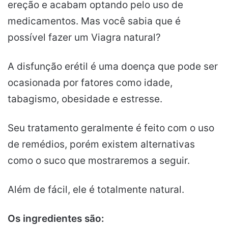
ereção e acabam optando pelo uso de
medicamentos. Mas você sabia que é
possível fazer um Viagra natural?
A disfunção erétil é uma doença que pode ser
ocasionada por fatores como idade,
tabagismo, obesidade e estresse.
Seu tratamento geralmente é feito com o uso
de remédios, porém existem alternativas
como o suco que mostraremos a seguir.
Além de fácil, ele é totalmente natural.
Os ingredientes são: