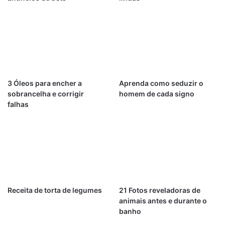
3 Óleos para encher a
Aprenda como seduzir o
sobrancelha e corrigir
homem de cada signo
falhas
Receita de torta de legumes
21 Fotos reveladoras de
animais antes e durante o
banho