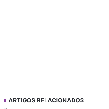
ARTIGOS RELACIONADOS