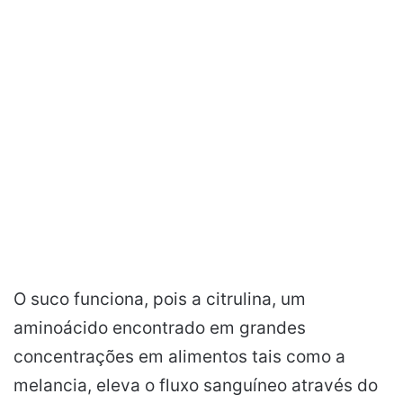
O suco funciona, pois a citrulina, um
aminoácido encontrado em grandes
concentrações em alimentos tais como a
melancia, eleva o fluxo sanguíneo através do