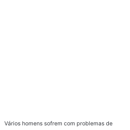
Vários homens sofrem com problemas de