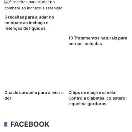
5 receitas para ajudar no
combate ao inchaço e
retenção de líquidos
10 Tratamentos naturais para
pernas inchadas
Chá de cúrcuma para aliviar a
Chips de maçã e canela:
dor
Controla diabetes, colesterol
e queima gorduras
FACEBOOK