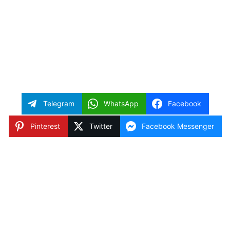
Telegram
WhatsApp
Facebook
Pinterest
Twitter
Facebook Messenger