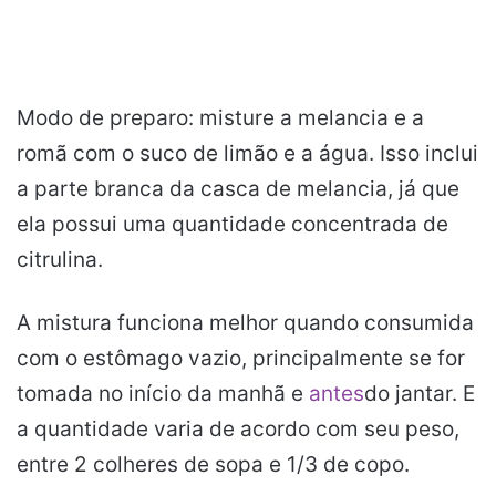
Modo de preparo: misture a melancia e a
romã com o suco de limão e a água. Isso inclui
a parte branca da casca de melancia, já que
ela possui uma quantidade concentrada de
citrulina.
A mistura funciona melhor quando consumida
com o estômago vazio, principalmente se for
tomada no início da manhã e
antes
do jantar. E
a quantidade varia de acordo com seu peso,
entre 2 colheres de sopa e 1/3 de copo.