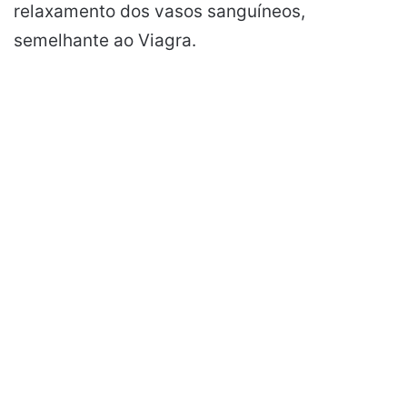
relaxamento dos vasos sanguíneos,
semelhante ao Viagra.