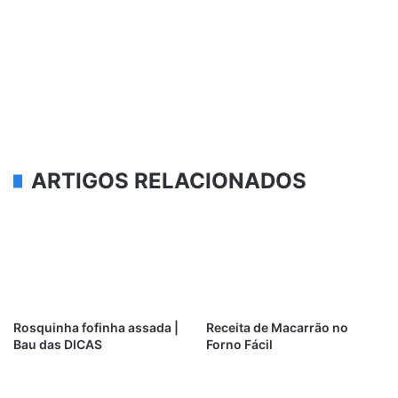
ARTIGOS RELACIONADOS
Rosquinha fofinha assada |
Receita de Macarrão no
Bau das DICAS
Forno Fácil