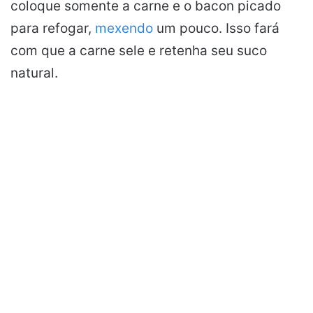
coloque somente a carne e o bacon picado
para refogar,
mexendo
um pouco. Isso fará
com que a carne sele e retenha seu suco
natural.