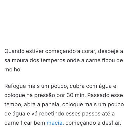
Quando estiver começando a corar, despeje a
salmoura dos temperos onde a carne ficou de
molho.
Refogue mais um pouco, cubra com água e
coloque na pressão por 30 min. Passado esse
tempo, abra a panela, coloque mais um pouco
de água e vá repetindo esses passos até a
carne ficar bem
macia
, começando a desfiar.