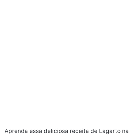
Aprenda essa deliciosa receita de Lagarto na