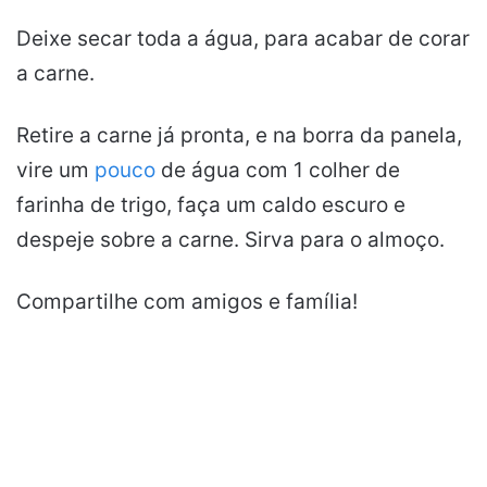
Deixe secar toda a água, para acabar de corar
a carne.
Retire a carne já pronta, e na borra da panela,
vire um
pouco
de água com 1 colher de
farinha de trigo, faça um caldo escuro e
despeje sobre a carne. Sirva para o almoço.
Compartilhe com amigos e família!