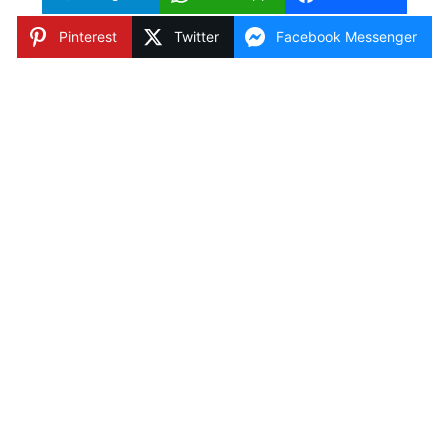
Pinterest
Twitter
Facebook Messenger