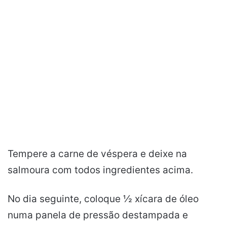
Tempere a carne de véspera e deixe na
salmoura com todos ingredientes acima.
No dia seguinte, coloque ½ xícara de óleo
numa panela de pressão destampada e