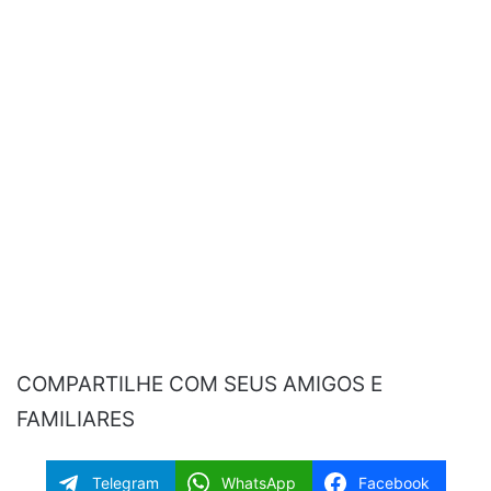
COMPARTILHE COM SEUS AMIGOS E
FAMILIARES
Telegram
WhatsApp
Facebook