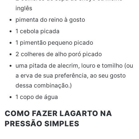
inglês
pimenta do reino à gosto
1 cebola picada
1 pimentão pequeno picado
2 colheres de alho poró picado
uma pitada de alecrim, louro e tomilho (ou
a erva de sua preferência, ao seu gosto
dessa combinação.)
1 copo de água
COMO FAZER LAGARTO NA
PRESSÃO SIMPLES