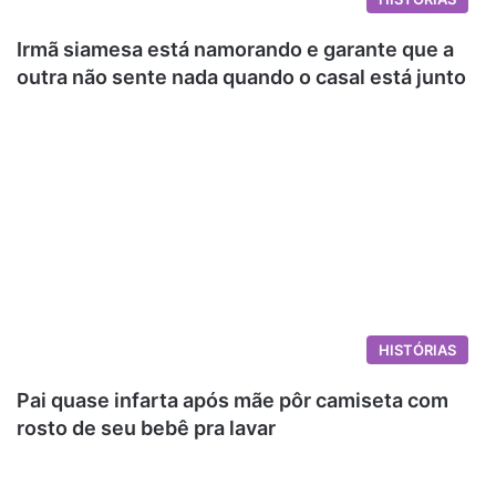
Irmã siamesa está namorando e garante que a
outra não sente nada quando o casal está junto
HISTÓRIAS
Pai quase infarta após mãe pôr camiseta com
rosto de seu bebê pra lavar