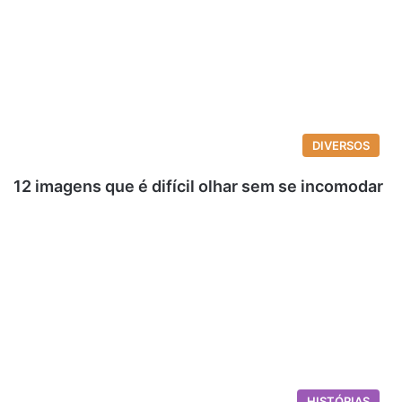
DIVERSOS
12 imagens que é difícil olhar sem se incomodar
HISTÓRIAS