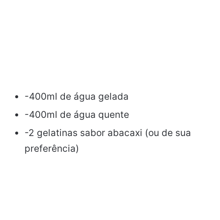
-400ml de água gelada
-400ml de água quente
-2 gelatinas sabor abacaxi (ou de sua
preferência)