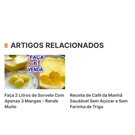
ARTIGOS RELACIONADOS
Faça 2 Litros de Sorvete Com
Receita de Café da Manhã
Apenas 3 Mangas – Rende
Saudável Sem Açúcar e Sem
Muito
Farinha de Trigo