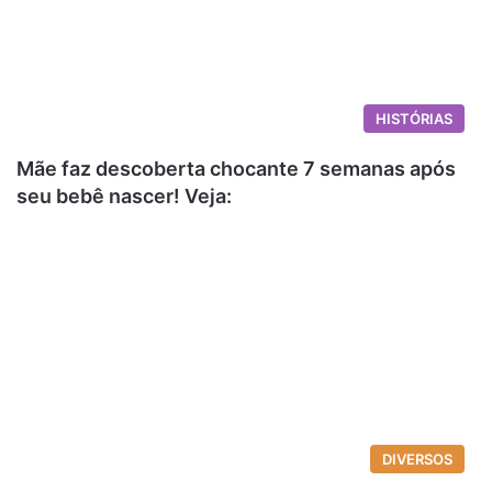
HISTÓRIAS
Mãe faz descoberta chocante 7 semanas após
seu bebê nascer! Veja:
DIVERSOS