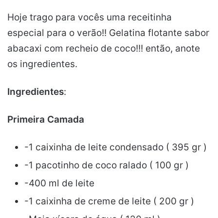
Hoje trago para vocês uma receitinha
especial para o verão!! Gelatina flotante sabor
abacaxi com recheio de coco!!! então, anote
os ingredientes.
Ingredientes
:
Primeira Camada
-1 caixinha de leite condensado ( 395 gr )
-1 pacotinho de coco ralado ( 100 gr )
-400 ml de leite
-1 caixinha de creme de leite ( 200 gr )