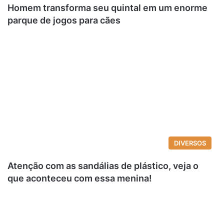
Homem transforma seu quintal em um enorme
parque de jogos para cães
DIVERSOS
Atenção com as sandálias de plástico, veja o
que aconteceu com essa menina!