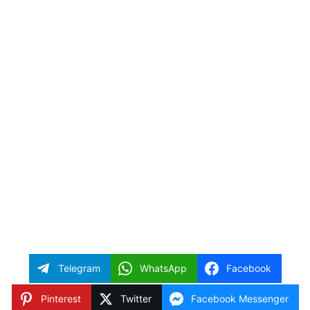
Telegram
WhatsApp
Facebook
Pinterest
Twitter
Facebook Messenger