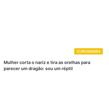
CURIOSIDADES
Mulher corta o nariz e tira as orelhas para
parecer um dragão: sou um réptil