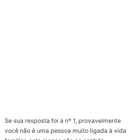
Se sua resposta foi a nº 1, provavelmente
você não é uma pessoa muito ligada à vida