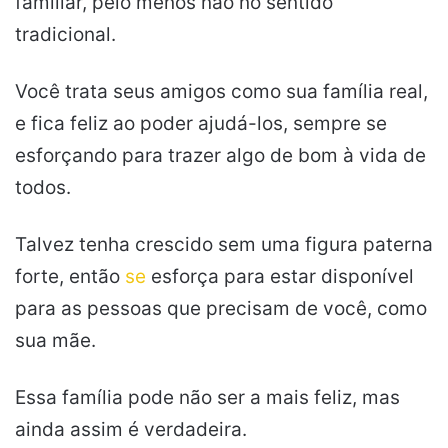
familiar, pelo menos não no sentido
tradicional.
Você trata seus amigos como sua família real,
e fica feliz ao poder ajudá-los, sempre se
esforçando para trazer algo de bom à vida de
todos.
Talvez tenha crescido sem uma figura paterna
forte, então
se
esforça para estar disponível
para as pessoas que precisam de você, como
sua mãe.
Essa família pode não ser a mais feliz, mas
ainda assim é verdadeira.