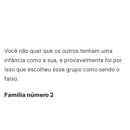
Você não quer que os outros tenham uma
infância como a sua, e provavelmente foi por
isso que escolheu esse grupo como sendo o
falso.
Família número 2