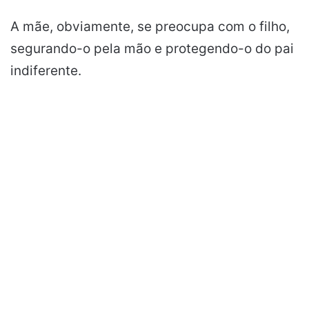
A mãe, obviamente, se preocupa com o filho,
segurando-o pela mão e protegendo-o do pai
indiferente.