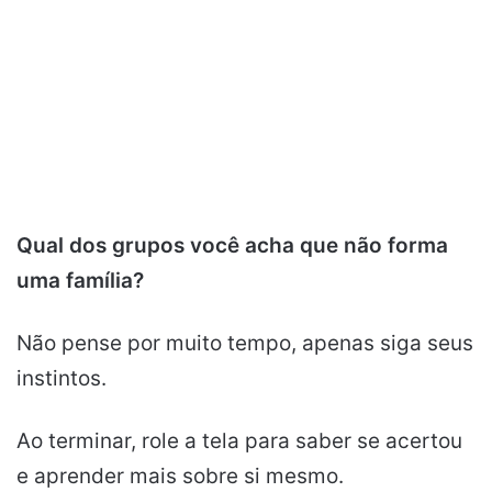
Qual dos grupos você acha que não forma
uma família?
Não pense por muito tempo, apenas siga seus
instintos.
Ao terminar, role a tela para saber se acertou
e aprender mais sobre si mesmo.