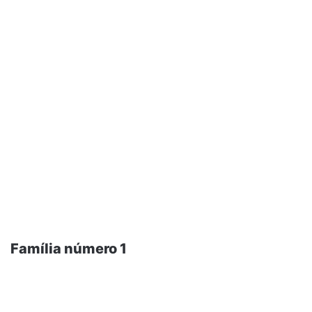
Família número 1