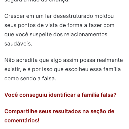
Crescer em um lar desestruturado moldou
seus pontos de vista de forma a fazer com
que você suspeite dos relacionamentos
saudáveis.
Não acredita que algo assim possa realmente
existir, e é por isso que escolheu essa família
como sendo a falsa.
Você conseguiu identificar a família falsa?
Compartilhe seus resultados na seção de
comentários!