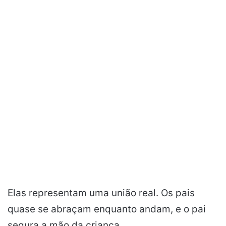
Elas representam uma união real. Os pais
quase se abraçam enquanto andam, e o pai
segura a mão da criança.