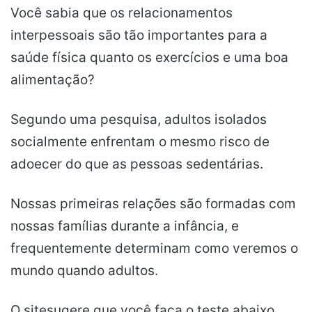
Você sabia que os relacionamentos
interpessoais são tão importantes para a
saúde física quanto os exercícios e uma boa
alimentação?
Segundo uma pesquisa, adultos isolados
socialmente enfrentam o mesmo risco de
adoecer do que as pessoas sedentárias.
Nossas primeiras relações são formadas com
nossas famílias durante a infância, e
frequentemente determinam como veremos o
mundo quando adultos.
O sitesugere que você faça o teste abaixo