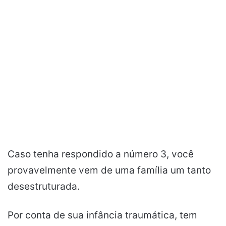
Caso tenha respondido a número 3, você
provavelmente vem de uma família um tanto
desestruturada.
Por conta de sua infância traumática, tem