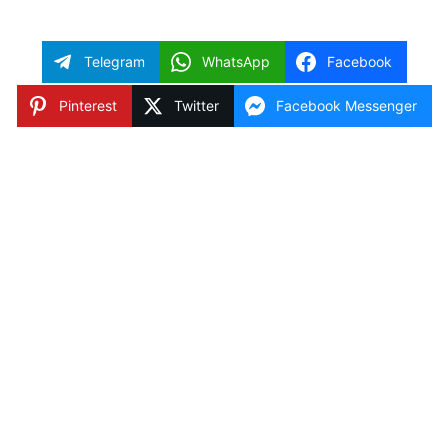
Telegram
WhatsApp
Facebook
Pinterest
Twitter
Facebook Messenger