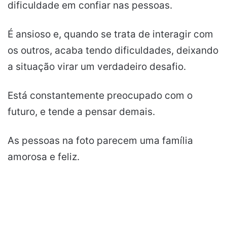
dificuldade em confiar nas pessoas.
É ansioso e, quando se trata de interagir com
os outros, acaba tendo dificuldades, deixando
a situação virar um verdadeiro desafio.
Está constantemente preocupado com o
futuro, e tende a pensar demais.
As pessoas na foto parecem uma família
amorosa e feliz.