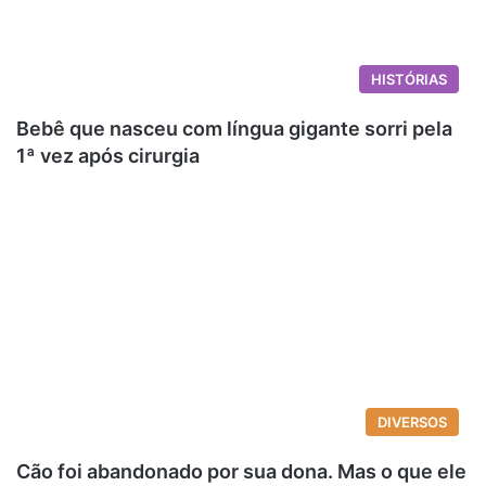
HISTÓRIAS
Bebê que nasceu com língua gigante sorri pela
1ª vez após cirurgia
DIVERSOS
Cão foi abandonado por sua dona. Mas o que ele