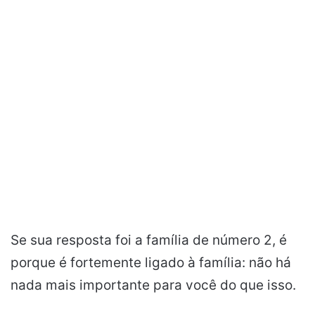
Se sua resposta foi a família de número 2, é
porque é fortemente ligado à família: não há
nada mais importante para você do que isso.