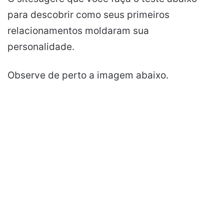
para descobrir como seus primeiros
relacionamentos moldaram sua
personalidade.
Observe de perto a imagem abaixo.