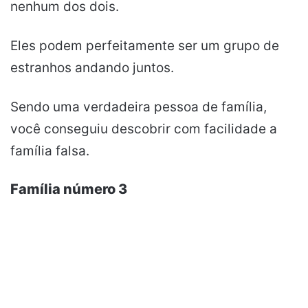
nenhum dos dois.
Eles podem perfeitamente ser um grupo de
estranhos andando juntos.
Sendo uma verdadeira pessoa de família,
você conseguiu descobrir com facilidade a
família falsa.
Família número 3