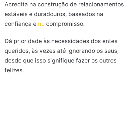
Acredita na construção de relacionamentos
estáveis e duradouros, baseados na
confiança e
no
compromisso.
Dá prioridade às necessidades dos entes
queridos, às vezes até ignorando os seus,
desde que isso signifique fazer os outros
felizes.