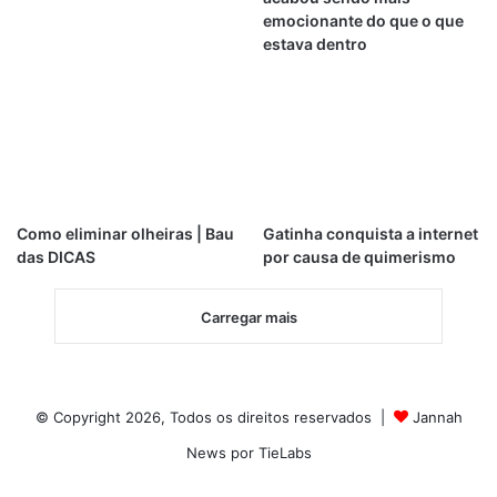
emocionante do que o que
estava dentro
Como eliminar olheiras | Bau
Gatinha conquista a internet
das DICAS
por causa de quimerismo
Carregar mais
© Copyright 2026, Todos os direitos reservados |
Jannah
News por TieLabs