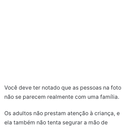
Você deve ter notado que as pessoas na foto
não se parecem realmente com uma família.
Os adultos não prestam atenção à criança, e
ela também não tenta segurar a mão de