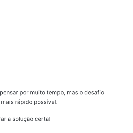
pensar por muito tempo, mas o desafio
mais rápido possível.
ar a solução certa!