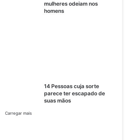
mulheres odeiam nos
homens
14 Pessoas cuja sorte
parece ter escapado de
suas mãos
Carregar mais