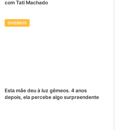
com Tati Machado
DIVERSOS
Esta mãe deu à luz gêmeos. 4 anos
depois, ela percebe algo surpreendente