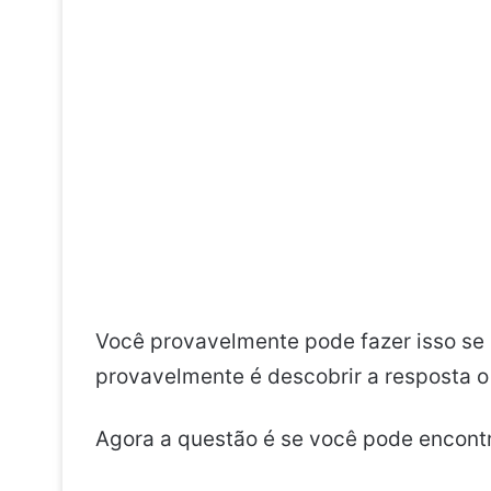
Você provavelmente pode fazer isso se 
provavelmente é descobrir a resposta o 
Agora a questão é se você pode encontr