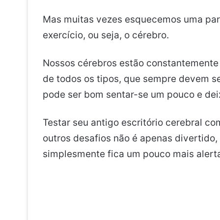
Mas muitas vezes esquecemos uma par
exercício, ou seja, o cérebro.
Nossos cérebros estão constantemente
de todos os tipos, que sempre devem s
pode ser bom sentar-se um pouco e deixa
Testar seu antigo escritório cerebral c
outros desafios não é apenas divertid
simplesmente fica um pouco mais alert