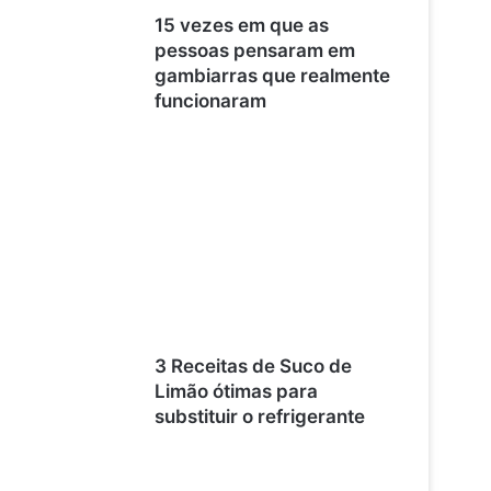
15 vezes em que as
pessoas pensaram em
gambiarras que realmente
funcionaram
3 Receitas de Suco de
Limão ótimas para
substituir o refrigerante