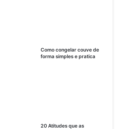
Como congelar couve de
forma simples e pratica
20 Atitudes que as