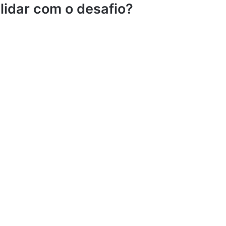
lidar com o desafio?