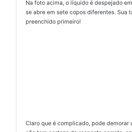
Na foto acima, o líquido é despejado e
se abre em sete copos diferentes. Sua t
preenchido primeiro!
Claro que é complicado, pode demorar 