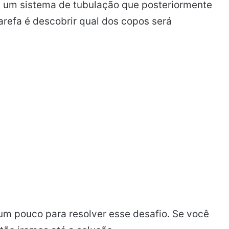
m um sistema de tubulação que posteriormente
arefa é descobrir qual dos copos será
um pouco para resolver esse desafio. Se você