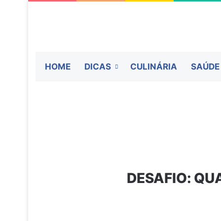
HOME
DICAS
CULINÁRIA
SAÚDE
DESAFIO: QU