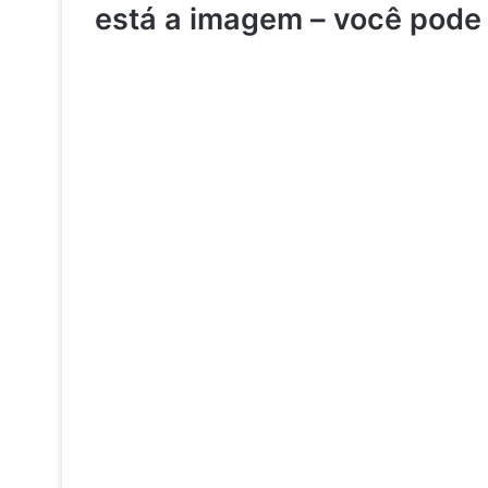
está a imagem – você pode 