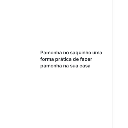
Pamonha no saquinho uma
forma prática de fazer
pamonha na sua casa