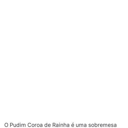
O Pudim Coroa de Rainha é uma sobremesa