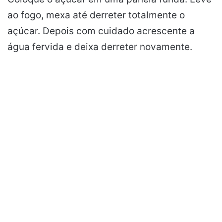
ao fogo, mexa até
derreter
totalmente o
açúcar. Depois com cuidado acrescente a
água fervida e deixa derreter novamente.