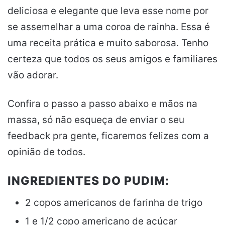
deliciosa e elegante que leva esse nome por
se assemelhar a uma coroa de rainha. Essa é
uma receita prática e muito saborosa. Tenho
certeza que todos os seus amigos e familiares
vão adorar.
Confira o passo a passo abaixo e mãos na
massa, só não esqueça de enviar o seu
feedback pra gente, ficaremos felizes com a
opinião de todos.
INGREDIENTES DO PUDIM:
2 copos americanos de farinha de trigo
1 e 1/2 copo americano de açúcar