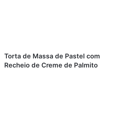
Torta de Massa de Pastel com
Recheio de Creme de Palmito