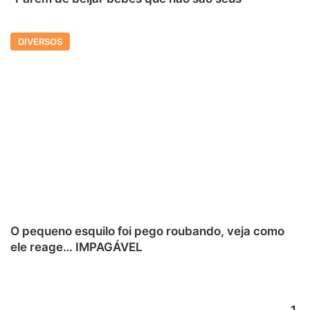
DIVERSOS
O pequeno esquilo foi pego roubando, veja como
ele reage… IMPAGÁVEL