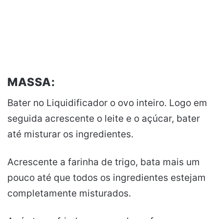
MASSA:
Bater no Liquidificador o ovo inteiro. Logo em
seguida acrescente o leite e o açúcar, bater
até misturar os ingredientes.
Acrescente a farinha de trigo, bata mais um
pouco até que todos os ingredientes estejam
completamente misturados.