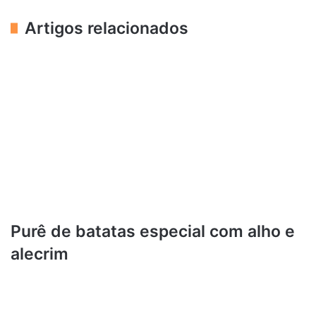
Artigos relacionados
Purê de batatas especial com alho e
alecrim