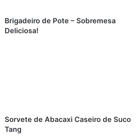
Brigadeiro de Pote – Sobremesa
Deliciosa!
Sorvete de Abacaxi Caseiro de Suco
Tang