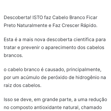
Descoberta! ISTO faz Cabelo Branco Ficar
Preto Naturalmente e Faz Crescer Rápido.
Esta é a mais nova descoberta cientifica para
tratar e prevenir o aparecimento dos cabelos
brancos.
o cabelo branco é causado, principalmente,
por um acúmulo de peróxido de hidrogênio na
raiz dos cabelos.
Isso se deve, em grande parte, a uma redução
no composto antioxidante natural, chamado