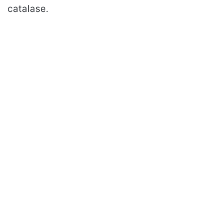
catalase.