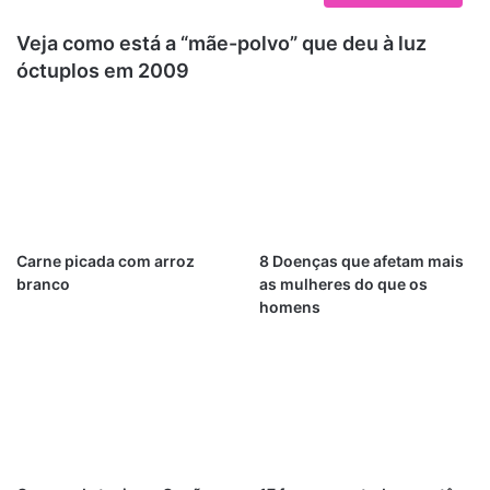
Veja como está a “mãe-polvo” que deu à luz
óctuplos em 2009
Carne picada com arroz
8 Doenças que afetam mais
branco
as mulheres do que os
homens