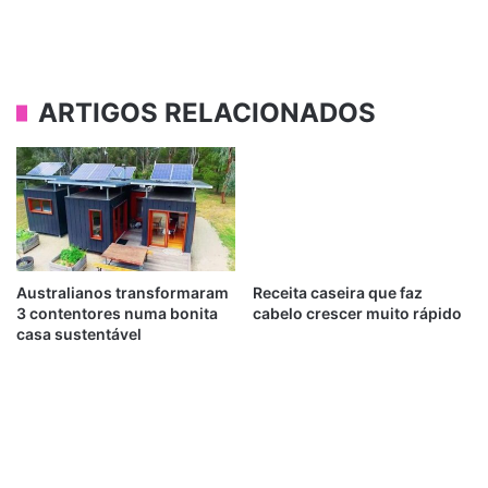
ARTIGOS RELACIONADOS
Australianos transformaram
Receita caseira que faz
3 contentores numa bonita
cabelo crescer muito rápido
casa sustentável