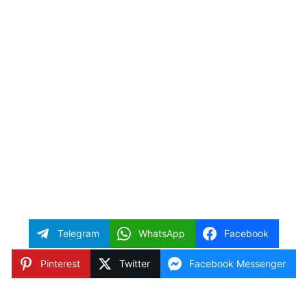
Telegram
WhatsApp
Facebook
Pinterest
Twitter
Facebook Messenger