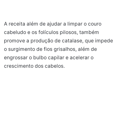
A receita além de ajudar a limpar o couro
cabeludo e os folículos pilosos, também
promove a produção de catalase, que impede
o surgimento de fios grisalhos, além de
engrossar o bulbo capilar e acelerar o
crescimento dos cabelos.