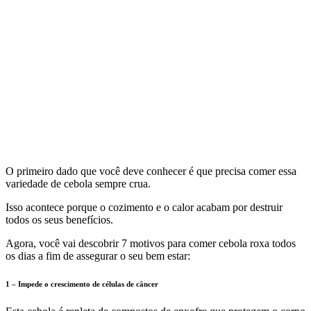
O primeiro dado que você deve conhecer é que precisa comer essa
variedade de cebola sempre crua.
Isso acontece porque o cozimento e o calor acabam por destruir
todos os seus benefícios.
Agora, você vai descobrir 7 motivos para comer cebola roxa todos
os dias a fim de assegurar o seu bem estar:
1 – Impede o crescimento de células de câncer