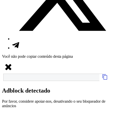
Você não pode copiar conteúdo desta página
Adblock detectado
Por favor, considere apoiar-nos, desativando o seu bloqueador de
anúncios