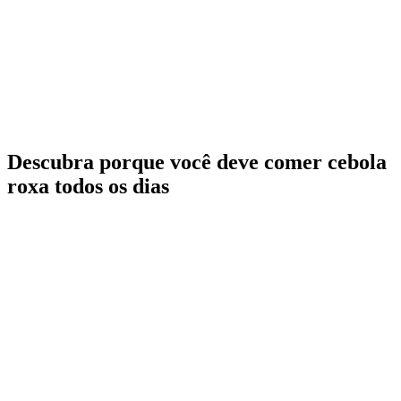
Descubra porque você deve comer cebola
roxa todos os dias