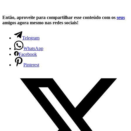
Então, aproveite para compartilhar esse conteúdo com os
seus
amigos agora mesmo nas redes sociais!
Telegram
WhatsApp
Facebook
Pinterest