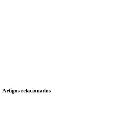
Artigos relacionados