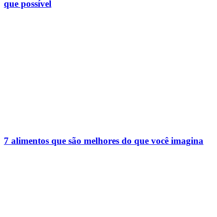
que possível
7 alimentos que são melhores do que você imagina