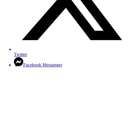
Twitter
Facebook Messenger