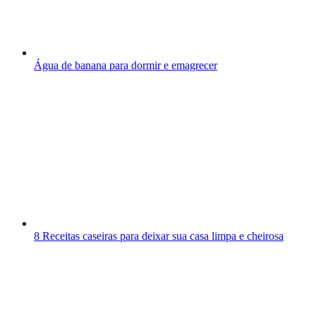
Água de banana para dormir e emagrecer
8 Receitas caseiras para deixar sua casa limpa e cheirosa