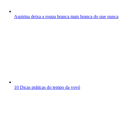
Aspirina deixa a roupa branca mais branca do que nunca
10 Dicas práticas do tempo da vovó