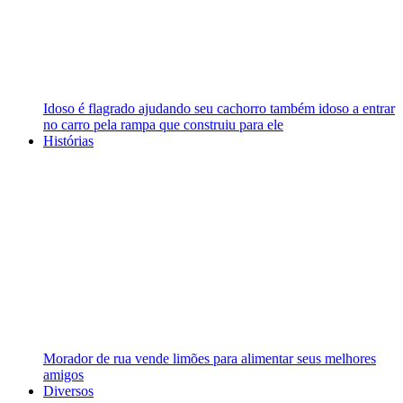
Idoso é flagrado ajudando seu cachorro também idoso a entrar
no carro pela rampa que construiu para ele
Histórias
Morador de rua vende limões para alimentar seus melhores
amigos
Diversos