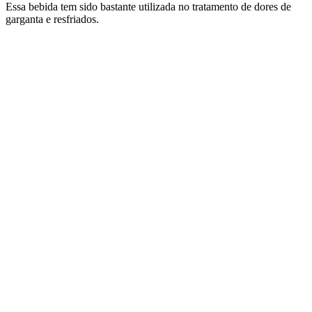
Essa bebida tem sido bastante utilizada no tratamento de dores de
garganta e resfriados.