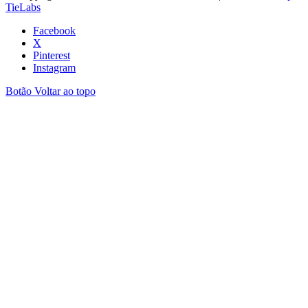
TieLabs
Facebook
X
Pinterest
Instagram
Botão Voltar ao topo