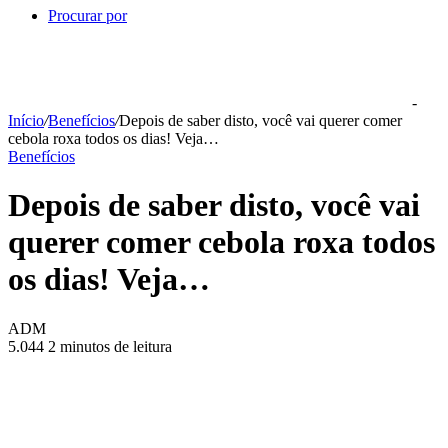
Procurar por
-
Início
/
Benefícios
/
Depois de saber disto, você vai querer comer
cebola roxa todos os dias! Veja…
Benefícios
Depois de saber disto, você vai
querer comer cebola roxa todos
os dias! Veja…
ADM
5.044
2 minutos de leitura