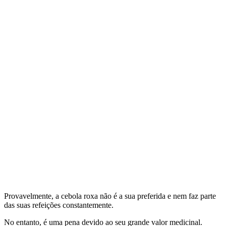
Provavelmente, a cebola roxa não é a sua preferida e nem faz parte
das suas refeições constantemente.
No entanto, é uma pena devido ao seu grande valor medicinal.