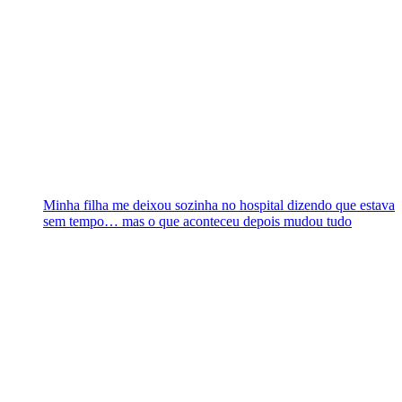
Minha filha me deixou sozinha no hospital dizendo que estava
sem tempo… mas o que aconteceu depois mudou tudo