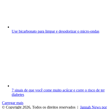
Use bicarbonato para limpar e desodorizar o micro-ondas
7 sinais de que você come muito açúcar e corre o risco de ter
diabetes
Carregar mais
© Copyright 2026, Todos os direitos reservados |
Jannah News por