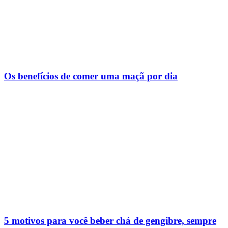
Os benefícios de comer uma maçã por dia
5 motivos para você beber chá de gengibre, sempre