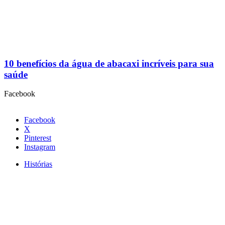
10 benefícios da água de abacaxi incríveis para sua
saúde
Facebook
Facebook
X
Pinterest
Instagram
Histórias