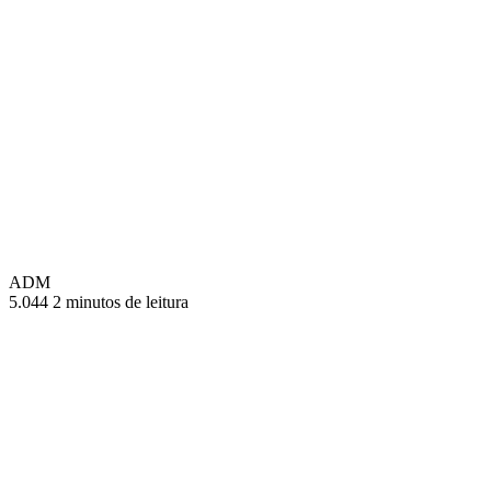
ADM
5.044
2 minutos de leitura