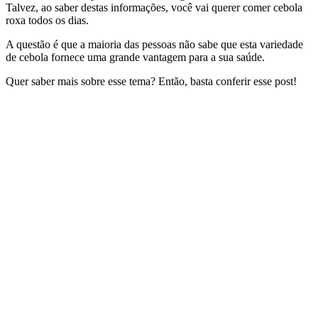
Talvez, ao saber destas informações, você vai querer comer cebola
roxa todos os dias.
A questão é que a maioria das pessoas não sabe que esta variedade
de cebola fornece uma grande vantagem para a sua saúde.
Quer saber mais sobre esse tema? Então, basta conferir esse post!