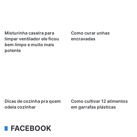
Misturinha caseira para
Como curar unhas
limpar ventilador ele ficou
encravadas
bem limpo e muito mais
potente
Dicas de cozinha pra quem
Como cultivar 12 alimentos
odeia cozinhar
em garrafas plásticas
FACEBOOK