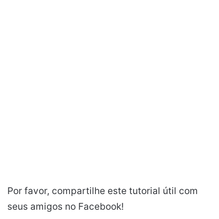
Por favor, compartilhe este tutorial útil com
seus amigos no Facebook!