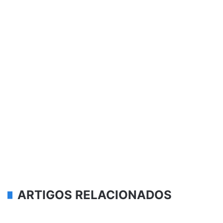
ARTIGOS RELACIONADOS