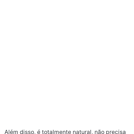
Além disso, é totalmente natural, não precisa