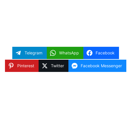
Telegram
WhatsApp
Facebook
Pinterest
Twitter
Facebook Messenger