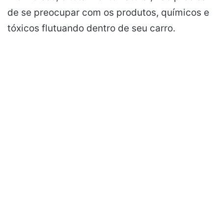
de se ​​preocupar com os produtos, químicos e
tóxicos flutuando dentro de seu carro.