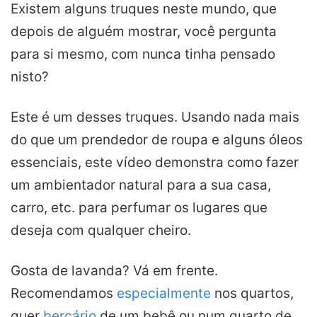
Existem alguns truques neste mundo, que
depois de alguém mostrar, você pergunta
para si mesmo, com nunca tinha pensado
nisto?
Este é um desses truques. Usando nada mais
do que um prendedor de roupa e alguns óleos
essenciais, este vídeo demonstra como fazer
um ambientador natural para a sua casa,
carro, etc. para perfumar os lugares que
deseja com qualquer cheiro.
Gosta de lavanda? Vá em frente.
Recomendamos
especialmente
nos quartos,
quer
berçário
de um bebê ou num quarto de