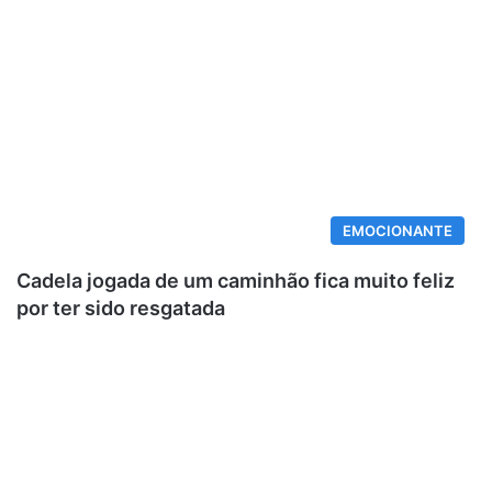
EMOCIONANTE
Cadela jogada de um caminhão fica muito feliz
por ter sido resgatada