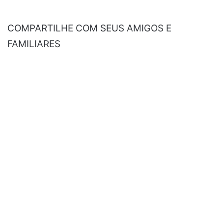
COMPARTILHE COM SEUS AMIGOS E
FAMILIARES