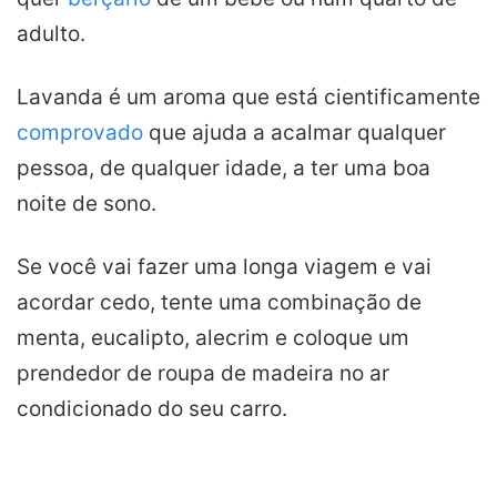
adulto.
Lavanda é um aroma que está cientificamente
comprovado
que ajuda a acalmar qualquer
pessoa, de qualquer idade, a ter uma boa
noite de sono.
Se você vai fazer uma longa viagem e vai
acordar cedo, tente uma combinação de
menta, eucalipto, alecrim e coloque um
prendedor de roupa de madeira no ar
condicionado do seu carro.