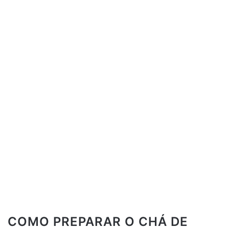
COMO PREPARAR O CHÁ DE