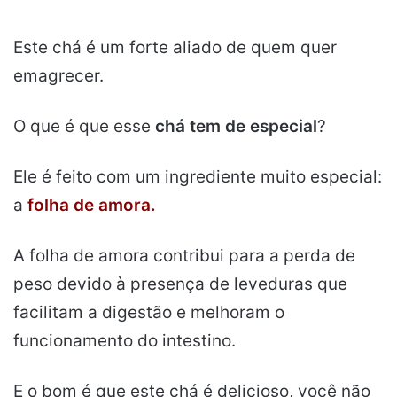
Este chá é um forte aliado de quem quer
emagrecer.
O que é que esse
chá tem de especial
?
Ele é feito com um ingrediente muito especial:
a
folha de amora.
A folha de amora contribui para a perda de
peso devido à presença de leveduras que
facilitam a digestão e melhoram o
funcionamento do intestino.
E o bom é que este chá é delicioso, você não