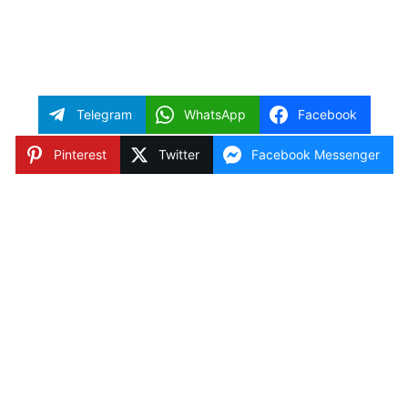
Telegram
WhatsApp
Facebook
Pinterest
Twitter
Facebook Messenger