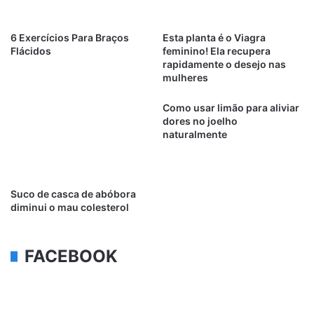
6 Exercícios Para Braços
Esta planta é o Viagra
Flácidos
feminino! Ela recupera
rapidamente o desejo nas
mulheres
Como usar limão para aliviar
dores no joelho
naturalmente
Suco de casca de abóbora
diminui o mau colesterol
FACEBOOK