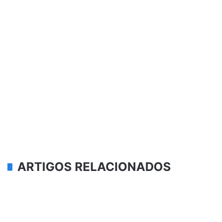
ARTIGOS RELACIONADOS