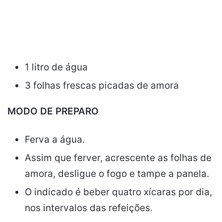
1 litro de água
3 folhas frescas picadas de amora
MODO DE PREPARO
Ferva a água.
Assim que ferver, acrescente as folhas de
amora, desligue o fogo e tampe a panela.
O indicado é beber quatro xícaras por dia,
nos intervalos das refeições.