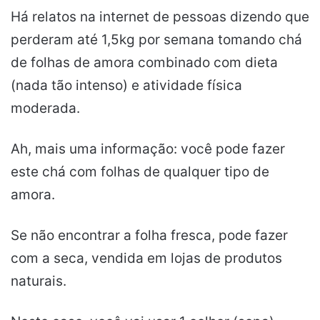
Há relatos na internet de pessoas dizendo que
perderam até 1,5kg por semana tomando chá
de folhas de amora combinado com dieta
(nada tão intenso) e atividade física
moderada.
Ah, mais uma informação: você pode fazer
este chá com folhas de qualquer tipo de
amora.
Se não encontrar a folha fresca, pode fazer
com a seca, vendida em lojas de produtos
naturais.