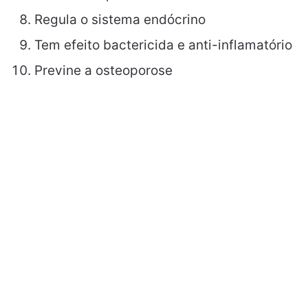
Regula o sistema endócrino
Tem efeito bactericida e anti-inflamatório
Previne a osteoporose