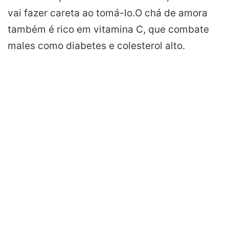
vai fazer careta ao tomá-lo.O chá de amora
também é rico em vitamina C, que combate
males como diabetes e colesterol alto.