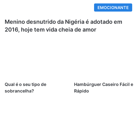
EMOCIONANTE
Menino desnutrido da Nigéria é adotado em
2016, hoje tem vida cheia de amor
Qual é o seu tipo de
Hambúrguer Caseiro Fácil e
sobrancelha?
Rápido