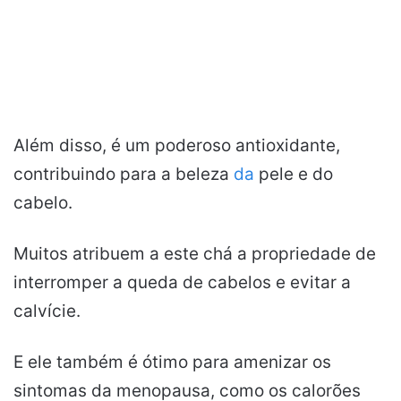
Além disso, é um poderoso antioxidante,
contribuindo para a beleza
da
pele e do
cabelo.
Muitos atribuem a este chá a propriedade de
interromper a queda de cabelos e evitar a
calvície.
E ele também é ótimo para amenizar os
sintomas da menopausa, como os calorões