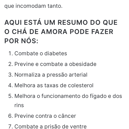
que incomodam tanto.
AQUI ESTÁ UM RESUMO DO QUE
O CHÁ DE AMORA PODE FAZER
POR NÓS:
Combate o diabetes
Previne e combate a obesidade
Normaliza a pressão arterial
Melhora as taxas de colesterol
Melhora o funcionamento do fígado e dos
rins
Previne contra o câncer
Combate a prisão de ventre