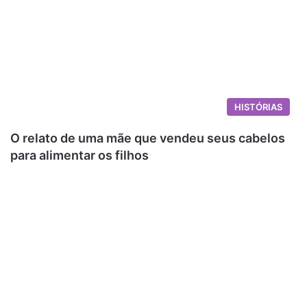
HISTÓRIAS
O relato de uma mãe que vendeu seus cabelos
para alimentar os filhos