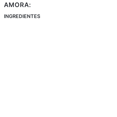
AMORA:
INGREDIENTES