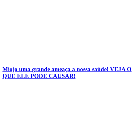
Miojo uma grande ameaça a nossa saúde! VEJA O
QUE ELE PODE CAUSAR!