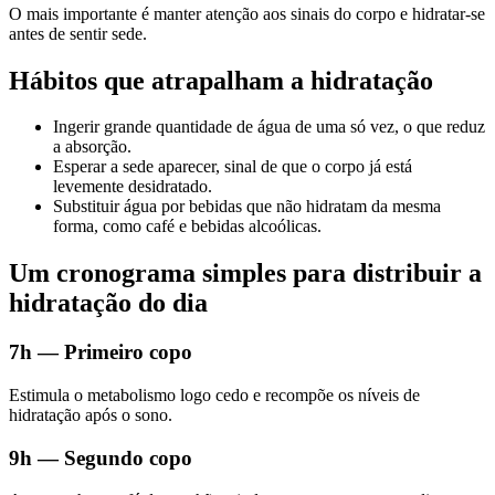
O mais importante é manter atenção aos sinais do corpo e hidratar-se
antes de sentir sede.
Hábitos que atrapalham a hidratação
Ingerir grande quantidade de água de uma só vez, o que reduz
a absorção.
Esperar a sede aparecer, sinal de que o corpo já está
levemente desidratado.
Substituir água por bebidas que não hidratam da mesma
forma, como café e bebidas alcoólicas.
Um cronograma simples para distribuir a
hidratação do dia
7h — Primeiro copo
Estimula o metabolismo logo cedo e recompõe os níveis de
hidratação após o sono.
9h — Segundo copo