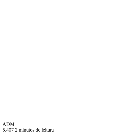
ADM
5.407
2 minutos de leitura