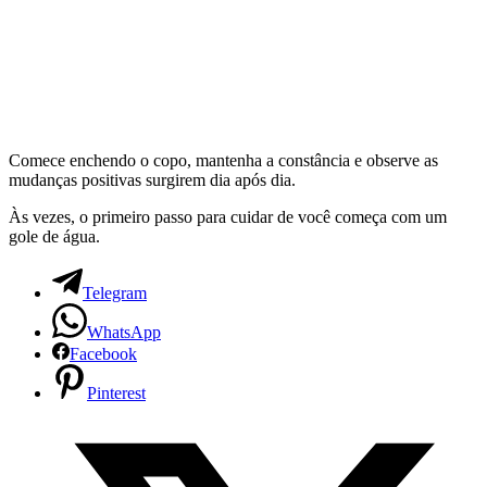
Comece enchendo o copo, mantenha a constância e observe as
mudanças positivas surgirem dia após dia.
Às vezes, o primeiro passo para cuidar de você começa com um
gole de água.
Telegram
WhatsApp
Facebook
Pinterest