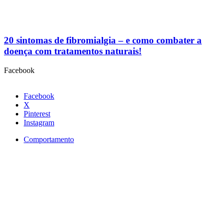
20 sintomas de fibromialgia – e como combater a
doença com tratamentos naturais!
Facebook
Facebook
X
Pinterest
Instagram
Comportamento