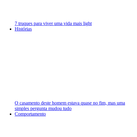
7 truques para viver uma vida mais light
Histórias
O casamento deste homem estava quase no fim, mas uma
simples pergunta mudou tudo
Comportamento