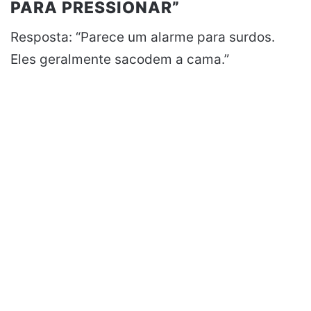
PARA PRESSIONAR”
Resposta: “Parece um alarme para surdos.
Eles geralmente sacodem a cama.”