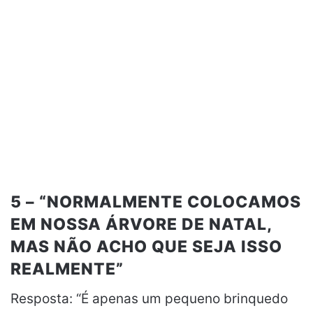
5 – “NORMALMENTE COLOCAMOS
EM NOSSA ÁRVORE DE NATAL,
MAS NÃO ACHO QUE SEJA ISSO
REALMENTE”
Resposta: “É apenas um pequeno brinquedo