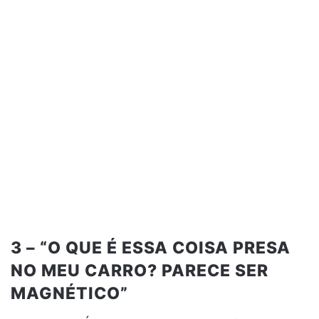
3 – “O QUE É ESSA COISA PRESA
NO MEU CARRO? PARECE SER
MAGNÉTICO”