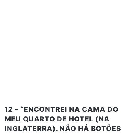
12 – “ENCONTREI NA CAMA DO
MEU QUARTO DE HOTEL (NA
INGLATERRA). NÃO HÁ BOTÕES