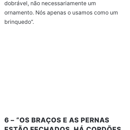
dobrável, não necessariamente um
ornamento. Nós apenas o usamos como um
brinquedo”.
6 – “OS BRAÇOS E AS PERNAS
ESTÃO FECHADOS. HÁ CORDÕES