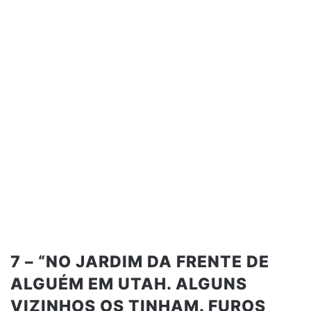
7 – “NO JARDIM DA FRENTE DE
ALGUÉM EM UTAH. ALGUNS
VIZINHOS OS TINHAM. FUROS