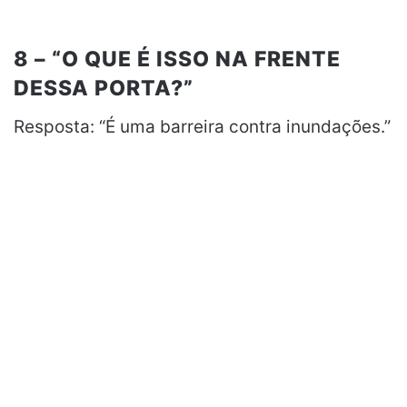
8 – “O QUE É ISSO NA FRENTE
DESSA PORTA?”
Resposta: “É uma barreira contra inundações.”