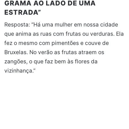
GRAMA AO LADO DE UMA
ESTRADA”
Resposta: “Há uma mulher em nossa cidade
que anima as ruas com frutas ou verduras. Ela
fez o mesmo com pimentões e couve de
Bruxelas. No verão as frutas atraem os
zangões, o que faz bem às flores da
vizinhança.”