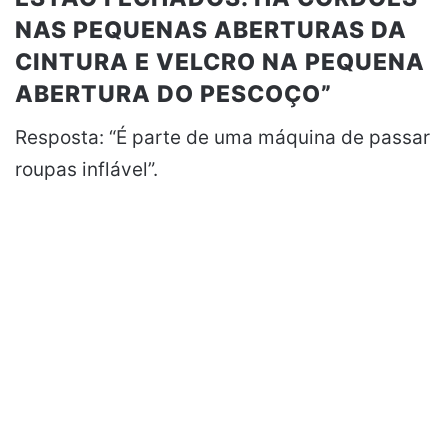
NAS PEQUENAS ABERTURAS DA
CINTURA E VELCRO NA PEQUENA
ABERTURA DO PESCOÇO”
Resposta: “É parte de uma máquina de passar
roupas inflável”.