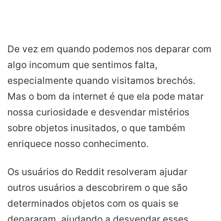
De vez em quando podemos nos deparar com
algo incomum que sentimos falta,
especialmente quando visitamos brechós.
Mas o bom da internet é que ela pode matar
nossa curiosidade e desvendar mistérios
sobre objetos inusitados, o que também
enriquece nosso conhecimento.
Os usuários do Reddit resolveram ajudar
outros usuários a descobrirem o que são
determinados objetos com os quais se
depararam, ajudando a desvendar esses