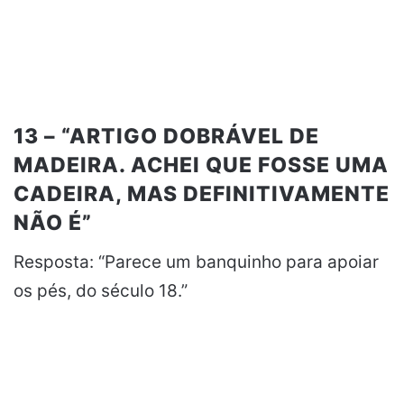
13 – “ARTIGO DOBRÁVEL DE
MADEIRA. ACHEI QUE FOSSE UMA
CADEIRA, MAS DEFINITIVAMENTE
NÃO É”
Resposta: “Parece um banquinho para apoiar
os pés, do século 18.”