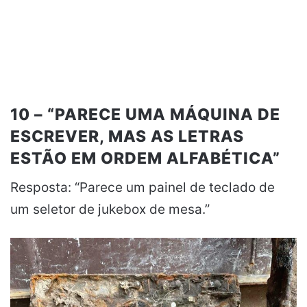
10 – “PARECE UMA MÁQUINA DE
ESCREVER, MAS AS LETRAS
ESTÃO EM ORDEM ALFABÉTICA”
Resposta: “Parece um painel de teclado de
um seletor de jukebox de mesa.”