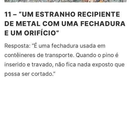
11 – “UM ESTRANHO RECIPIENTE
DE METAL COM UMA FECHADURA
E UM ORIFÍCIO”
Resposta: “É uma fechadura usada em
contêineres de transporte. Quando o pino é
inserido e travado, não fica nada exposto que
possa ser cortado.”