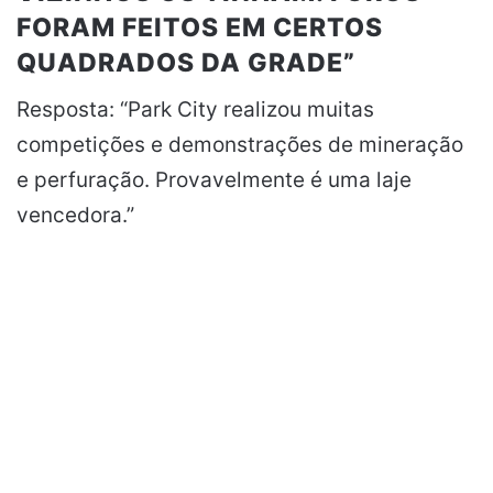
FORAM FEITOS EM CERTOS
QUADRADOS DA GRADE”
Resposta: “Park City realizou muitas
competições e demonstrações de mineração
e perfuração. Provavelmente é uma laje
vencedora.”