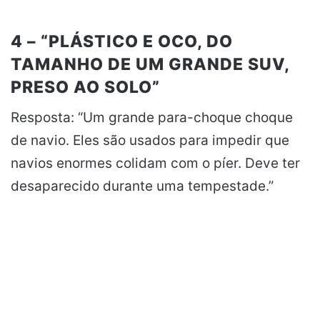
4 – “PLÁSTICO E OCO, DO
TAMANHO DE UM GRANDE SUV,
PRESO AO SOLO”
Resposta: “Um grande para-choque choque
de navio. Eles são usados para impedir que
navios enormes colidam com o píer. Deve ter
desaparecido durante uma tempestade.”