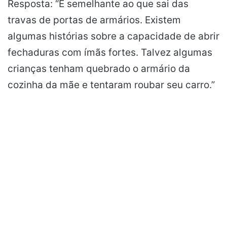
Resposta: “É semelhante ao que sai das
travas de portas de armários. Existem
algumas histórias sobre a capacidade de abrir
fechaduras com ímãs fortes. Talvez algumas
crianças tenham quebrado o armário da
cozinha da mãe e tentaram roubar seu carro.”