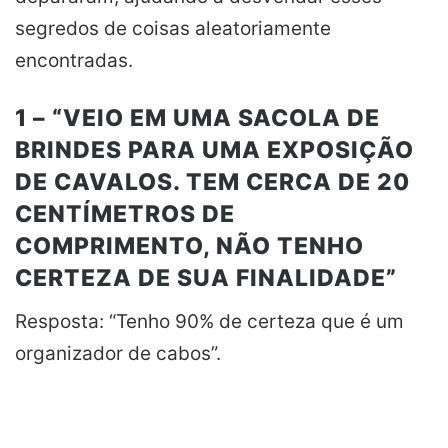
segredos de coisas aleatoriamente
encontradas.
1 – “VEIO EM UMA SACOLA DE
BRINDES PARA UMA EXPOSIÇÃO
DE CAVALOS. TEM CERCA DE 20
CENTÍMETROS DE
COMPRIMENTO, NÃO TENHO
CERTEZA DE SUA FINALIDADE”
Resposta: “Tenho 90% de certeza que é um
organizador de cabos”.