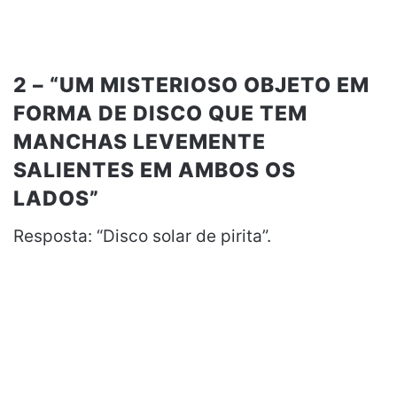
2 – “UM MISTERIOSO OBJETO EM
FORMA DE DISCO QUE TEM
MANCHAS LEVEMENTE
SALIENTES EM AMBOS OS
LADOS”
Resposta: “Disco solar de pirita”.