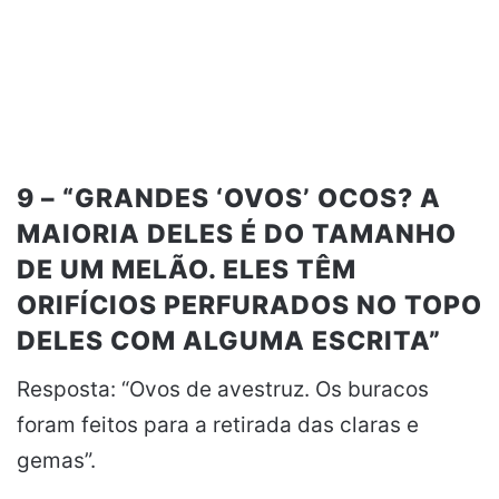
9 – “GRANDES ‘OVOS’ OCOS? A
MAIORIA DELES É DO TAMANHO
DE UM MELÃO. ELES TÊM
ORIFÍCIOS PERFURADOS NO TOPO
DELES COM ALGUMA ESCRITA”
Resposta: “Ovos de avestruz. Os buracos
foram feitos para a retirada das claras e
gemas”.