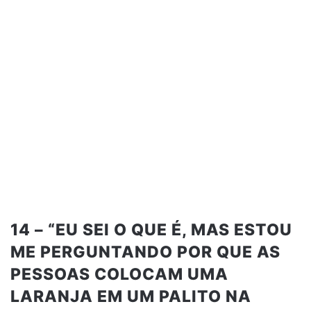
14 – “EU SEI O QUE É, MAS ESTOU
ME PERGUNTANDO POR QUE AS
PESSOAS COLOCAM UMA
LARANJA EM UM PALITO NA