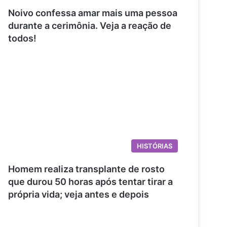
Noivo confessa amar mais uma pessoa
durante a cerimônia. Veja a reação de
todos!
HISTÓRIAS
Homem realiza transplante de rosto
que durou 50 horas após tentar tirar a
própria vida; veja antes e depois