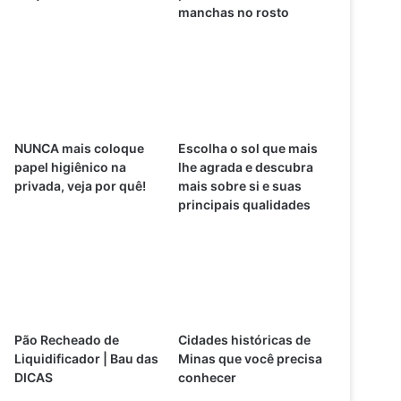
manchas no rosto
NUNCA mais coloque
Escolha o sol que mais
papel higiênico na
lhe agrada e descubra
privada, veja por quê!
mais sobre si e suas
principais qualidades
Pão Recheado de
Cidades históricas de
Liquidificador | Bau das
Minas que você precisa
DICAS
conhecer