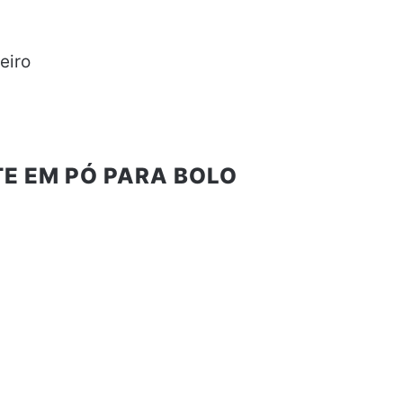
eiro
TE EM PÓ PARA BOLO