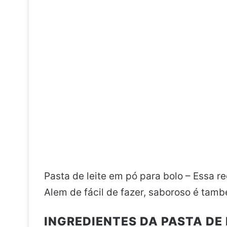
Pasta de leite em pó para bolo – Essa re
Alem de fácil de fazer, saboroso é tamb
INGREDIENTES DA PASTA DE 