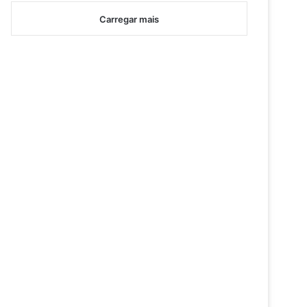
Carregar mais