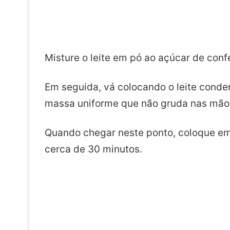
Misture o leite em pó ao açúcar de confe
Em seguida, vá colocando o leite cond
massa uniforme que não gruda nas mão
Quando chegar neste ponto, coloque em 
cerca de 30 minutos.