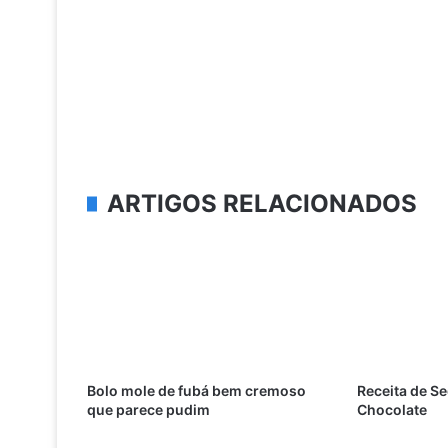
ARTIGOS RELACIONADOS
Bolo mole de fubá bem cremoso
Receita de S
que parece pudim
Chocolate