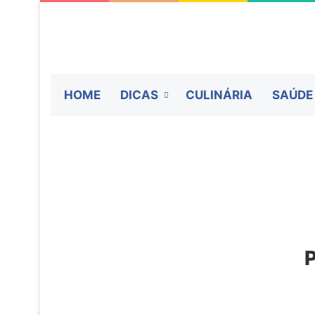
HOME
DICAS
CULINÁRIA
SAÚDE