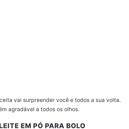
ceita vai surpreender você e todos a sua volta.
ém agradável a todos os olhos.
LEITE EM PÓ PARA BOLO