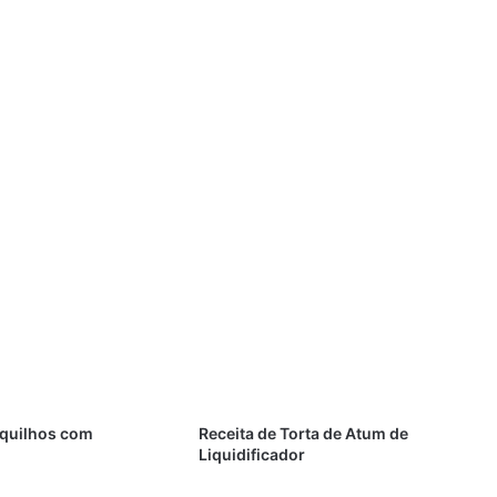
equilhos com
Receita de Torta de Atum de
Liquidificador