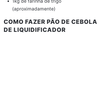
1kg de farinha de trigo
(aproximadamente)
COMO FAZER PÃO DE CEBOLA
DE LIQUIDIFICADOR