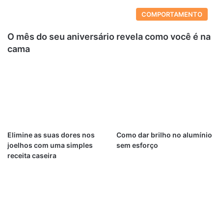
COMPORTAMENTO
O mês do seu aniversário revela como você é na
cama
Elimine as suas dores nos
Como dar brilho no alumínio
joelhos com uma simples
sem esforço
receita caseira