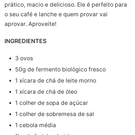
prático, macio e delicioso. Ele é perfeito para
o seu café e lanche e quem provar vai
aprovar. Aproveite!
INGREDIENTES
3 ovos
50g de fermento biológico fresco
1 xícara de chá de leite morno
1 xícara de chá de óleo
1 colher de sopa de açúcar
1 colher de sobremesa de sal
1 cebola média