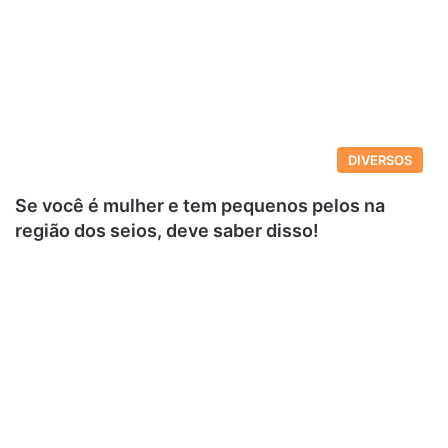
DIVERSOS
Se você é mulher e tem pequenos pelos na
região dos seios, deve saber disso!