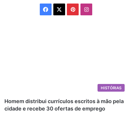
Facebook
X
Pinterest
Instagram
HISTÓRIAS
Homem distribui currículos escritos à mão pela
cidade e recebe 30 ofertas de emprego