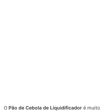
O
Pão de Cebola de Liquidificador
é muito