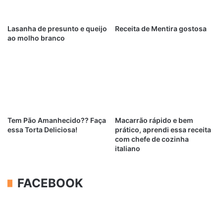
Lasanha de presunto e queijo
Receita de Mentira gostosa
ao molho branco
Tem Pão Amanhecido?? Faça
Macarrão rápido e bem
essa Torta Deliciosa!
prático, aprendi essa receita
com chefe de cozinha
italiano
FACEBOOK