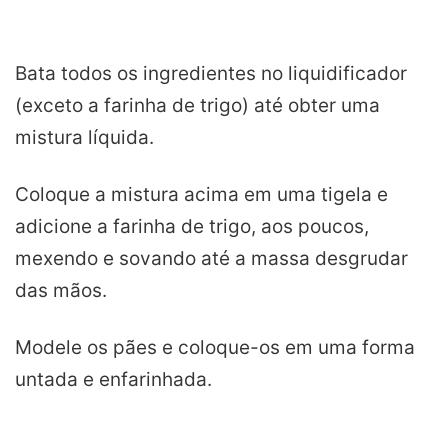
Bata todos os ingredientes no liquidificador
(exceto a farinha de trigo) até obter uma
mistura líquida.
Coloque a mistura acima em uma tigela e
adicione a farinha de trigo, aos poucos,
mexendo e sovando até a massa desgrudar
das mãos.
Modele os pães e coloque-os em uma forma
untada e enfarinhada.