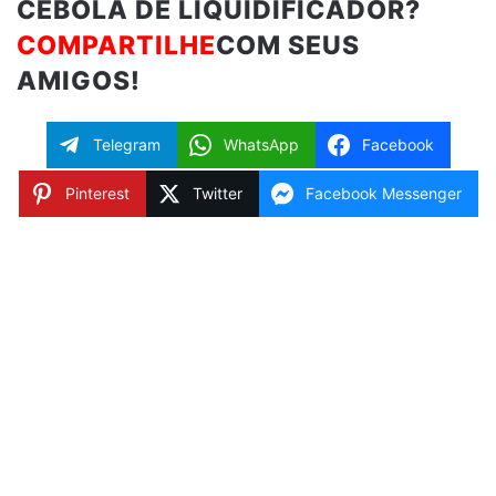
CEBOLA DE LIQUIDIFICADOR?
COMPARTILHE
COM SEUS
AMIGOS!
Telegram
WhatsApp
Facebook
Pinterest
Twitter
Facebook Messenger