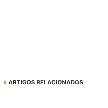
ARTIGOS RELACIONADOS