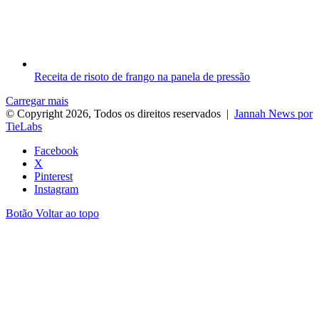
Receita de risoto de frango na panela de pressão
Carregar mais
© Copyright 2026, Todos os direitos reservados |
Jannah News por
TieLabs
Facebook
X
Pinterest
Instagram
Botão Voltar ao topo