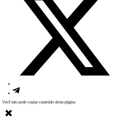
Você não pode copiar conteúdo desta página