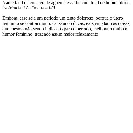
Não é fácil e nem a gente aguenta essa loucura total de humor, dor e
“sofrência”! Ai “meus sais”!
Embora, esse seja um período um tanto doloroso, porque o útero
feminino se contrai muito, causando cólicas, existem algumas coisas,
que mesmo não sendo indicadas para o período, melhoram muito o
humor feminino, trazendo assim maior relaxamento.