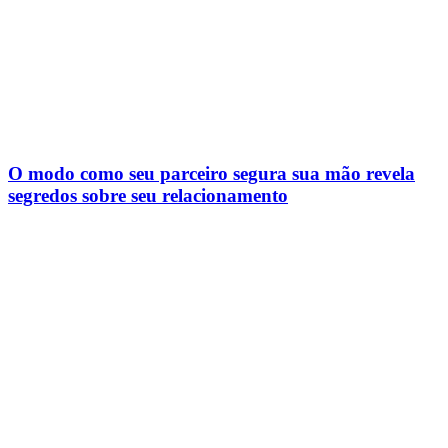
O modo como seu parceiro segura sua mão revela
segredos sobre seu relacionamento