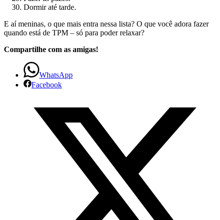
Dormir até tarde.
E aí meninas, o que mais entra nessa lista? O que você adora fazer
quando está de TPM – só para poder relaxar?
Compartilhe com as amigas!
WhatsApp
Facebook