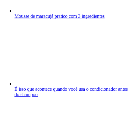
Mousse de maracujá pratico com 3 ingredientes
É isso que acontece quando você usa o condicionador antes
do shampoo