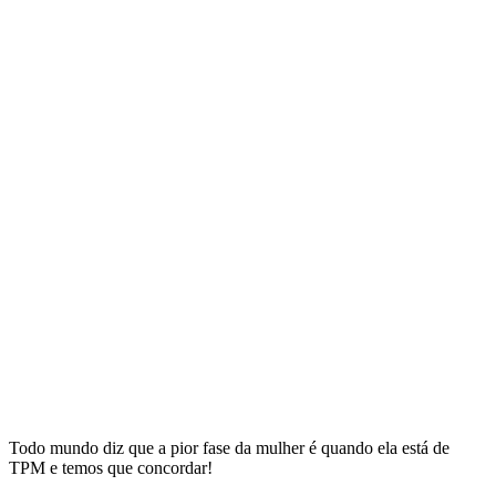
Todo mundo diz que a pior fase da mulher é quando ela está de
TPM e temos que concordar!