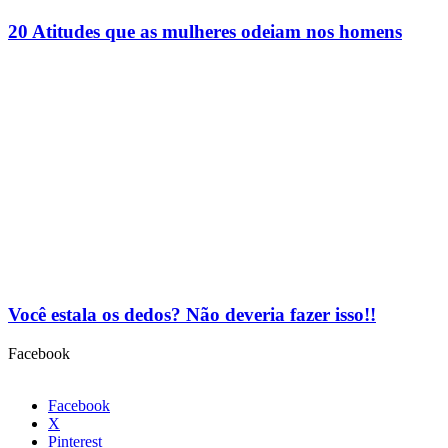
20 Atitudes que as mulheres odeiam nos homens
Você estala os dedos? Não deveria fazer isso!!
Facebook
Facebook
X
Pinterest