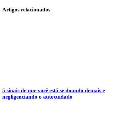
Artigos relacionados
5 sinais de que você está se doando demais e
negligenciando o autocuidado