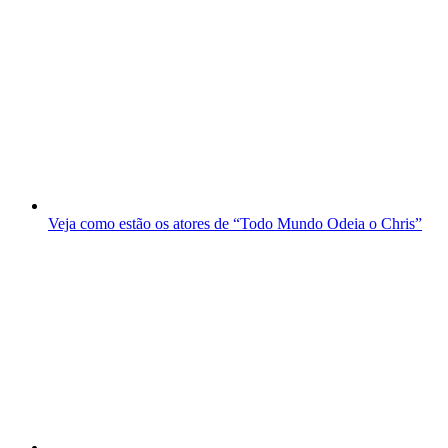
Veja como estão os atores de “Todo Mundo Odeia o Chris”