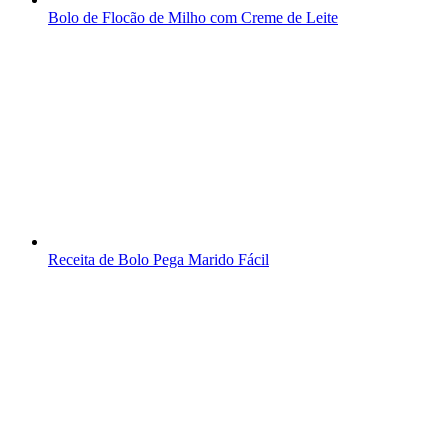
Bolo de Flocão de Milho com Creme de Leite
Receita de Bolo Pega Marido Fácil