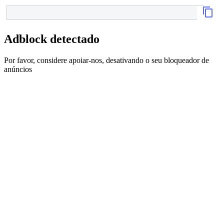
Adblock detectado
Por favor, considere apoiar-nos, desativando o seu bloqueador de
anúncios