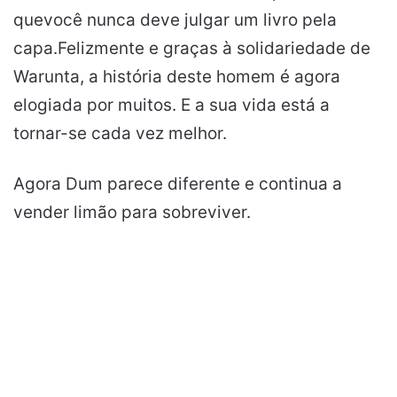
quevocê nunca deve julgar um livro pela
capa.Felizmente e graças à solidariedade de
Warunta, a história deste homem é agora
elogiada por muitos. E a sua vida está a
tornar-se cada vez melhor.
Agora Dum parece diferente e continua a
vender limão para sobreviver.