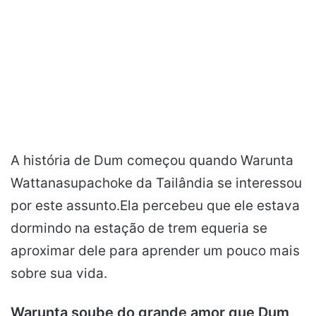
A história de Dum começou quando Warunta
Wattanasupachoke da Tailândia se interessou
por este assunto.Ela percebeu que ele estava
dormindo na estação de trem equeria se
aproximar dele para aprender um pouco mais
sobre sua vida.
Warunta soube do grande amor que Dum