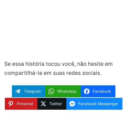
Se essa história tocou você, não hesite em
compartilhá-la em suas redes sociais.
Telegram
WhatsApp
Facebook
Pinterest
Twitter
Facebook Messenger