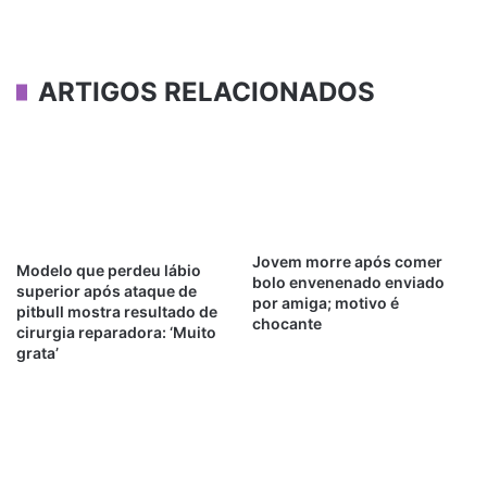
ARTIGOS RELACIONADOS
Jovem morre após comer
Modelo que perdeu lábio
bolo envenenado enviado
superior após ataque de
por amiga; motivo é
pitbull mostra resultado de
chocante
cirurgia reparadora: ‘Muito
grata’