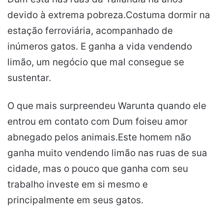
devido à extrema pobreza.Costuma dormir na
estação ferroviária, acompanhado de
inúmeros gatos. E ganha a vida vendendo
limão, um negócio que mal consegue se
sustentar.
O que mais surpreendeu Warunta quando ele
entrou em contato com Dum foiseu amor
abnegado pelos animais.Este homem não
ganha muito vendendo limão nas ruas de sua
cidade, mas o pouco que ganha com seu
trabalho investe em si mesmo e
principalmente em seus gatos.