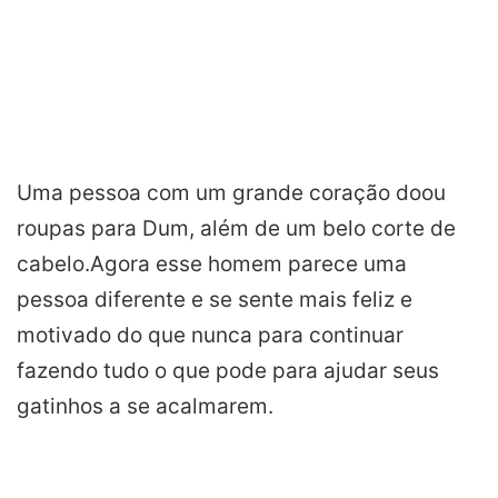
Uma pessoa com um grande coração doou
roupas para Dum, além de um belo corte de
cabelo.Agora esse homem parece uma
pessoa diferente e se sente mais feliz e
motivado do que nunca para continuar
fazendo tudo o que pode para ajudar seus
gatinhos a se acalmarem.