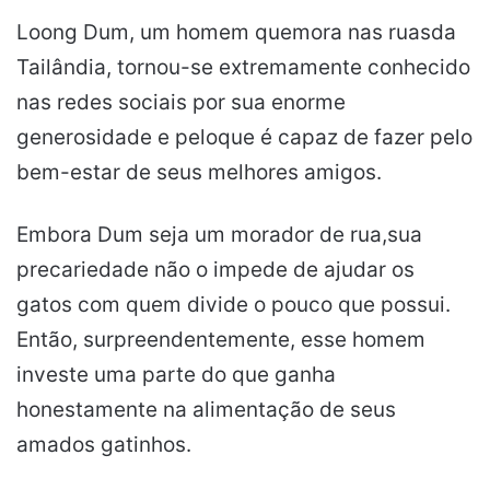
Loong Dum, um homem quemora nas ruasda
Tailândia, tornou-se extremamente conhecido
nas redes sociais por sua enorme
generosidade e peloque é capaz de fazer pelo
bem-estar de seus melhores amigos.
Embora Dum seja um morador de rua,sua
precariedade não o impede de ajudar os
gatos com quem divide o pouco que possui.
Então, surpreendentemente, esse homem
investe uma parte do que ganha
honestamente na alimentação de seus
amados gatinhos.