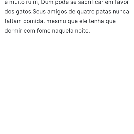
é muito ruim, Dum pode se sacrificar em favor
dos gatos.Seus amigos de quatro patas nunca
faltam comida, mesmo que ele tenha que
dormir com fome naquela noite.