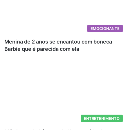
EMOCIONANTE
Menina de 2 anos se encantou com boneca
Barbie que é parecida com ela
ENTRETENIMENTO