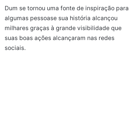
Dum se tornou uma fonte de inspiração para
algumas pessoase sua história alcançou
milhares graças à grande visibilidade que
suas boas ações alcançaram nas redes
sociais.