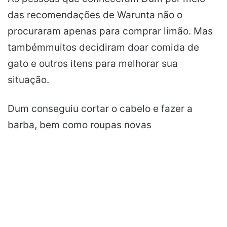
das recomendações de Warunta não o
procuraram apenas para comprar limão. Mas
tambémmuitos decidiram doar comida de
gato e outros itens para melhorar sua
situação.
Dum conseguiu cortar o cabelo e fazer a
barba, bem como roupas novas