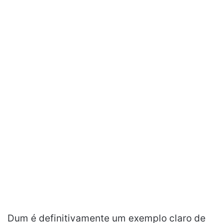
Dum é definitivamente um exemplo claro de