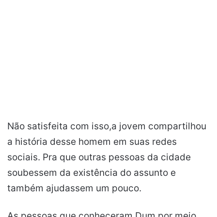
Não satisfeita com isso,a jovem compartilhou
a história desse homem em suas redes
sociais. Pra que outras pessoas da cidade
soubessem da existência do assunto e
também ajudassem um pouco.
As pessoas que conheceram Dum por meio