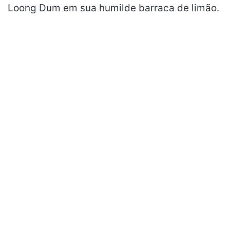
Loong Dum em sua humilde barraca de limão.