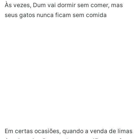
Às vezes, Dum vai dormir sem comer, mas
seus gatos nunca ficam sem comida
Em certas ocasiões, quando a venda de limas