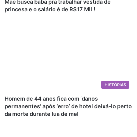
Mãe busca babá pra trabalhar vestida de
princesa e o salário é de R$17 MIL!
HISTÓRIAS
Homem de 44 anos fica com ‘danos
permanentes’ após ‘erro’ de hotel deixá-lo perto
da morte durante lua de mel