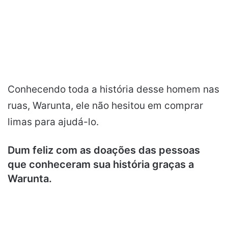
Conhecendo toda a história desse homem nas
ruas, Warunta, ele não hesitou em comprar
limas para ajudá-lo.
Dum feliz com as doações das pessoas
que conheceram sua história graças a
Warunta.