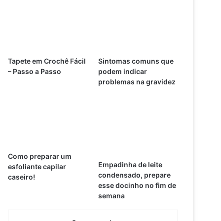
Tapete em Crochê Fácil
Sintomas comuns que
– Passo a Passo
podem indicar
problemas na gravidez
Como preparar um
Empadinha de leite
esfoliante capilar
condensado, prepare
caseiro!
esse docinho no fim de
semana