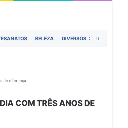
Procurar por
TESANATOS
BELEZA
DIVERSOS
s de diferença
DIA COM TRÊS ANOS DE