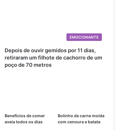
EMOCIONANTE
Depois de ouvir gemidos por 11 dias,
retiraram um filhote de cachorro de um
poço de 70 metros
Benefícios de comer
Bolinho de carne moída
aveia todos os dias
com cenoura e batata