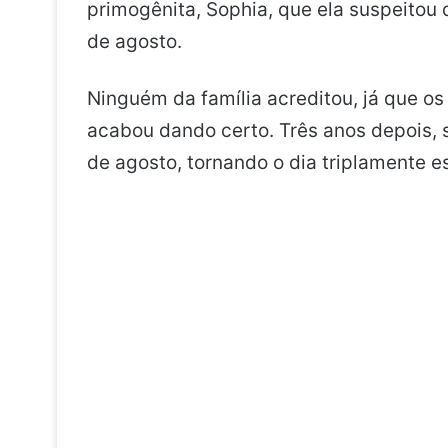
primogênita, Sophia, que ela suspeitou
de agosto.
Ninguém da família acreditou, já que o
acabou dando certo. Três anos depois, 
de agosto, tornando o dia triplamente es