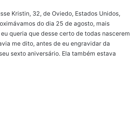
se Kristin, 32, de Oviedo, Estados Unidos,
roximávamos do dia 25 de agosto, mais
 eu queria que desse certo de todas nascerem
via me dito, antes de eu engravidar da
seu sexto aniversário. Ela também estava