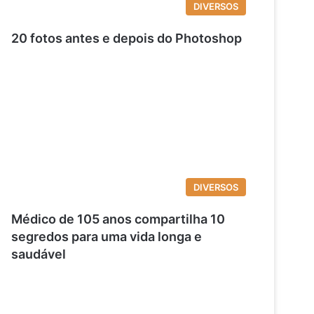
DIVERSOS
20 fotos antes e depois do Photoshop
DIVERSOS
Médico de 105 anos compartilha 10
segredos para uma vida longa e
saudável