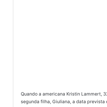
Quando a americana Kristin Lammert, 3
segunda filha, Giuliana, a data prevista