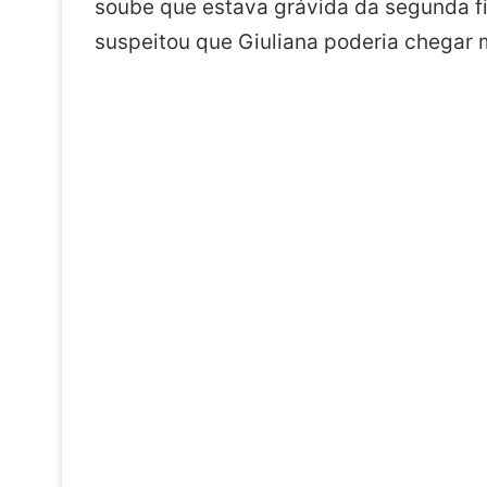
soube que estava grávida da segunda fi
suspeitou que Giuliana poderia chegar 