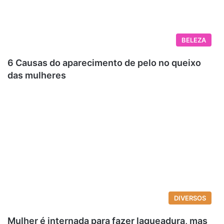
BELEZA
6 Causas do aparecimento de pelo no queixo
das mulheres
DIVERSOS
Mulher é internada para fazer laqueadura, mas