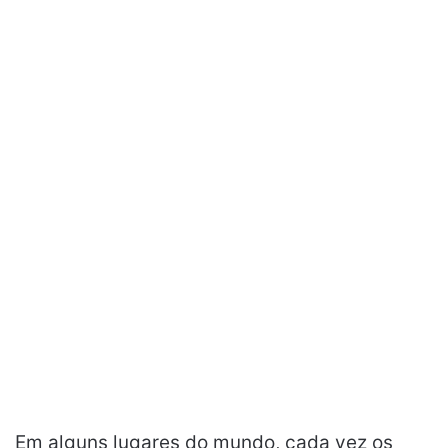
Em alguns lugares do mundo, cada vez os