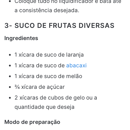
Coloque tudo no liquidificador e bata até
a consistência desejada.
3- SUCO DE FRUTAS DIVERSAS
Ingredientes
1 xícara de suco de laranja
1 xícara de suco de
abacaxi
1 xícara de suco de melão
¾ xícara de açúcar
2 xícaras de cubos de gelo ou a
quantidade que deseja
Modo de preparação