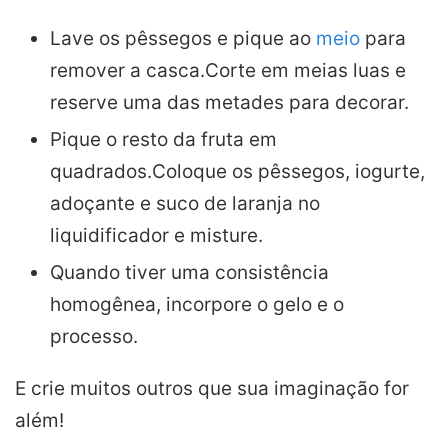
Lave os pêssegos e pique ao
meio
para
remover a casca.Corte em meias luas e
reserve uma das metades para decorar.
Pique o resto da fruta em
quadrados.Coloque os pêssegos, iogurte,
adoçante e suco de laranja no
liquidificador e misture.
Quando tiver uma consistência
homogênea, incorpore o gelo e o
processo.
E crie muitos outros que sua imaginação for
além!