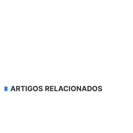
ARTIGOS RELACIONADOS