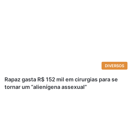
DIVERSOS
Rapaz gasta R$ 152 mil em cirurgias para se
tornar um “alienígena assexual”