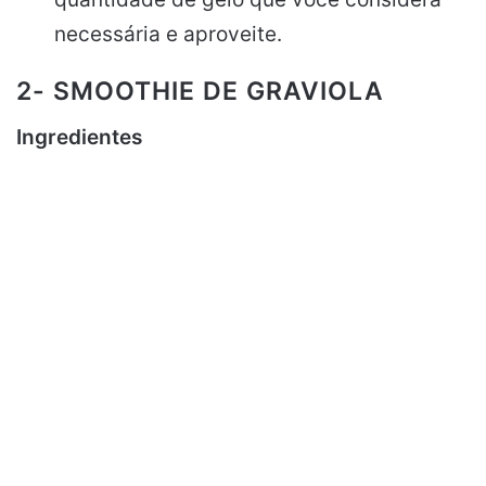
necessária e aproveite.
2- SMOOTHIE DE GRAVIOLA
Ingredientes