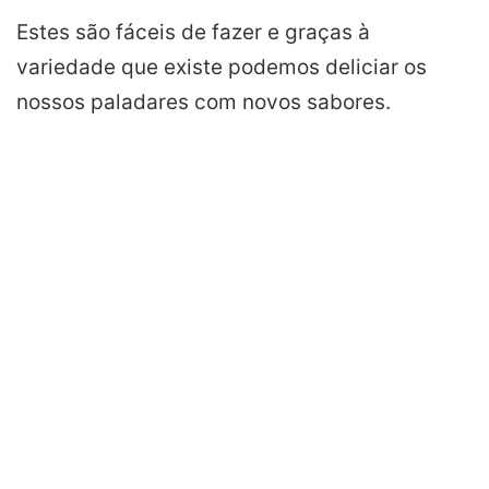
Estes são fáceis de fazer e graças à
variedade que existe podemos deliciar os
nossos paladares com novos sabores.