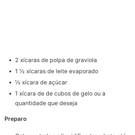
2 xícaras de polpa de graviola
1 ½ xícaras de leite evaporado
½ xícara de açúcar
1 xícara de de cubos de gelo ou a
quantidade que deseja
Preparo