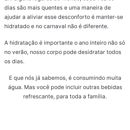
dias são mais quentes e uma maneira de
ajudar a aliviar esse desconforto é manter-se
hidratado e no carnaval não é diferente.
A hidratação é importante o ano inteiro não só
no verão, nosso corpo pode desidratar todos
os dias.
E que nós já sabemos, é consumindo muita
água. Mas você pode incluir outras bebidas
refrescante, para toda a família.