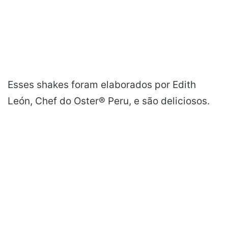
Esses shakes foram elaborados por Edith
León, Chef do Oster® Peru, e são deliciosos.