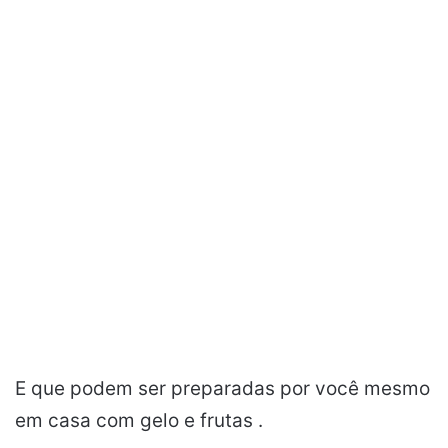
E que podem ser preparadas por você mesmo
em casa com gelo e frutas .