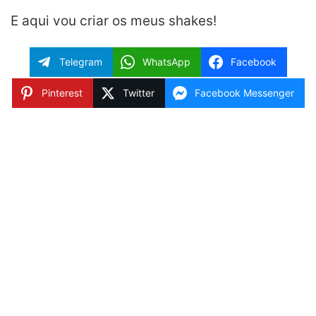
E aqui vou criar os meus shakes!
Telegram
WhatsApp
Facebook
Pinterest
Twitter
Facebook Messenger