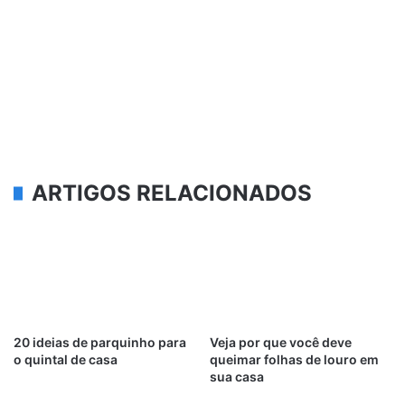
ARTIGOS RELACIONADOS
20 ideias de parquinho para
Veja por que você deve
o quintal de casa
queimar folhas de louro em
sua casa