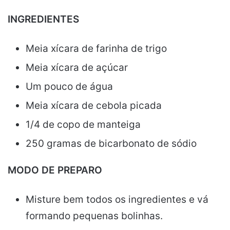
INGREDIENTES
Meia xícara de farinha de trigo
Meia xícara de açúcar
Um pouco de água
Meia xícara de cebola picada
1/4 de copo de manteiga
250 gramas de bicarbonato de sódio
MODO DE PREPARO
Misture bem todos os ingredientes e vá
formando pequenas bolinhas.