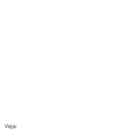
Veja: