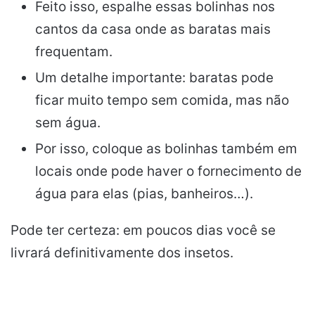
Feito isso, espalhe essas bolinhas nos
cantos da casa onde as baratas mais
frequentam.
Um detalhe importante: baratas pode
ficar muito tempo sem comida, mas não
sem água.
Por isso, coloque as bolinhas também em
locais onde pode haver o fornecimento de
água para elas (pias, banheiros…).
Pode ter certeza: em poucos dias você se
livrará definitivamente dos insetos.