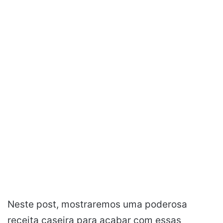
Neste post, mostraremos uma poderosa
receita caseira para acabar com essas