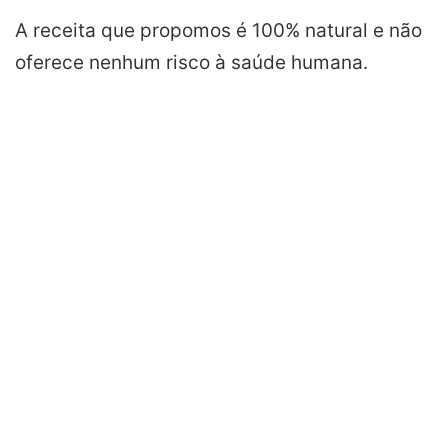
A receita que propomos é 100% natural e não
oferece nenhum risco à saúde humana.