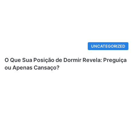
UNCATEGORIZED
O Que Sua Posição de Dormir Revela: Preguiça
ou Apenas Cansaço?