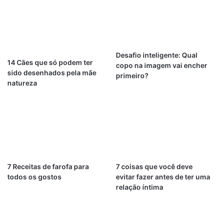
Desafio inteligente: Qual
14 Cães que só podem ter
copo na imagem vai encher
sido desenhados pela mãe
primeiro?
natureza
7 Receitas de farofa para
7 coisas que você deve
todos os gostos
evitar fazer antes de ter uma
relação íntima