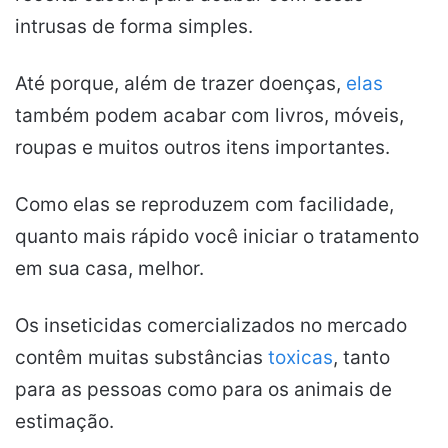
intrusas de forma simples.
Até porque, além de trazer doenças,
elas
também podem acabar com livros, móveis,
roupas e muitos outros itens importantes.
Como elas se reproduzem com facilidade,
quanto mais rápido você iniciar o tratamento
em sua casa, melhor.
Os inseticidas comercializados no mercado
contêm muitas substâncias
toxicas
, tanto
para as pessoas como para os animais de
estimação.