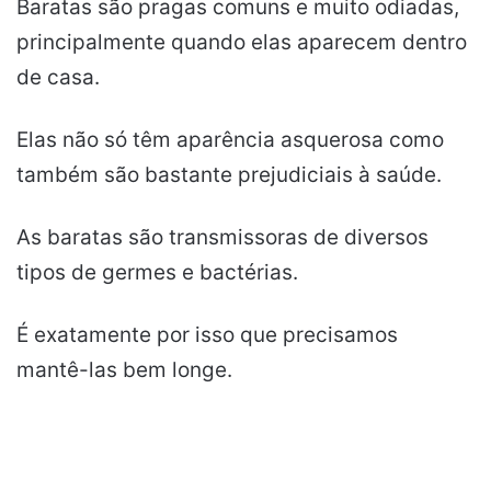
Baratas são pragas comuns e muito odiadas,
principalmente quando elas aparecem dentro
de casa.
Elas não só têm aparência asquerosa como
também são bastante prejudiciais à saúde.
As baratas são transmissoras de diversos
tipos de germes e bactérias.
É exatamente por isso que precisamos
mantê-las bem longe.