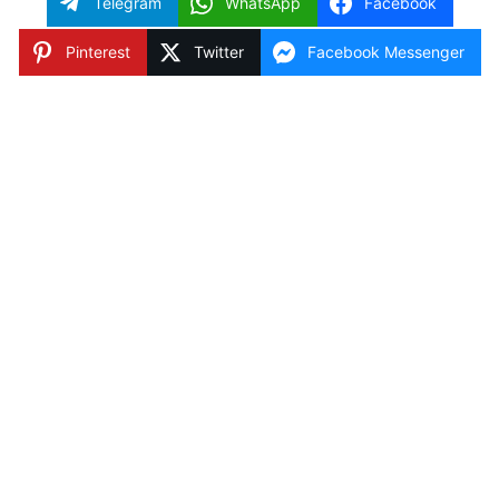
Telegram
WhatsApp
Facebook
Pinterest
Twitter
Facebook Messenger