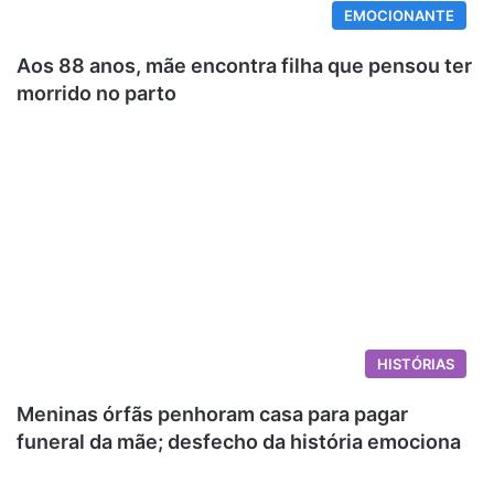
EMOCIONANTE
Aos 88 anos, mãe encontra filha que pensou ter
morrido no parto
HISTÓRIAS
Meninas órfãs penhoram casa para pagar
funeral da mãe; desfecho da história emociona