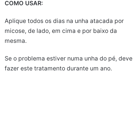
COMO USAR:
Aplique todos os dias na unha atacada por
micose, de lado, em cima e por baixo da
mesma.
Se o problema estiver numa unha do pé, deve
fazer este tratamento durante um ano.