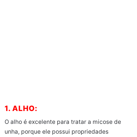
1. ALHO:
O alho é excelente para tratar a micose de
unha, porque ele possui propriedades