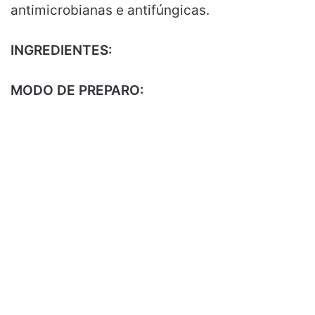
antimicrobianas e antifúngicas.
INGREDIENTES:
MODO DE PREPARO: