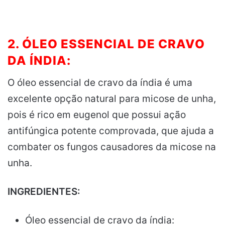
2. ÓLEO ESSENCIAL DE CRAVO
DA ÍNDIA:
O óleo essencial de cravo da índia é uma
excelente opção natural para micose de unha,
pois é rico em eugenol que possui ação
antifúngica potente comprovada, que ajuda a
combater os fungos causadores da micose na
unha.
INGREDIENTES:
Óleo essencial de cravo da índia: