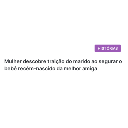
HISTÓRIAS
Mulher descobre traição do marido ao segurar o
bebê recém-nascido da melhor amiga