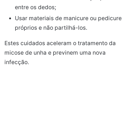
entre os dedos;
Usar materiais de manicure ou pedicure
próprios e não partilhá-los.
Estes cuidados aceleram o tratamento da
micose de unha e previnem uma nova
infecção.