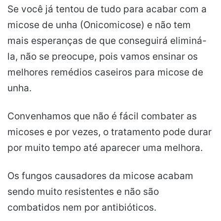
Se você já tentou de tudo para acabar com a
micose de unha (Onicomicose) e não tem
mais esperanças de que conseguirá eliminá-
la, não se preocupe, pois vamos ensinar os
melhores remédios caseiros para micose de
unha.
Convenhamos que não é fácil combater as
micoses e por vezes, o tratamento pode durar
por muito tempo até aparecer uma melhora.
Os fungos causadores da micose acabam
sendo muito resistentes e não são
combatidos nem por antibióticos.