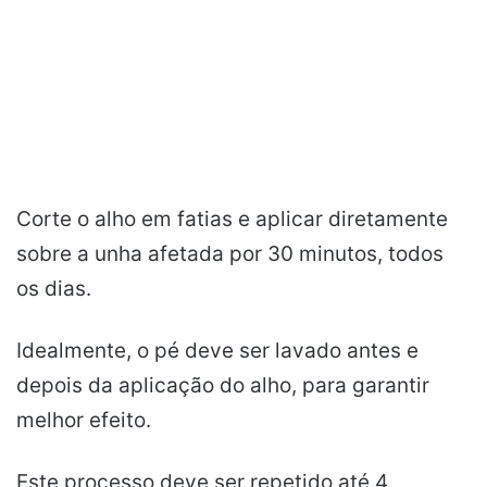
Corte o alho em fatias e aplicar diretamente
sobre a unha afetada por 30 minutos, todos
os dias.
Idealmente, o pé deve ser lavado antes e
depois da aplicação do alho, para garantir
melhor efeito.
Este processo deve ser repetido até 4