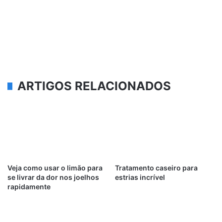
ARTIGOS RELACIONADOS
Veja como usar o limão para
Tratamento caseiro para
se livrar da dor nos joelhos
estrias incrível
rapidamente