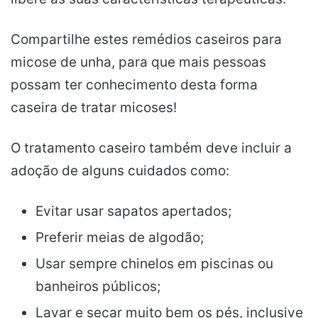
Compartilhe estes remédios caseiros para
micose de unha, para que mais pessoas
possam ter conhecimento desta forma
caseira de tratar micoses!
O tratamento caseiro também deve incluir a
adoção de alguns cuidados como:
Evitar usar sapatos apertados;
Preferir meias de algodão;
Usar sempre chinelos em piscinas ou
banheiros públicos;
Lavar e secar muito bem os pés, inclusive