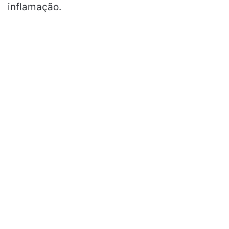
inflamação.