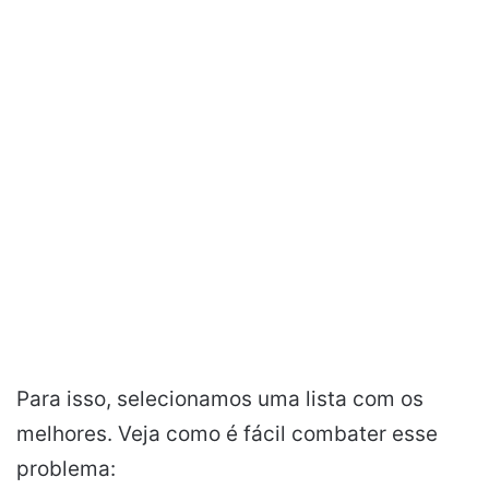
Para isso, selecionamos uma lista com os
melhores. Veja como é fácil combater esse
problema: