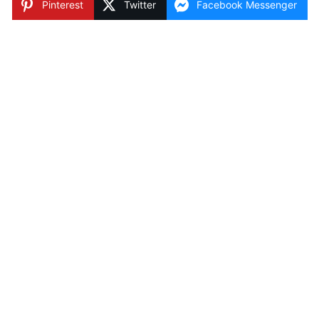
Pinterest
Twitter
Facebook Messenger