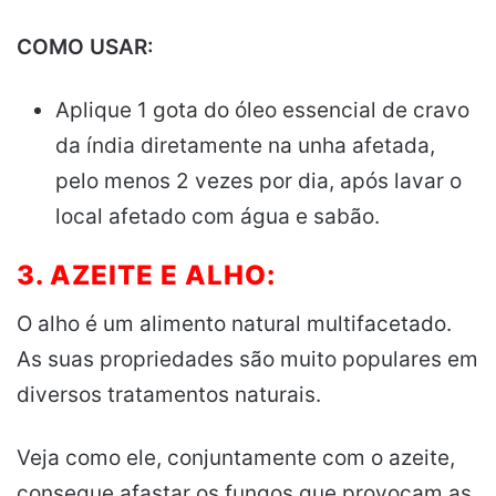
COMO USAR:
Aplique 1 gota do óleo essencial de cravo
da índia diretamente na unha afetada,
pelo menos 2 vezes por dia, após lavar o
local afetado com água e sabão.
3. AZEITE E ALHO:
O alho é um alimento natural multifacetado.
As suas propriedades são muito populares em
diversos tratamentos naturais.
Veja como ele, conjuntamente com o azeite,
consegue afastar os fungos que provocam as