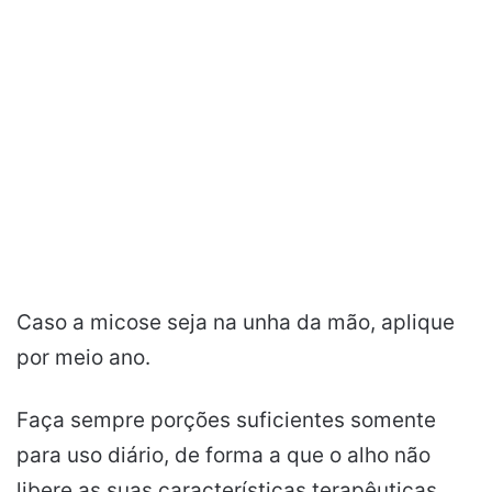
Caso a micose seja na unha da mão, aplique
por meio ano.
Faça sempre porções suficientes somente
para uso diário, de forma a que o alho não
libere as suas características terapêuticas.