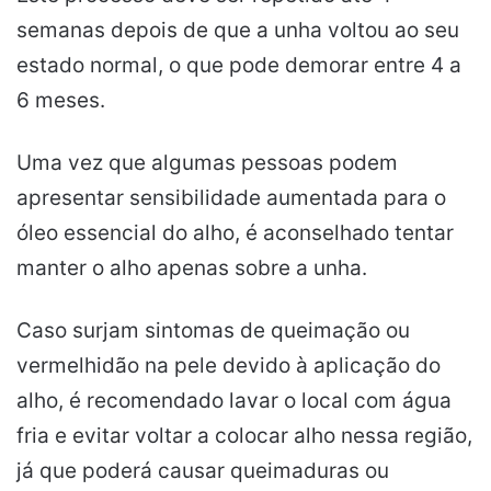
semanas depois de que a unha voltou ao seu
estado normal, o que pode demorar entre 4 a
6 meses.
Uma vez que algumas pessoas podem
apresentar sensibilidade aumentada para o
óleo essencial do alho, é aconselhado tentar
manter o alho apenas sobre a unha.
Caso surjam sintomas de queimação ou
vermelhidão na pele devido à aplicação do
alho, é recomendado lavar o local com água
fria e evitar voltar a colocar alho nessa região,
já que poderá causar queimaduras ou