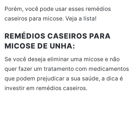
Porém, você pode usar esses remédios
caseiros para micose. Veja a lista!
REMÉDIOS CASEIROS PARA
MICOSE DE UNHA:
Se você deseja eliminar uma micose e não
quer fazer um tratamento com medicamentos
que podem prejudicar a sua saúde, a dica é
investir em remédios caseiros.