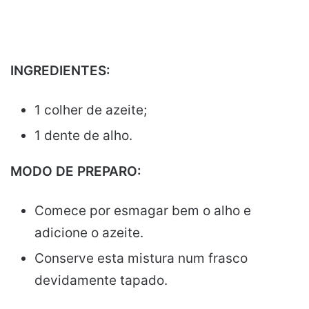
INGREDIENTES:
1 colher de azeite;
1 dente de alho.
MODO DE PREPARO:
Comece por esmagar bem o alho e
adicione o azeite.
Conserve esta mistura num frasco
devidamente tapado.