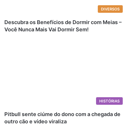
DIVERSOS
Descubra os Benefícios de Dormir com Meias –
Você Nunca Mais Vai Dormir Sem!
HISTÓRIAS
Pitbull sente ciúme do dono com a chegada de
outro cão e vídeo viraliza