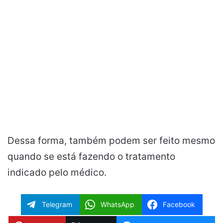
Dessa forma, também podem ser feito mesmo
quando se está fazendo o tratamento
indicado pelo médico.
Telegram
WhatsApp
Facebook