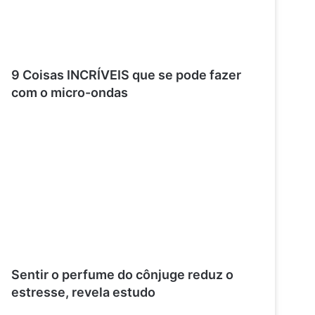
9 Coisas INCRÍVEIS que se pode fazer
com o micro-ondas
Sentir o perfume do cônjuge reduz o
estresse, revela estudo