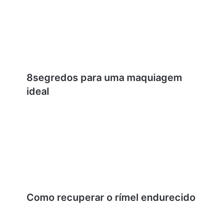
8segredos para uma maquiagem
ideal
Como recuperar o rímel endurecido