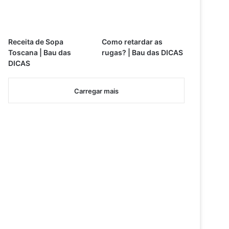
Receita de Sopa
Como retardar as
Toscana | Bau das
rugas? | Bau das DICAS
DICAS
Carregar mais