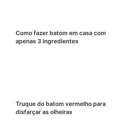
Como fazer batom em casa com
apenas 3 ingredientes
Truque do batom vermelho para
disfarçar as olheiras