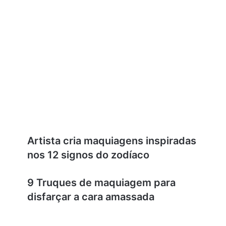
Artista cria maquiagens inspiradas
nos 12 signos do zodíaco
9 Truques de maquiagem para
disfarçar a cara amassada