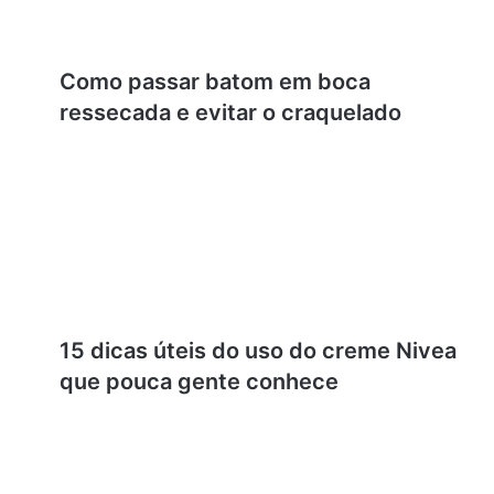
Como passar batom em boca
ressecada e evitar o craquelado
15 dicas úteis do uso do creme Nivea
que pouca gente conhece