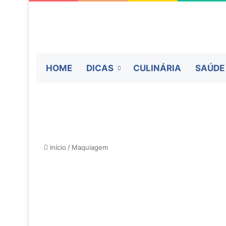
HOME
DICAS
CULINÁRIA
SAÚDE
Início
/
Maquiagem