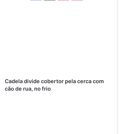
Cadela divide cobertor pela cerca com
cão de rua, no frio