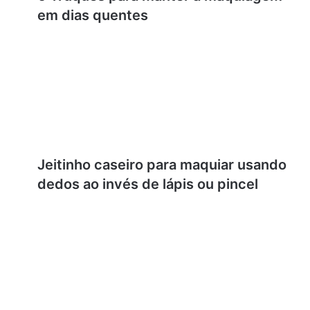
em dias quentes
Jeitinho caseiro para maquiar usando
dedos ao invés de lápis ou pincel