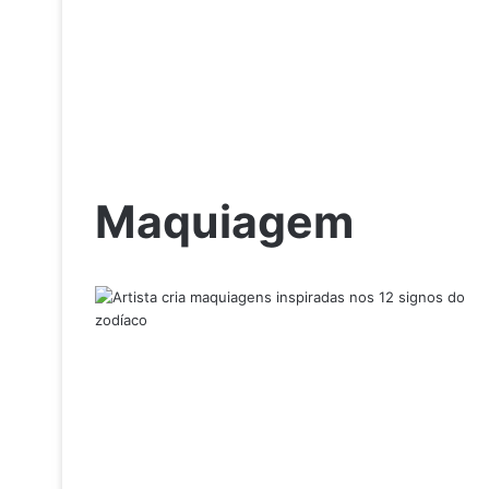
Maquiagem