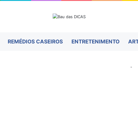
REMÉDIOS CASEIROS
ENTRETENIMENTO
AR
-