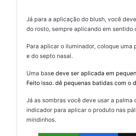
Já para a aplicação do blush, você deve 
do rosto, sempre aplicando em sentido 
Para aplicar o iluminador, coloque uma
e do septo nasal.
Uma bas
e deve ser
aplicada
em
peque
Feito isso. dê pequenas batidas com o d
Já as sombras você deve usar a palma 
indicador para aplicar o produto nas pá
mindinhos.