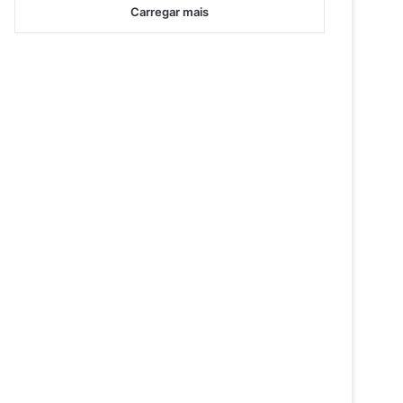
Carregar mais