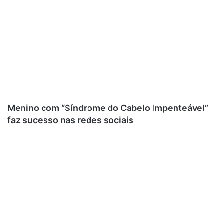
Menino com “Síndrome do Cabelo Impenteável”
faz sucesso nas redes sociais