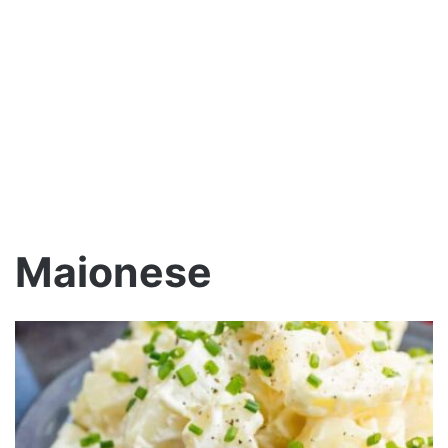
Maionese