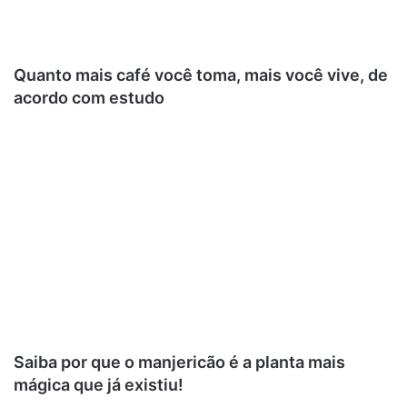
Quanto mais café você toma, mais você vive, de
acordo com estudo
Saiba por que o manjericão é a planta mais
mágica que já existiu!