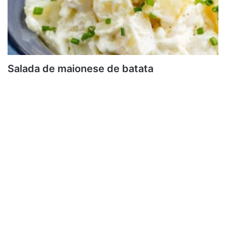
Salada de maionese de batata