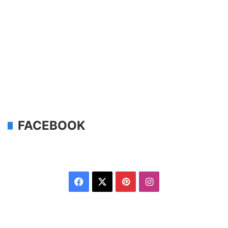
FACEBOOK
Facebook
X
Pinterest
Instagram