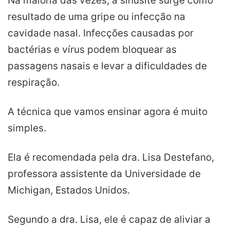
Na maioria das vezes, a sinusite surge como
resultado de uma gripe ou infecção na
cavidade nasal. Infecções causadas por
bactérias e vírus podem bloquear as
passagens nasais e levar a dificuldades de
respiração.
A técnica que vamos ensinar agora é muito
simples.
Ela é recomendada pela dra. Lisa Destefano,
professora assistente da Universidade de
Michigan, Estados Unidos.
Segundo a dra. Lisa, ele é capaz de aliviar a