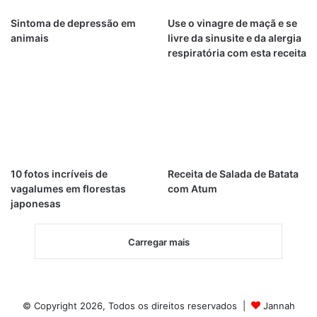
Sintoma de depressão em
Use o vinagre de maçã e se
animais
livre da sinusite e da alergia
respiratória com esta receita
10 fotos incríveis de
Receita de Salada de Batata
vagalumes em florestas
com Atum
japonesas
Carregar mais
© Copyright 2026, Todos os direitos reservados |
Jannah