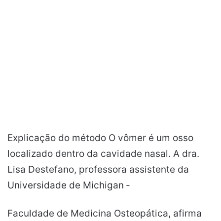
Explicação do método O vômer é um osso
localizado dentro da cavidade nasal. A dra.
Lisa Destefano, professora assistente da
Universidade de Michigan ‐
Faculdade de Medicina Osteopática, afirma