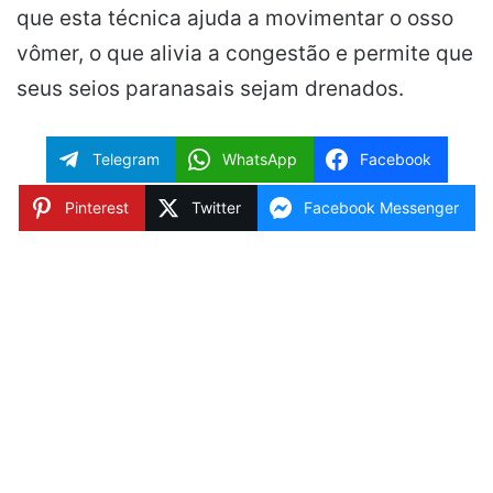
que esta técnica ajuda a movimentar o osso
vômer, o que alivia a congestão e permite que
seus seios paranasais sejam drenados.
Telegram
WhatsApp
Facebook
Pinterest
Twitter
Facebook Messenger