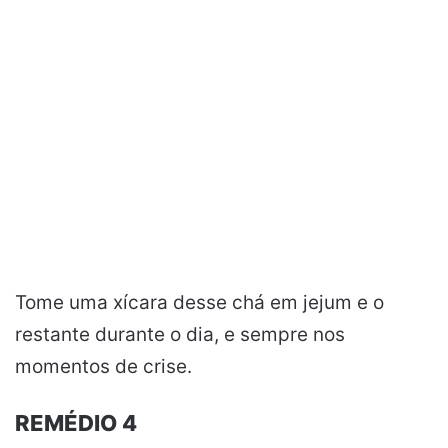
Tome uma xícara desse chá em jejum e o
restante durante o dia, e sempre nos
momentos de crise.
REMÉDIO 4