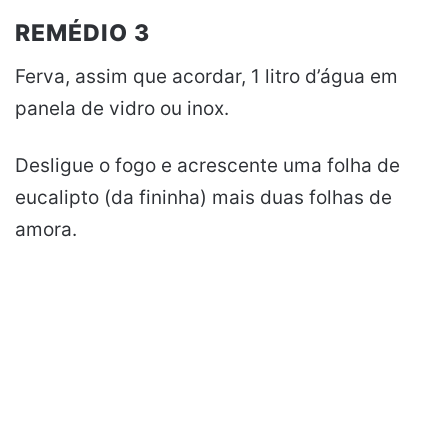
REMÉDIO 3
Ferva, assim que acordar, 1 litro d’água em
panela de vidro ou inox.
Desligue o fogo e acrescente uma folha de
eucalipto (da fininha) mais duas folhas de
amora.