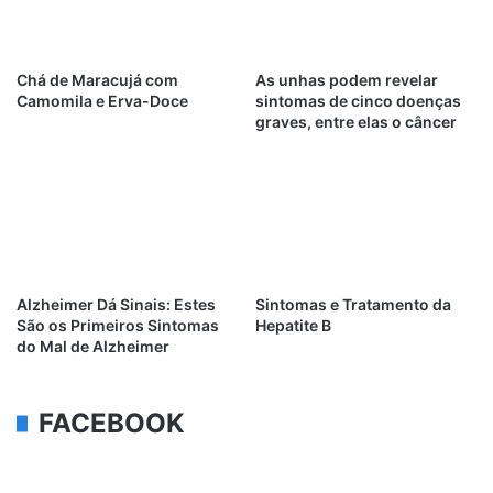
Chá de Maracujá com
As unhas podem revelar
Camomila e Erva-Doce
sintomas de cinco doenças
graves, entre elas o câncer
Alzheimer Dá Sinais: Estes
Sintomas e Tratamento da
São os Primeiros Sintomas
Hepatite B
do Mal de Alzheimer
FACEBOOK