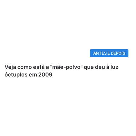
ANTES E DEPOIS
Veja como está a “mãe-polvo” que deu à luz
óctuplos em 2009