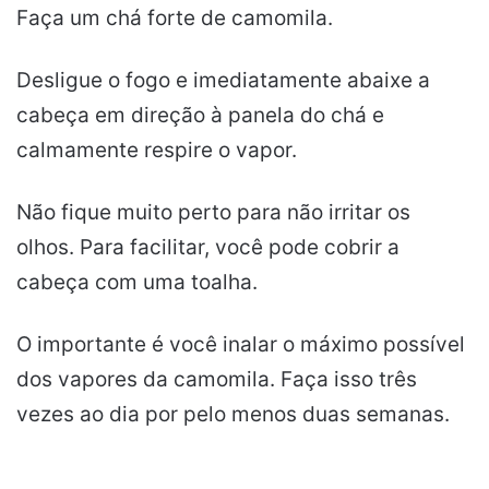
Faça um chá forte de camomila.
Desligue o fogo e imediatamente abaixe a
cabeça em direção à panela do chá e
calmamente respire o vapor.
Não fique muito perto para não irritar os
olhos. Para facilitar, você pode cobrir a
cabeça com uma toalha.
O importante é você inalar o máximo possível
dos vapores da camomila. Faça isso três
vezes ao dia por pelo menos duas semanas.