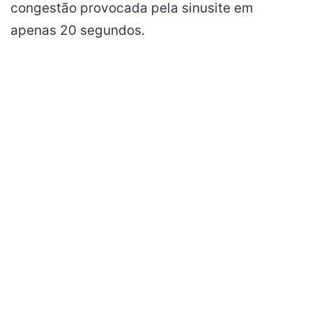
congestão provocada pela sinusite em
apenas 20 segundos.