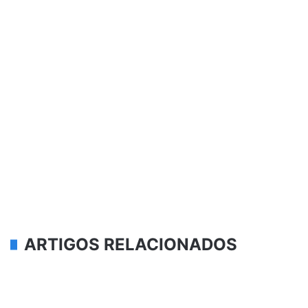
ARTIGOS RELACIONADOS