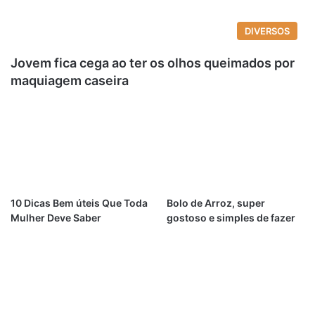
DIVERSOS
Jovem fica cega ao ter os olhos queimados por
maquiagem caseira
10 Dicas Bem úteis Que Toda
Bolo de Arroz, super
Mulher Deve Saber
gostoso e simples de fazer