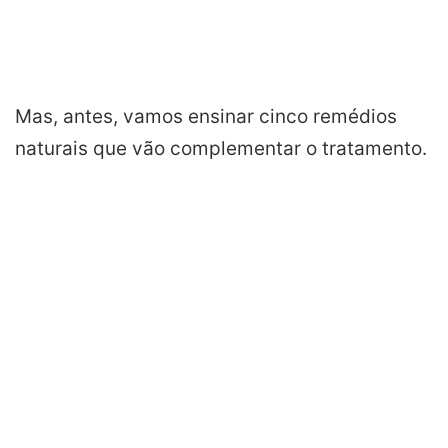
Mas, antes, vamos ensinar cinco remédios
naturais que vão complementar o tratamento.