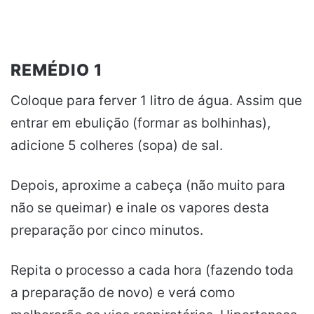
REMÉDIO 1
Coloque para ferver 1 litro de água. Assim que
entrar em ebulição (formar as bolhinhas),
adicione 5 colheres (sopa) de sal.
Depois, aproxime a cabeça (não muito para
não se queimar) e inale os vapores desta
preparação por cinco minutos.
Repita o processo a cada hora (fazendo toda
a preparação de novo) e verá como