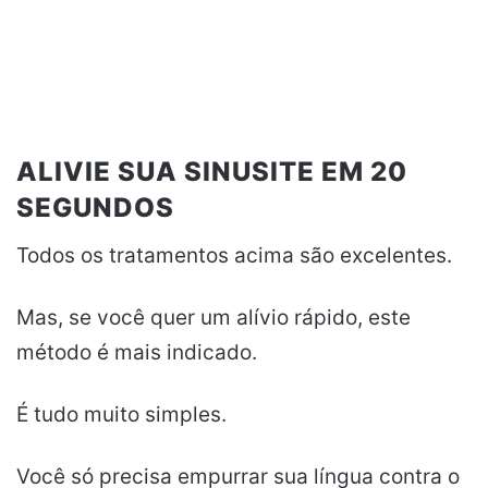
ALIVIE SUA SINUSITE EM 20
SEGUNDOS
Todos os tratamentos acima são excelentes.
Mas, se você quer um alívio rápido, este
método é mais indicado.
É tudo muito simples.
Você só precisa empurrar sua língua contra o