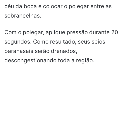
céu da boca e colocar o polegar entre as
sobrancelhas.
Com o polegar, aplique pressão durante 20
segundos. Como resultado, seus seios
paranasais serão drenados,
descongestionando toda a região.