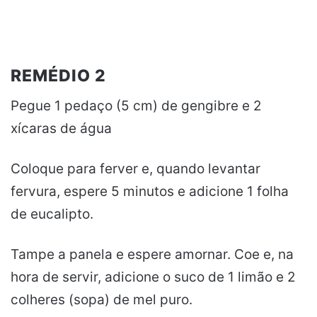
REMÉDIO 2
Pegue 1 pedaço (5 cm) de gengibre e 2
xícaras de água
Coloque para ferver e, quando levantar
fervura, espere 5 minutos e adicione 1 folha
de eucalipto.
Tampe a panela e espere amornar. Coe e, na
hora de servir, adicione o suco de 1 limão e 2
colheres (sopa) de mel puro.