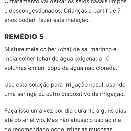
O tratamento vai deixar os seios nasais limpos
e descongestionados. Crianças a partir de 7
anos podem fazer esta inalação.
REMÉDIO 5
Misture meia colher (chá) de sal marinho e
meia colher (chá) de água oxigenada 10
volumes em um copo de água não clorada.
Use esta solução para irrigação nasal, usando
uma seringa ou outro dispositivo de irrigação.
Faça isso uma vez por dia durante alguns dias
até obter alívio. Mas não abuse: o uso acima
do recomendado pode irritar as mucosas.