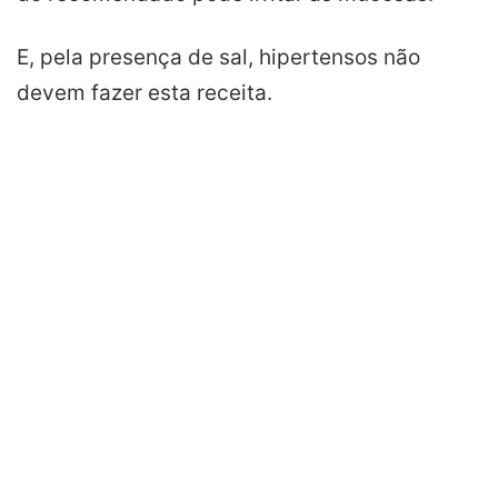
E, pela presença de sal, hipertensos não
devem fazer esta receita.