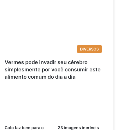
DIVERSOS
Vermes pode invadir seu cérebro
simplesmente por você consumir este
alimento comum do dia a dia
Colo faz bem para o
23 imagens incríveis