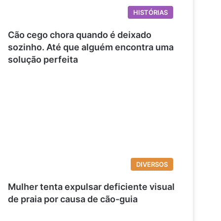
HISTÓRIAS
Cão cego chora quando é deixado
sozinho. Até que alguém encontra uma
solução perfeita
DIVERSOS
Mulher tenta expulsar deficiente visual
de praia por causa de cão-guia