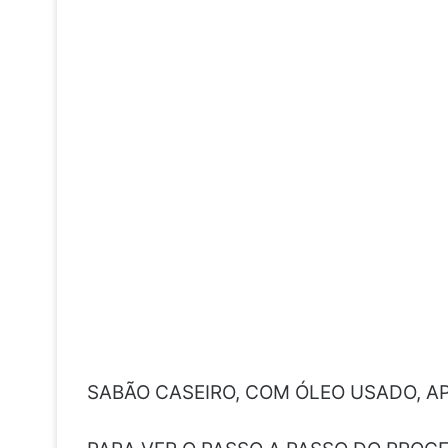
SABÃO CASEIRO, COM ÓLEO USADO, AP