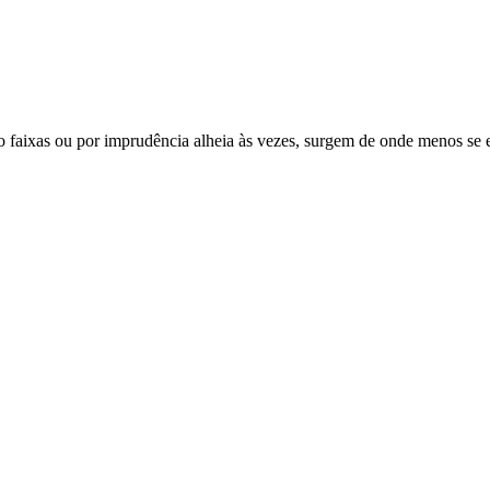
 faixas ou por imprudência alheia às vezes, surgem de onde menos se 