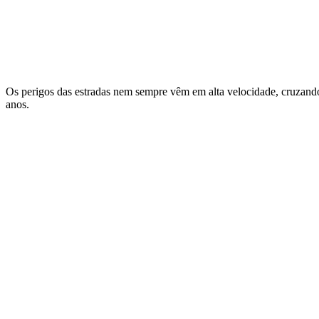
Os perigos das estradas nem sempre vêm em alta velocidade, cruzando
anos.