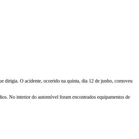
ue dirigia. O acidente, ocorrido na quinta, dia 12 de junho, comoveu
ndios. No interior do automóvel foram encontrados equipamentos de