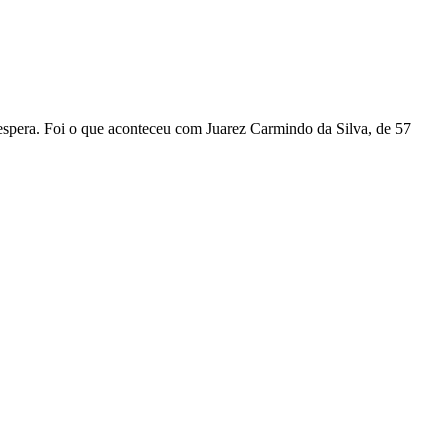
espera. Foi o que aconteceu com Juarez Carmindo da Silva, de 57