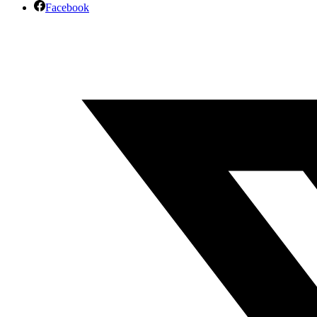
Facebook