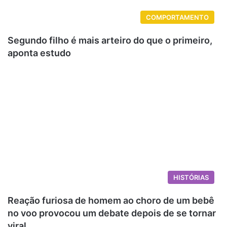
COMPORTAMENTO
Segundo filho é mais arteiro do que o primeiro,
aponta estudo
HISTÓRIAS
Reação furiosa de homem ao choro de um bebê
no voo provocou um debate depois de se tornar
viral