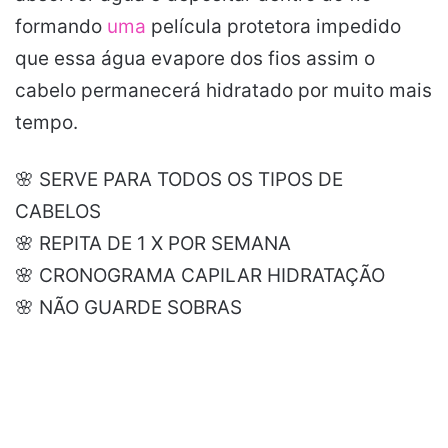
formando
uma
película protetora impedido
que essa água evapore dos fios assim o
cabelo permanecerá hidratado por muito mais
tempo.
🌸 SERVE PARA TODOS OS TIPOS DE
CABELOS
🌸 REPITA DE 1 X POR SEMANA
🌸 CRONOGRAMA CAPILAR HIDRATAÇÃO
🌸 NÃO GUARDE SOBRAS