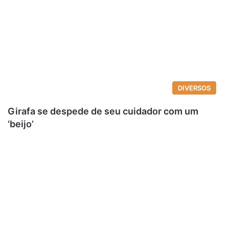
DIVERSOS
Girafa se despede de seu cuidador com um
‘beijo’