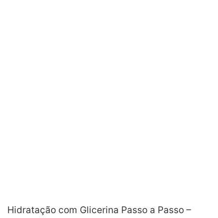
Hidratação com Glicerina Passo a Passo –