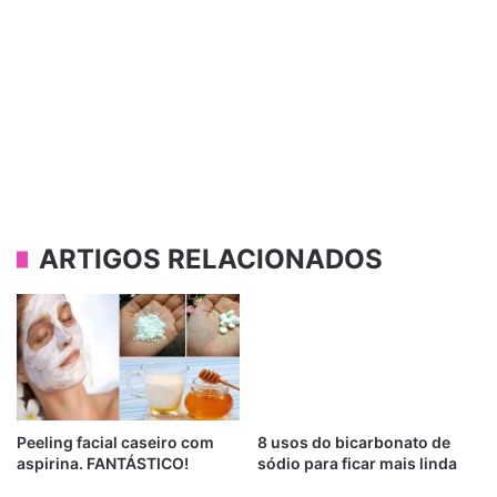
ARTIGOS RELACIONADOS
Peeling facial caseiro com
8 usos do bicarbonato de
aspirina. FANTÁSTICO!
sódio para ficar mais linda