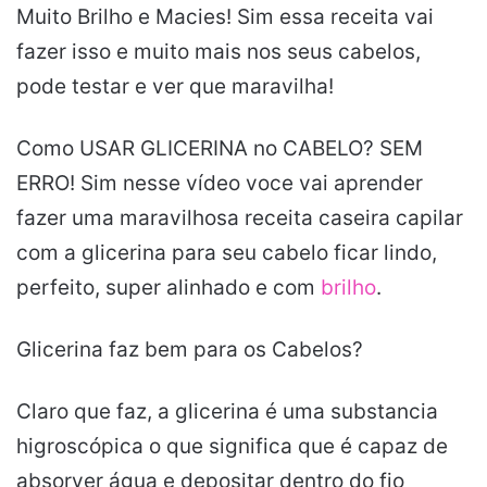
Muito Brilho e Macies! Sim essa receita vai
fazer isso e muito mais nos seus cabelos,
pode testar e ver que maravilha!
Como USAR GLICERINA no CABELO? SEM
ERRO! Sim nesse vídeo voce vai aprender
fazer uma maravilhosa receita caseira capilar
com a glicerina para seu cabelo ficar lindo,
perfeito, super alinhado e com
brilho
.
Glicerina faz bem para os Cabelos?
Claro que faz, a glicerina é uma substancia
higroscópica o que significa que é capaz de
absorver água e depositar dentro do fio