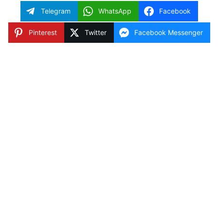
Telegram
WhatsApp
Facebook
Pinterest
Twitter
Facebook Messenger