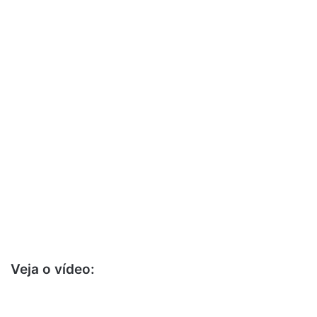
Veja o vídeo: