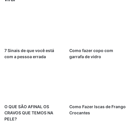
7 Sinais de que você está
Como fazer copo com
com a pessoa errada
garrafa de vidro
O QUE SÃO AFINAL OS
Como Fazer Iscas de Frango
CRAVOS QUE TEMOS NA
Crocantes
PELE?