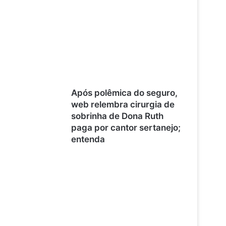
Após polêmica do seguro,
web relembra cirurgia de
sobrinha de Dona Ruth
paga por cantor sertanejo;
entenda