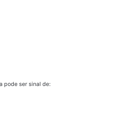
 pode ser sinal de: