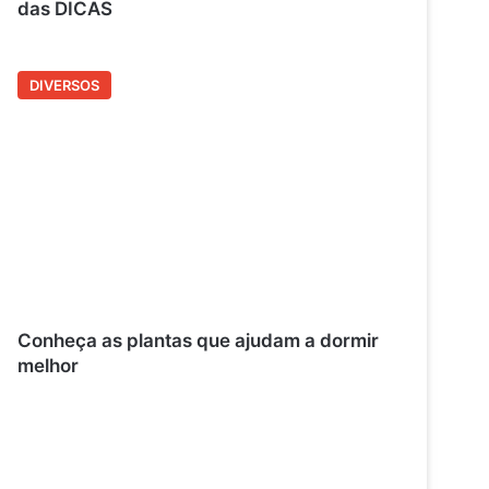
das DICAS
DIVERSOS
Conheça as plantas que ajudam a dormir
melhor