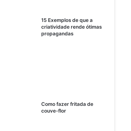
15 Exemplos de que a
criatividade rende ótimas
propagandas
Como fazer fritada de
couve-flor