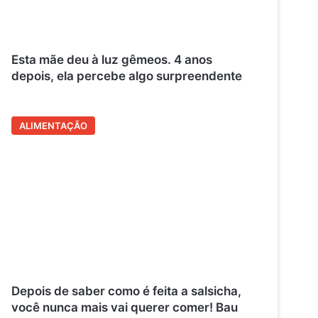
Esta mãe deu à luz gêmeos. 4 anos
depois, ela percebe algo surpreendente
ALIMENTAÇÃO
Depois de saber como é feita a salsicha,
você nunca mais vai querer comer! Bau