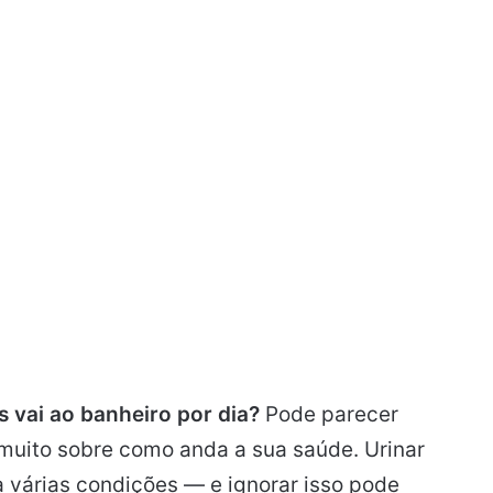
 vai ao banheiro por dia?
Pode parecer
muito sobre como anda a sua saúde. Urinar
 várias condições — e ignorar isso pode