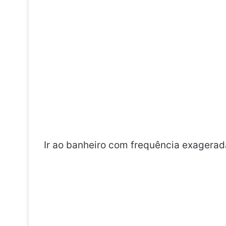
Ir ao banheiro com frequência exagerada