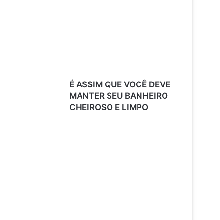
É ASSIM QUE VOCÊ DEVE
MANTER SEU BANHEIRO
CHEIROSO E LIMPO