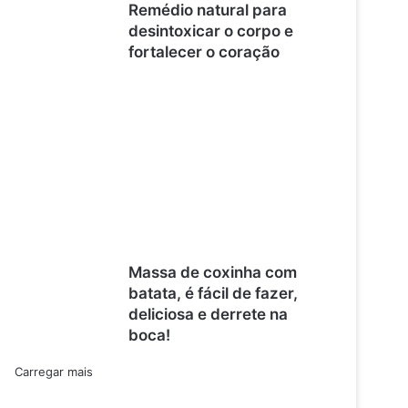
Remédio natural para
desintoxicar o corpo e
fortalecer o coração
Massa de coxinha com
batata, é fácil de fazer,
deliciosa e derrete na
boca!
Carregar mais