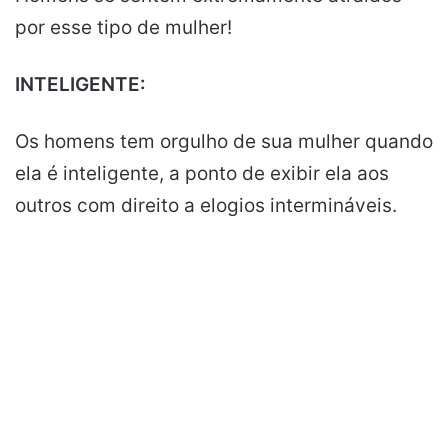
por esse tipo de mulher!
INTELIGENTE:
Os homens tem orgulho de sua mulher quando
ela é inteligente, a ponto de exibir ela aos
outros com direito a elogios intermináveis.