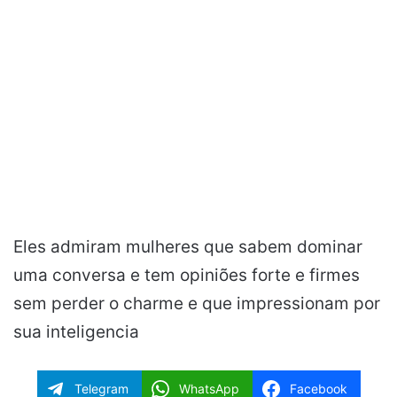
Eles admiram mulheres que sabem dominar
uma conversa e tem opiniões forte e firmes
sem perder o charme e que impressionam por
sua inteligencia
Telegram
WhatsApp
Facebook