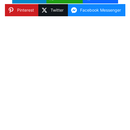
Pinterest
Twitter
Facebook Messenger