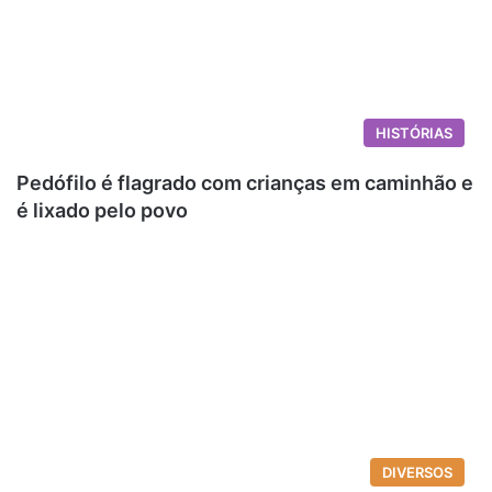
HISTÓRIAS
Pedófilo é flagrado com crianças em caminhão e
é lixado pelo povo
DIVERSOS