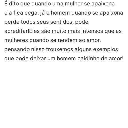
É dito que quando uma mulher se apaixona
ela fica cega, já o homem quando se apaixona
perde todos seus sentidos, pode
acreditar!Eles são muito mais intensos que as
mulheres quando se rendem ao amor,
pensando nisso trouxemos alguns exemplos
que pode deixar um homem caidinho de amor!