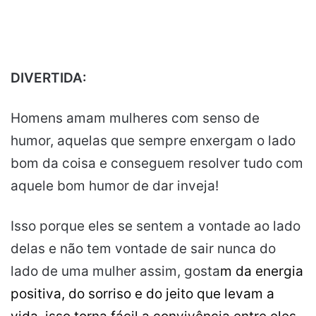
DIVERTIDA:
Homens amam mulheres com senso de
humor, aquelas que sempre enxergam o lado
bom da coisa e conseguem resolver tudo com
aquele bom humor de dar inveja!
Isso porque eles se sentem a vontade ao lado
delas e não tem vontade de sair nunca do
lado de uma mulher assim, gosta
m da
energia
positiva, do sorriso e do jeito que levam a