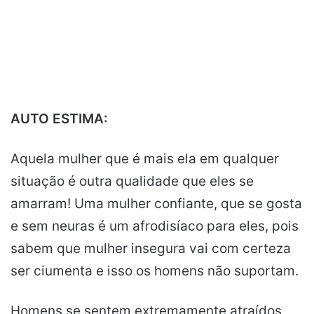
AUTO ESTIMA:
Aquela mulher que é mais ela em qualquer
situação é outra qualidade que eles se
amarram! Uma mulher confiante, que se gosta
e sem neuras é um afrodisíaco para eles, pois
sabem que mulher insegura vai com certeza
ser ciumenta e isso os homens não suportam.
Homens se sentem extremamente atraídos