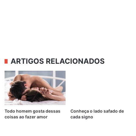
ARTIGOS RELACIONADOS
Todo homem gosta dessas
Conheça o lado safado de
coisas ao fazer amor
cada signo