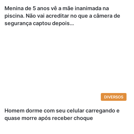
Menina de 5 anos vê a mãe inanimada na
piscina. Não vai acreditar no que a câmera de
segurança captou depois…
DIVERSOS
Homem dorme com seu celular carregando e
quase morre após receber choque