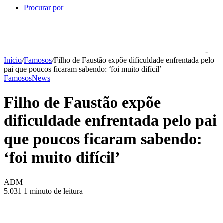
Procurar por
-
Início
/
Famosos
/
Filho de Faustão expõe dificuldade enfrentada pelo
pai que poucos ficaram sabendo: ‘foi muito difícil’
Famosos
News
Filho de Faustão expõe
dificuldade enfrentada pelo pai
que poucos ficaram sabendo:
‘foi muito difícil’
ADM
5.031
1 minuto de leitura