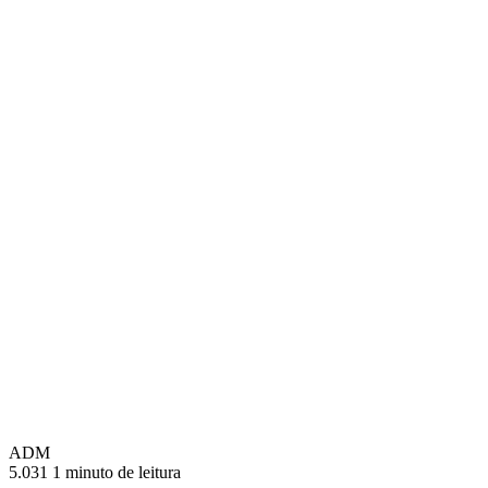
ADM
5.031
1 minuto de leitura