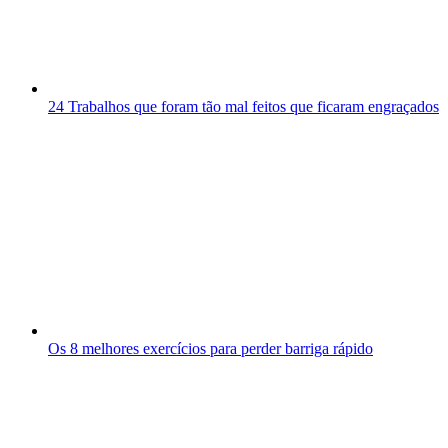
24 Trabalhos que foram tão mal feitos que ficaram engraçados
Os 8 melhores exercícios para perder barriga rápido