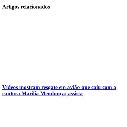
Artigos relacionados
Vídeos mostram resgate em avião que caiu com a
cantora Marília Mendonça; assista