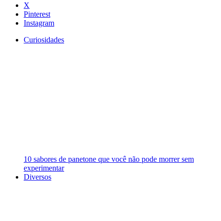
X
Pinterest
Instagram
Curiosidades
10 sabores de panetone que você não pode morrer sem
experimentar
Diversos