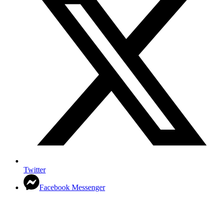
Twitter
Facebook Messenger