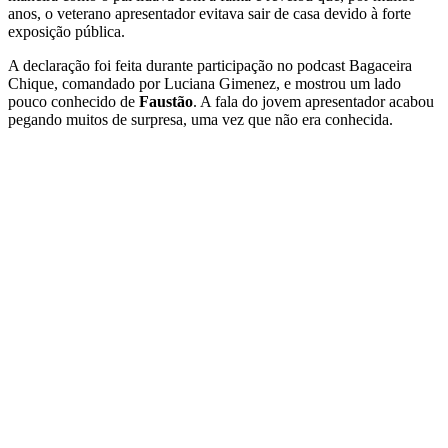
anos, o veterano apresentador evitava sair de casa devido à forte
exposição pública.
A declaração foi feita durante participação no podcast Bagaceira
Chique, comandado por Luciana Gimenez, e mostrou um lado
pouco conhecido de
Faustão
. A fala do jovem apresentador acabou
pegando muitos de surpresa, uma vez que não era conhecida.