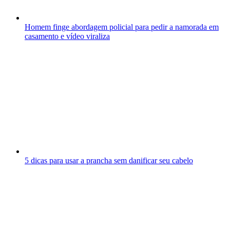
Homem finge abordagem policial para pedir a namorada em
casamento e vídeo viraliza
5 dicas para usar a prancha sem danificar seu cabelo