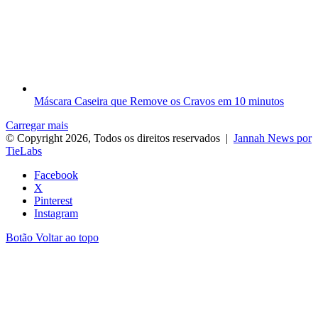
Máscara Caseira que Remove os Cravos em 10 minutos
Carregar mais
© Copyright 2026, Todos os direitos reservados |
Jannah News por
TieLabs
Facebook
X
Pinterest
Instagram
Botão Voltar ao topo