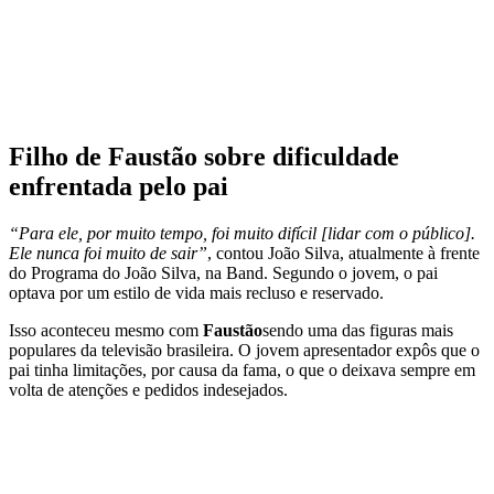
Filho de Faustão sobre dificuldade
enfrentada pelo pai
“Para ele, por muito tempo, foi muito difícil [lidar com o público].
Ele nunca foi muito de sair”
, contou João Silva, atualmente à frente
do Programa do João Silva, na Band. Segundo o jovem, o pai
optava por um estilo de vida mais recluso e reservado.
Isso aconteceu mesmo com
Faustão
sendo uma das figuras mais
populares da televisão brasileira. O jovem apresentador expôs que o
pai tinha limitações, por causa da fama, o que o deixava sempre em
volta de atenções e pedidos indesejados.