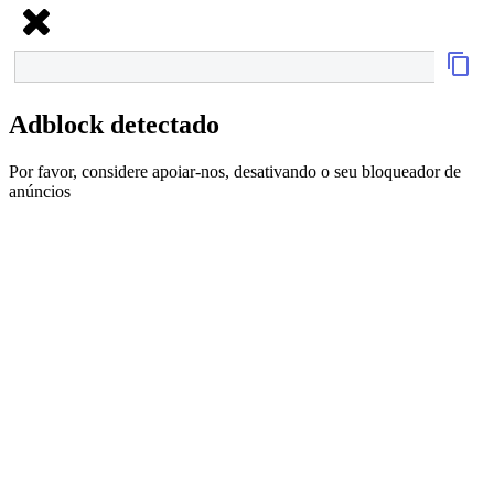
Adblock detectado
Por favor, considere apoiar-nos, desativando o seu bloqueador de
anúncios