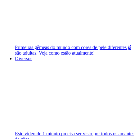
Primeiras gêmeas do mundo com cores de pele diferentes já
são adultas. Veja como estão atualmente!
Diversos
Este vídeo de 1 minuto precisa ser visto por todos os amantes