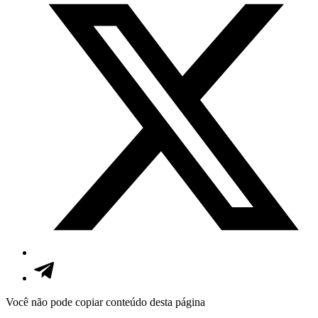
Você não pode copiar conteúdo desta página