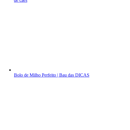
de cães
Bolo de Milho Perfeito | Bau das DICAS