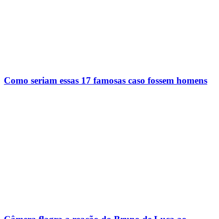
Como seriam essas 17 famosas caso fossem homens