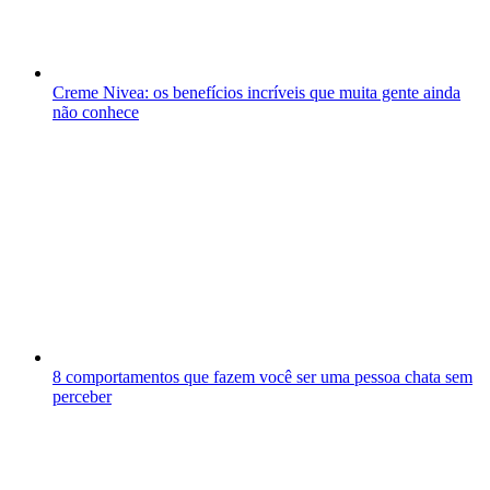
Creme Nivea: os benefícios incríveis que muita gente ainda
não conhece
8 comportamentos que fazem você ser uma pessoa chata sem
perceber