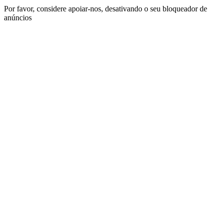
Por favor, considere apoiar-nos, desativando o seu bloqueador de
anúncios