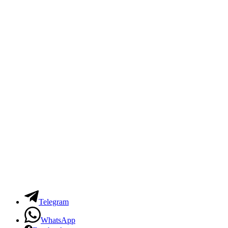
Telegram
WhatsApp