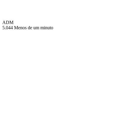
ADM
5.044
Menos de um minuto