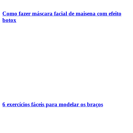
Como fazer máscara facial de maisena com efeito
botox
6 exercícios fáceis para modelar os braços