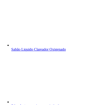
Sabão Liquido Clareador Oxigenado