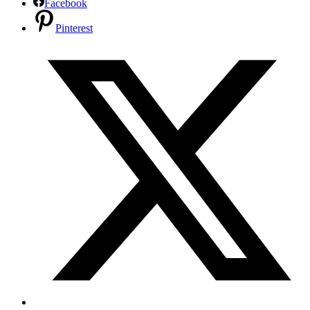
Facebook
Pinterest