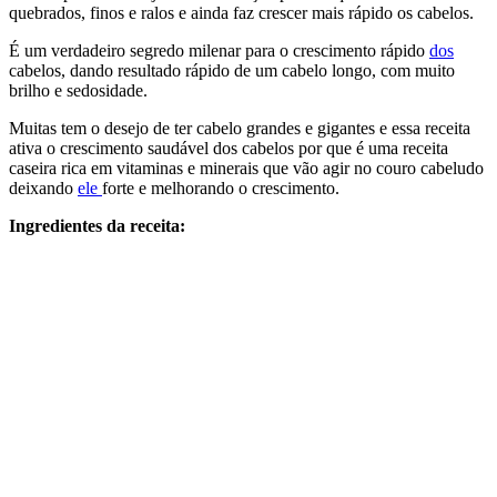
quebrados, finos e ralos e ainda faz crescer mais rápido os cabelos.
É um verdadeiro segredo milenar para o crescimento rápido
dos
cabelos, dando resultado rápido de um cabelo longo, com muito
brilho e sedosidade.
Muitas tem o desejo de ter cabelo grandes e gigantes e essa receita
ativa o crescimento saudável dos cabelos por que é uma receita
caseira rica em vitaminas e minerais que vão agir no couro cabeludo
deixando
ele
forte e melhorando o crescimento.
Ingredientes da receita: