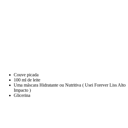
Couve picada
100 ml de leite
Uma máscara Hidratante ou Nutritiva ( Usei Forever Liss Alto
Impacto )
Glicerina