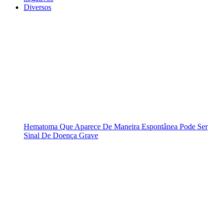
Diversos
Hematoma Que Aparece De Maneira Espontânea Pode Ser
Sinal De Doença Grave