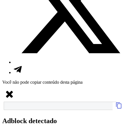
Você não pode copiar conteúdo desta página
Adblock detectado