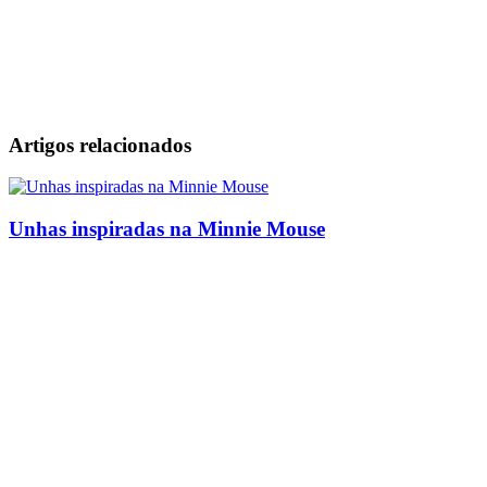
Artigos relacionados
Unhas inspiradas na Minnie Mouse