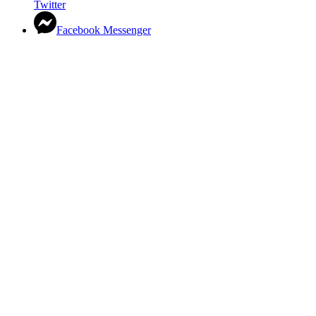
Twitter
Facebook Messenger