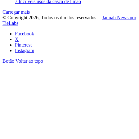
7 Incríveis usos da casca de limão
Carregar mais
© Copyright 2026, Todos os direitos reservados |
Jannah News por
TieLabs
Facebook
X
Pinterest
Instagram
Botão Voltar ao topo