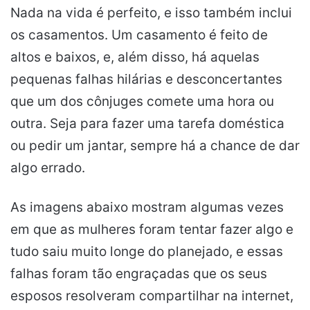
Nada na vida é perfeito, e isso também inclui
os casamentos. Um casamento é feito de
altos e baixos, e, além disso, há aquelas
pequenas falhas hilárias e desconcertantes
que um dos cônjuges comete uma hora ou
outra. Seja para fazer uma tarefa doméstica
ou pedir um jantar, sempre há a chance de dar
algo errado.
As imagens abaixo mostram algumas vezes
em que as mulheres foram tentar fazer algo e
tudo saiu muito longe do planejado, e essas
falhas foram tão engraçadas que os seus
esposos resolveram compartilhar na internet,