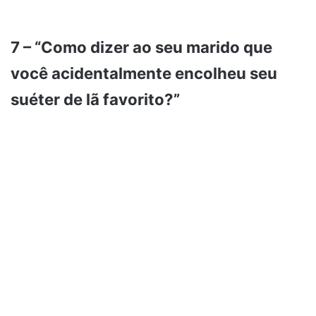
7 – “Como dizer ao seu marido que
você acidentalmente encolheu seu
suéter de lã favorito?”