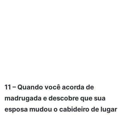
11 – Quando você acorda de
madrugada e descobre que sua
esposa mudou o cabideiro de lugar