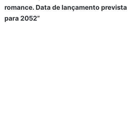
romance. Data de lançamento prevista
para 2052”