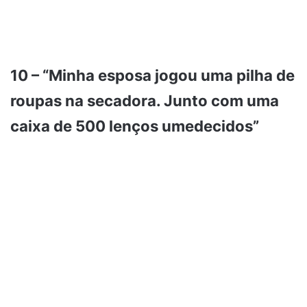
10 – “Minha esposa jogou uma pilha de
roupas na secadora. Junto com uma
caixa de 500 lenços umedecidos”