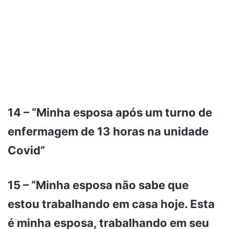
14 – “Minha esposa após um turno de
enfermagem de 13 horas na unidade
Covid”
15 – “Minha esposa não sabe que
estou trabalhando em casa hoje. Esta
é minha esposa, trabalhando em seu