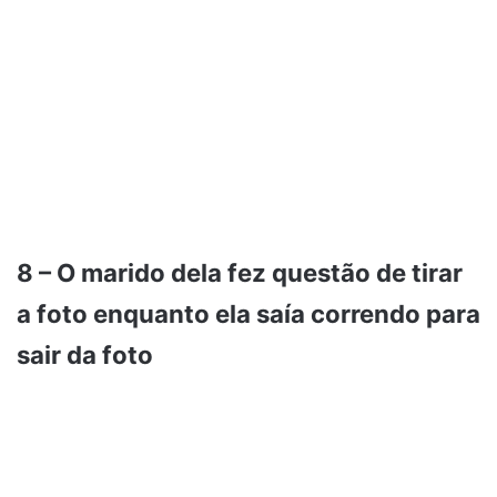
8 – O marido dela fez questão de tirar
a foto enquanto ela saía correndo para
sair da foto