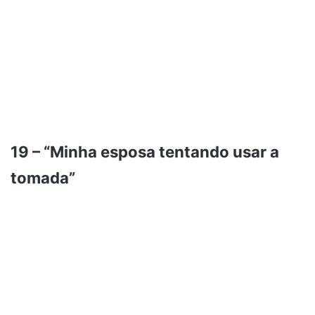
19 – “Minha esposa tentando usar a
tomada”