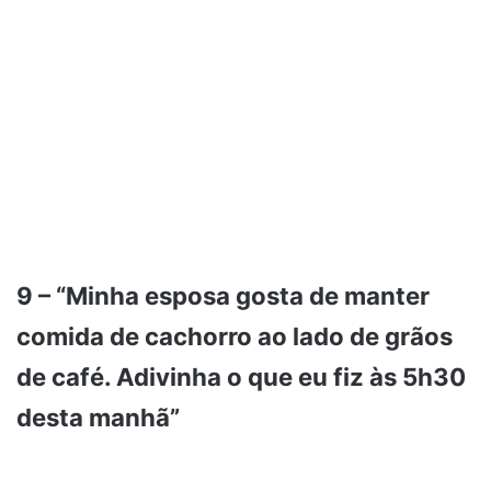
9 – “Minha esposa gosta de manter
comida de cachorro ao lado de grãos
de café. Adivinha o que eu fiz às 5h30
desta manhã”