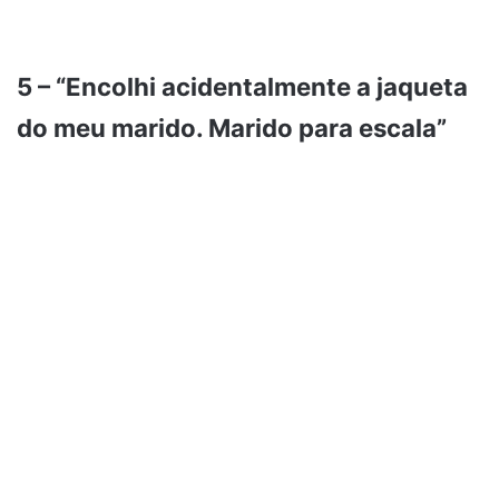
5 – “Encolhi acidentalmente a jaqueta
do meu marido. Marido para escala”