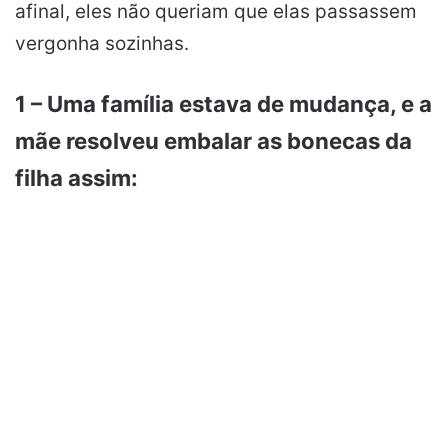
afinal, eles não queriam que elas passassem
vergonha sozinhas.
1 – Uma família estava de mudança, e a
mãe resolveu embalar as bonecas da
filha assim: