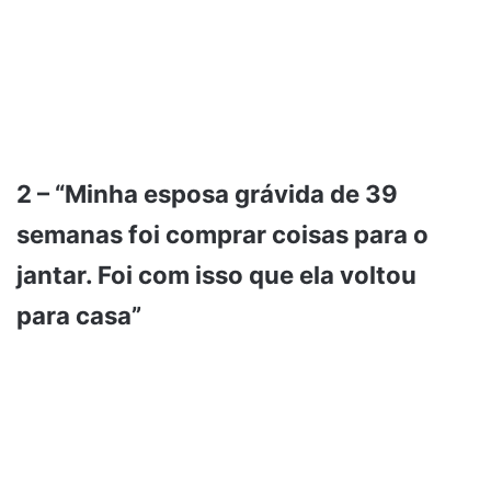
2 – “Minha esposa grávida de 39
semanas foi comprar coisas para o
jantar. Foi com isso que ela voltou
para casa”