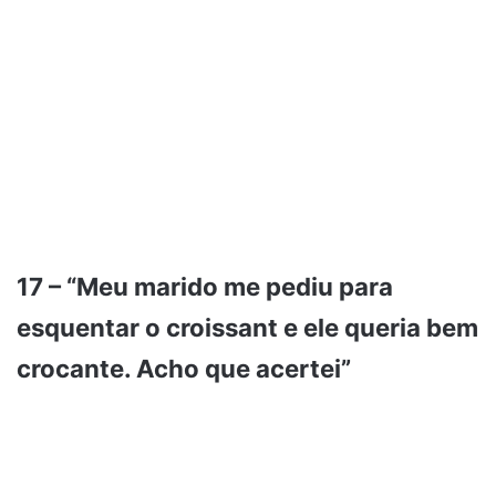
17 – “Meu marido me pediu para
esquentar o croissant e ele queria bem
crocante. Acho que acertei”