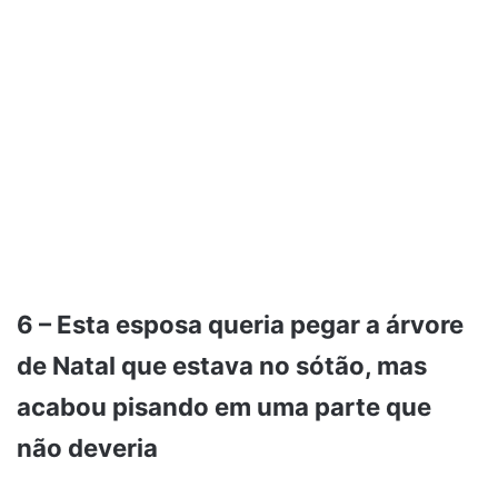
6 – Esta esposa queria pegar a árvore
de Natal que estava no sótão, mas
acabou pisando em uma parte que
não deveria