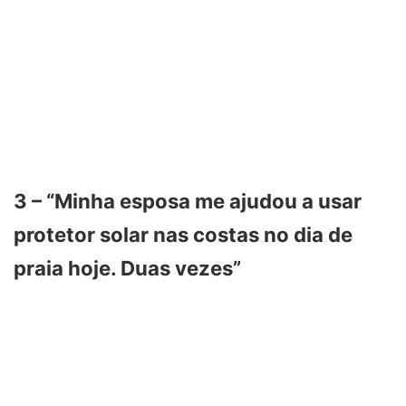
3 – “Minha esposa me ajudou a usar
protetor solar nas costas no dia de
praia hoje. Duas vezes”