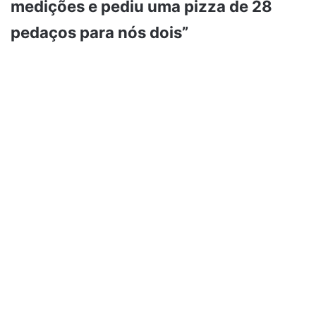
medições e pediu uma pizza de 28
pedaços para nós dois”