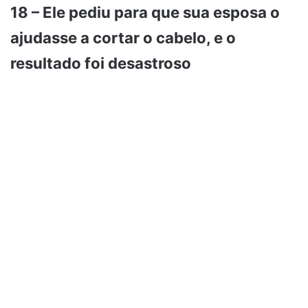
18 – Ele pediu para que sua esposa o
ajudasse a cortar o cabelo, e o
resultado foi desastroso