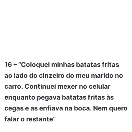
16 – “Coloquei minhas batatas fritas
ao lado do cinzeiro do meu marido no
carro. Continuei mexer no celular
enquanto pegava batatas fritas às
cegas e as enfiava na boca. Nem quero
falar o restante”