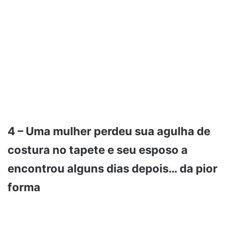
4 – Uma mulher perdeu sua agulha de
costura no tapete e seu esposo a
encontrou alguns dias depois… da pior
forma