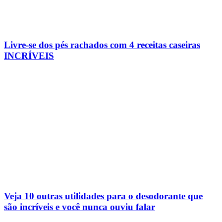
Livre-se dos pés rachados com 4 receitas caseiras
INCRÍVEIS
Veja 10 outras utilidades para o desodorante que
são incríveis e você nunca ouviu falar