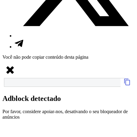
Você não pode copiar conteúdo desta página
Adblock detectado
Por favor, considere apoiar-nos, desativando o seu bloqueador de
anúncios