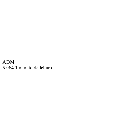
ADM
5.064
1 minuto de leitura