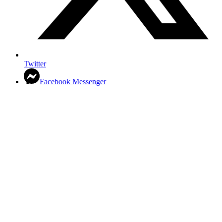
Twitter
Facebook Messenger