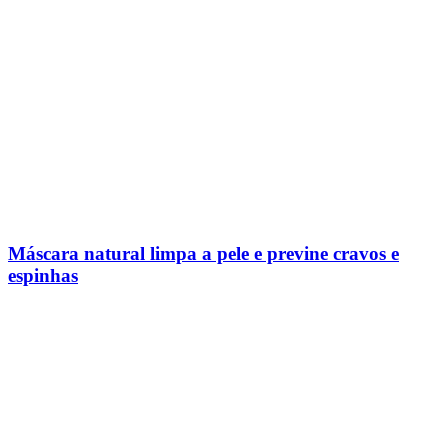
Máscara natural limpa a pele e previne cravos e
espinhas