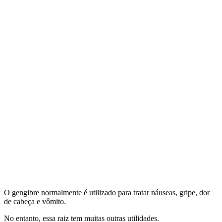
O gengibre normalmente é utilizado para tratar náuseas, gripe, dor
de cabeça e vômito.
No entanto, essa raiz tem muitas outras utilidades.