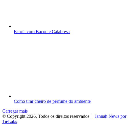
Farofa com Bacon e Calabresa
Como tirar cheiro de perfume do ambiente
Carregar mais
© Copyright 2026, Todos os direitos reservados |
Jannah News por
TieLabs