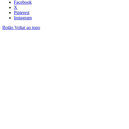
Facebook
X
Pinterest
Instagram
Botão Voltar ao topo