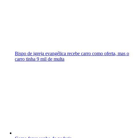
Bispo de igreja evangélica recebe carro como oferta, mas o
carro tinha 9 mil de multa