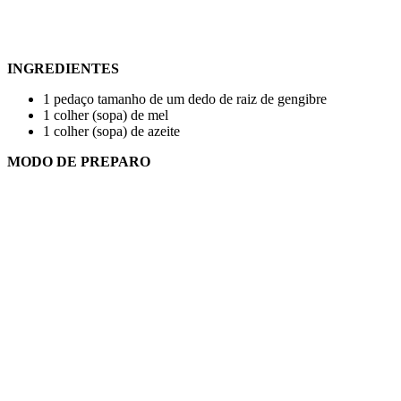
INGREDIENTES
1 pedaço tamanho de um dedo de raiz de gengibre
1 colher (sopa) de mel
1 colher (sopa) de azeite
MODO DE PREPARO