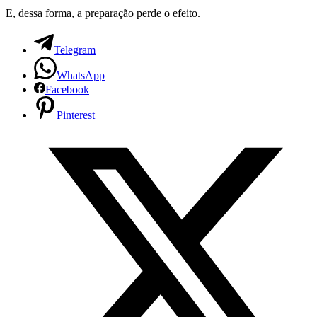
E, dessa forma, a preparação perde o efeito.
Telegram
WhatsApp
Facebook
Pinterest