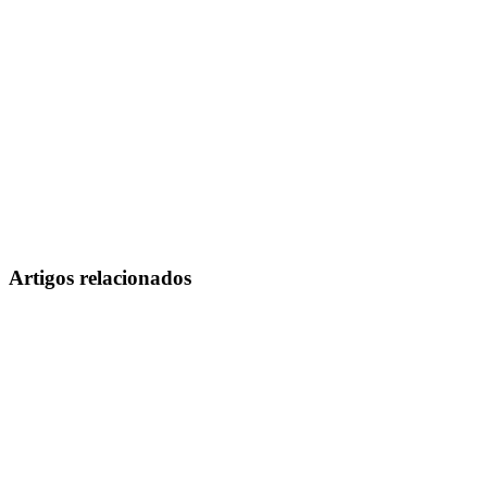
Artigos relacionados