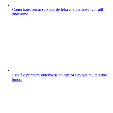
Como transformar caixotes de feira em um móvel versátil
lindíssimo
Esse é o primeiro sintoma de colesterol alto que muita gente
ignora