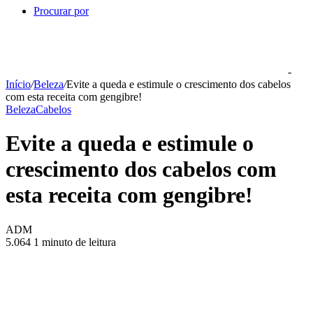
Procurar por
-
Início
/
Beleza
/
Evite a queda e estimule o crescimento dos cabelos
com esta receita com gengibre!
Beleza
Cabelos
Evite a queda e estimule o
crescimento dos cabelos com
esta receita com gengibre!
ADM
5.064
1 minuto de leitura