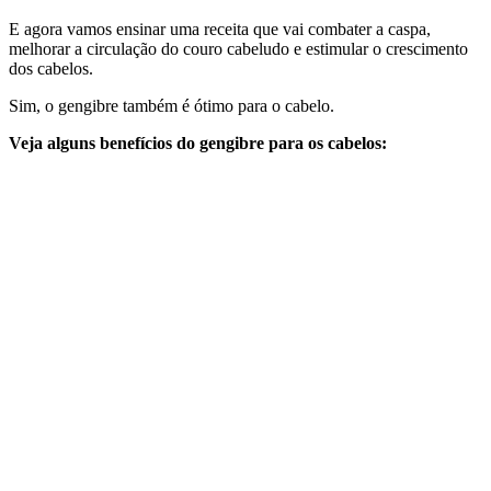
E agora vamos ensinar uma receita que vai combater a caspa,
melhorar a circulação do couro cabeludo e estimular o crescimento
dos cabelos.
Sim, o gengibre também é ótimo para o cabelo.
Veja alguns benefícios do gengibre para os cabelos: