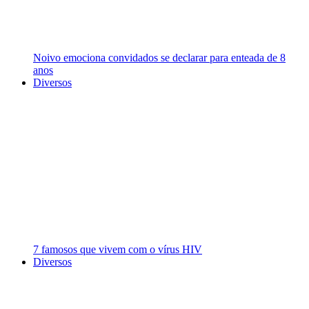
Noivo emociona convidados se declarar para enteada de 8
anos
Diversos
7 famosos que vivem com o vírus HIV
Diversos