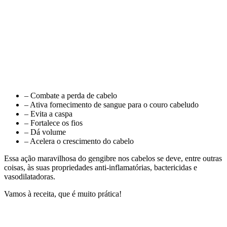
– Combate a perda de cabelo
– Ativa fornecimento de sangue para o couro cabeludo
– Evita a caspa
– Fortalece os fios
– Dá volume
– Acelera o crescimento do cabelo
Essa ação maravilhosa do gengibre nos cabelos se deve, entre outras
coisas, às suas propriedades anti-inflamatórias, bactericidas e
vasodilatadoras.
Vamos à receita, que é muito prática!