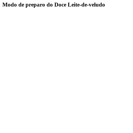
Modo de preparo do Doce Leite-de-veludo