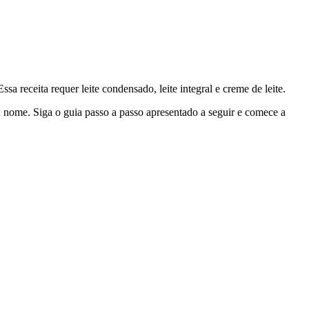
a receita requer leite condensado, leite integral e creme de leite.
eu nome. Siga o guia passo a passo apresentado a seguir e comece a