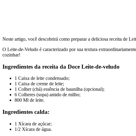
Neste artigo, você descobrirá como preparar a deliciosa receita de Lei
O Leite-de-Veludo é caracterizado por sua textura extraordinariamente
cozinhar!
Ingredientes da receita da Doce Leite-de-veludo
1 Caixa de leite condensado;
1 Caixa de creme de leite;
1 Colher (chá) essência de baunilha (opcional);
6 Colheres (sopa) amido de milho;
800 Ml de leite.
Ingredientes calda:
1 Xícara de açúcar;
1/2 Xícara de água.