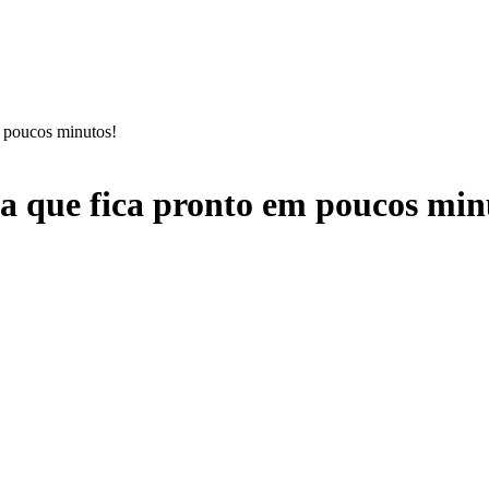
 poucos minutos!
a que fica pronto em poucos min