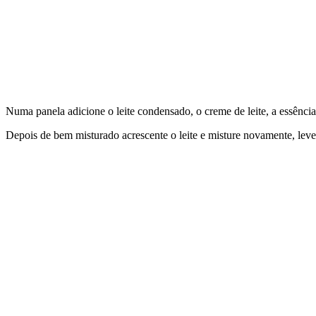
Numa panela adicione o leite condensado, o creme de leite, a essência
Depois de bem misturado acrescente o leite e misture novamente, lev