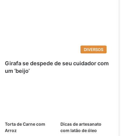
DIVERSOS
Girafa se despede de seu cuidador com
um ‘beijo’
Torta de Carne com
Dicas de artesanato
Arroz
com latão de óleo