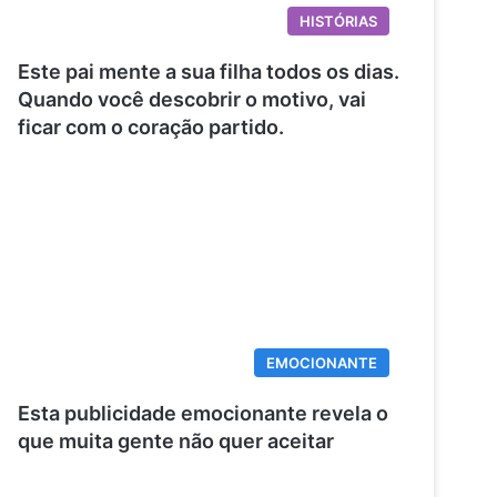
HISTÓRIAS
Este pai mente a sua filha todos os dias.
Quando você descobrir o motivo, vai
ficar com o coração partido.
EMOCIONANTE
Esta publicidade emocionante revela o
que muita gente não quer aceitar