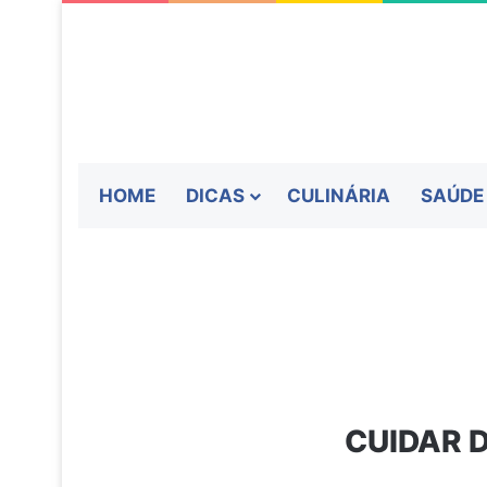
HOME
DICAS
CULINÁRIA
SAÚDE
CUIDAR 