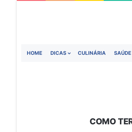
HOME
DICAS
CULINÁRIA
SAÚDE
COMO TER