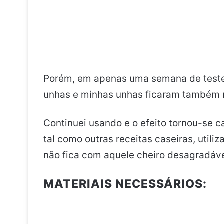
Porém, em apenas uma semana de teste
unhas e minhas unhas ficaram também m
Continuei usando e o efeito tornou-se 
tal como outras receitas caseiras, utili
não fica com aquele cheiro desagradáve
MATERIAIS NECESSÁRIOS: