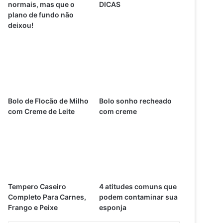
normais, mas que o
DICAS
plano de fundo não
deixou!
Bolo de Flocão de Milho
Bolo sonho recheado
com Creme de Leite
com creme
Tempero Caseiro
4 atitudes comuns que
Completo Para Carnes,
podem contaminar sua
Frango e Peixe
esponja