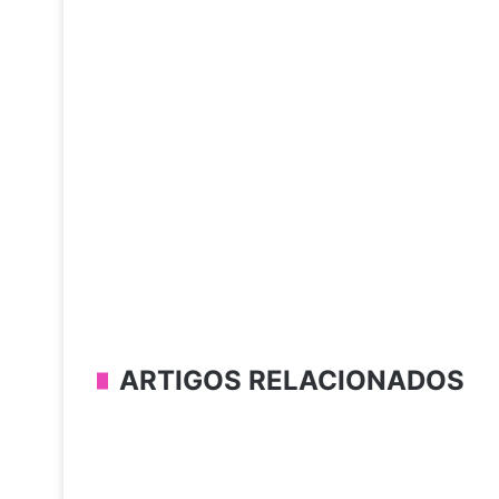
ARTIGOS RELACIONADOS