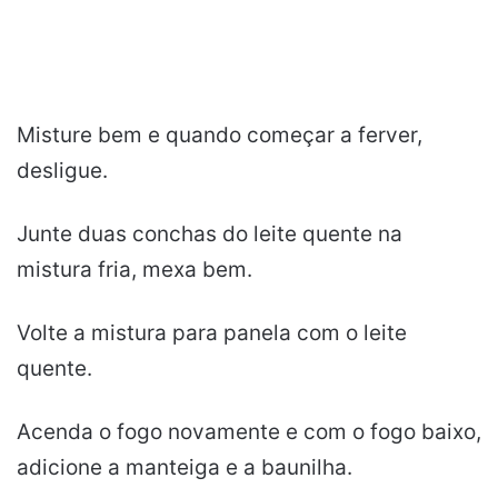
Misture bem e quando começar a ferver,
desligue.
Junte duas conchas do leite quente na
mistura fria, mexa bem.
Volte a mistura para panela com o leite
quente.
Acenda o fogo novamente e com o fogo baixo,
adicione a manteiga e a baunilha.