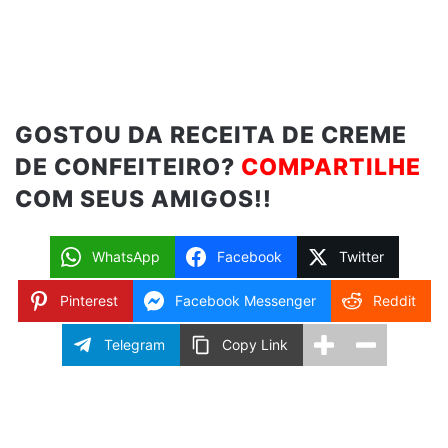
GOSTOU DA RECEITA DE CREME
DE CONFEITEIRO?
COMPARTILHE
COM SEUS AMIGOS!!
WhatsApp
Facebook
Twitter
Pinterest
Facebook Messenger
Reddit
Telegram
Copy Link