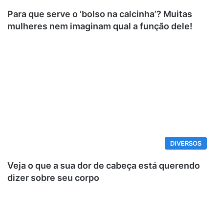
Para que serve o ‘bolso na calcinha’? Muitas
mulheres nem imaginam qual a função dele!
DIVERSOS
Veja o que a sua dor de cabeça está querendo
dizer sobre seu corpo