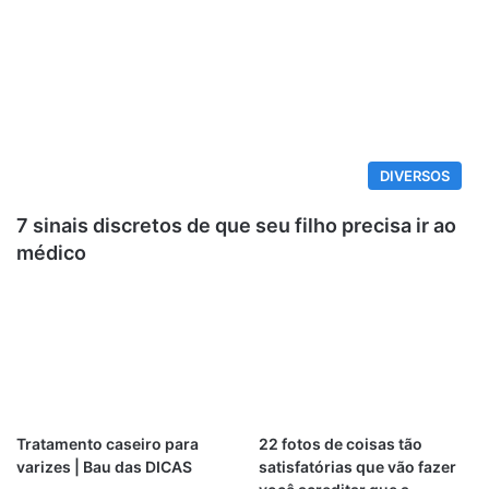
DIVERSOS
7 sinais discretos de que seu filho precisa ir ao
médico
Tratamento caseiro para
22 fotos de coisas tão
varizes | Bau das DICAS
satisfatórias que vão fazer