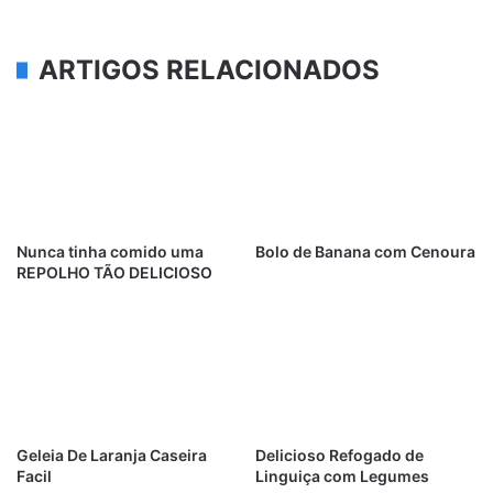
ARTIGOS RELACIONADOS
Nunca tinha comido uma
Bolo de Banana com Cenoura
REPOLHO TÃO DELICIOSO
Geleia De Laranja Caseira
Delicioso Refogado de
Facil
Linguiça com Legumes