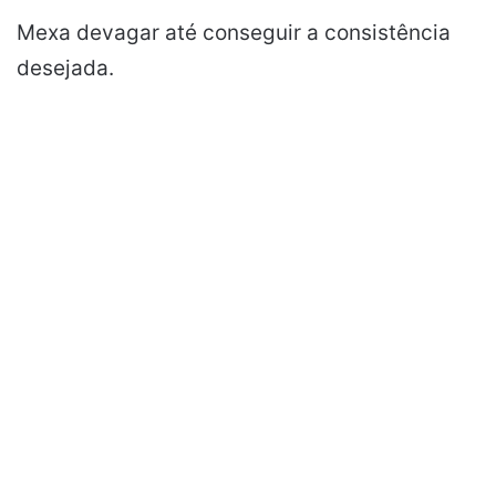
Mexa devagar até conseguir a consistência
desejada.