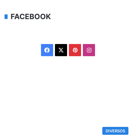
FACEBOOK
Facebook
X
Pinterest
Instagram
DIVERSOS