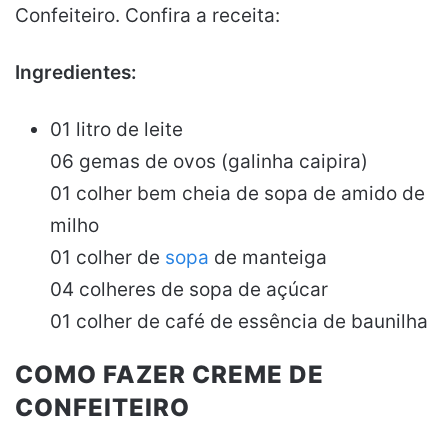
Confeiteiro. Confira a receita:
Ingredientes:
01 litro de leite
06 gemas de ovos (galinha caipira)
01 colher bem cheia de sopa de amido de
milho
01 colher de
sopa
de manteiga
04 colheres de sopa de açúcar
01 colher de café de essência de baunilha
COMO FAZER CREME DE
CONFEITEIRO