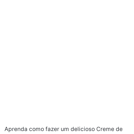
Aprenda como fazer um delicioso Creme de