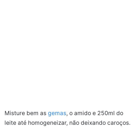
Misture bem as
gemas
, o amido e 250ml do
leite até homogeneizar, não deixando caroços.