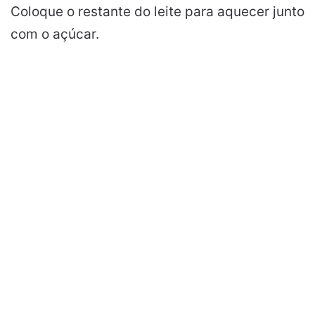
Coloque o restante do leite para aquecer junto
com o açúcar.