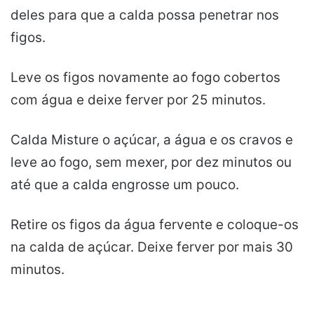
deles para que a calda possa penetrar nos
figos.
Leve os figos novamente ao fogo cobertos
com água e deixe ferver por 25 minutos.
Calda Misture o açúcar, a água e os cravos e
leve ao fogo, sem mexer, por dez minutos ou
até que a calda engrosse um pouco.
Retire os figos da água fervente e coloque-os
na calda de açúcar. Deixe ferver por mais 30
minutos.