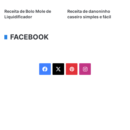
Receita de Bolo Mole de
Receita de danoninho
Liquidificador
caseiro simples e fácil
FACEBOOK
Facebook
X
Pinterest
Instagram