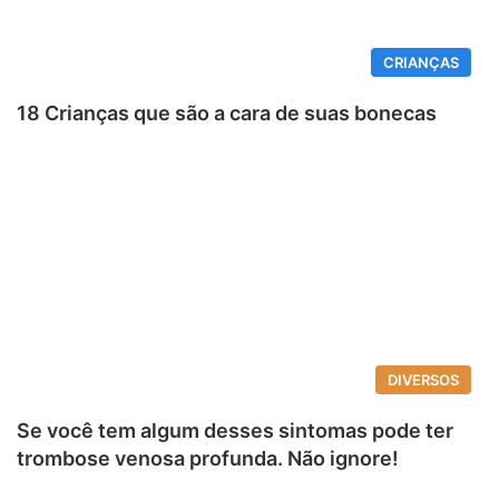
CRIANÇAS
18 Crianças que são a cara de suas bonecas
DIVERSOS
Se você tem algum desses sintomas pode ter
trombose venosa profunda. Não ignore!