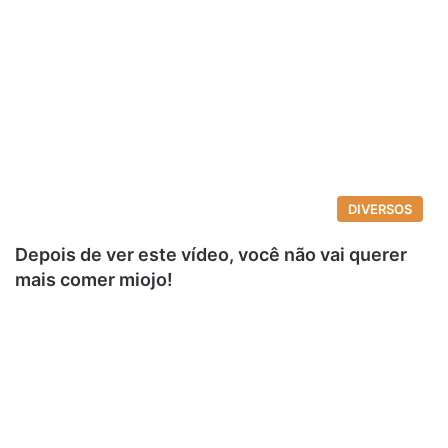
DIVERSOS
Depois de ver este vídeo, você não vai querer
mais comer miojo!