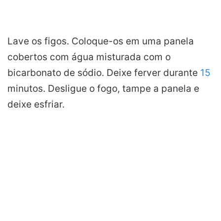
Lave os figos. Coloque-os em uma panela
cobertos com água misturada com o
bicarbonato de sódio. Deixe ferver durante
15
minutos. Desligue o fogo, tampe a panela e
deixe esfriar.