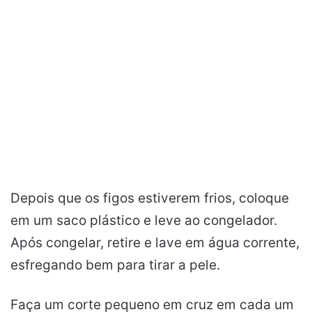
Depois que os figos estiverem frios, coloque
em um saco plástico e leve ao congelador.
Após congelar, retire e lave em água corrente,
esfregando bem para tirar a pele.
Faça um corte pequeno em cruz em cada um