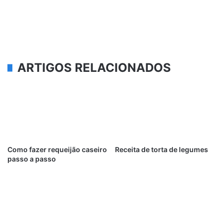
ARTIGOS RELACIONADOS
Como fazer requeijão caseiro
Receita de torta de legumes
passo a passo