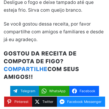
Desligue o fogo e deixe tampado até que
esteja frio. Sirva com queijo branco.
Se você gostou dessa receita, por favor
compartilhe com amigos e familiares e desde
já eu agradeço.
GOSTOU DA RECEITA DE
COMPOTA DE FIGO?
COMPARTILHE
COM SEUS
AMIGOS!!
Telegram
WhatsApp
Facebook
Pinterest
Twitter
Facebook Messenger