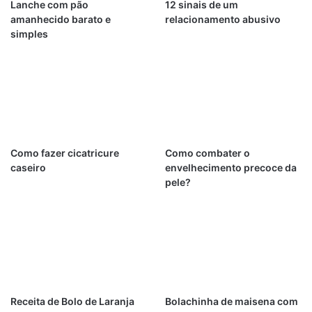
Lanche com pão
12 sinais de um
amanhecido barato e
relacionamento abusivo
simples
Como fazer cicatricure
Como combater o
caseiro
envelhecimento precoce da
pele?
Receita de Bolo de Laranja
Bolachinha de maisena com