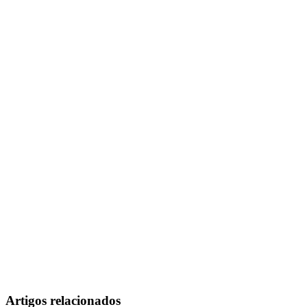
Artigos relacionados