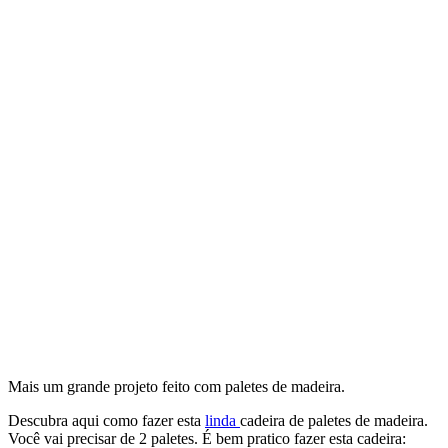
Mais um grande projeto feito com paletes de madeira.
Descubra aqui como fazer esta
linda
cadeira de paletes de madeira.
Você vai precisar de 2 paletes. É bem pratico fazer esta cadeira: