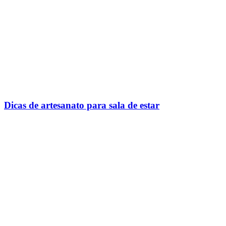
Dicas de artesanato para sala de estar