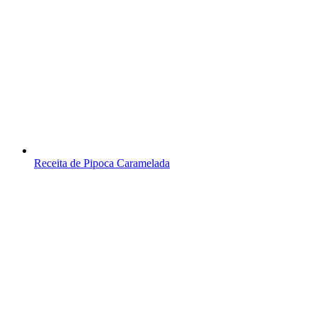
Receita de Pipoca Caramelada