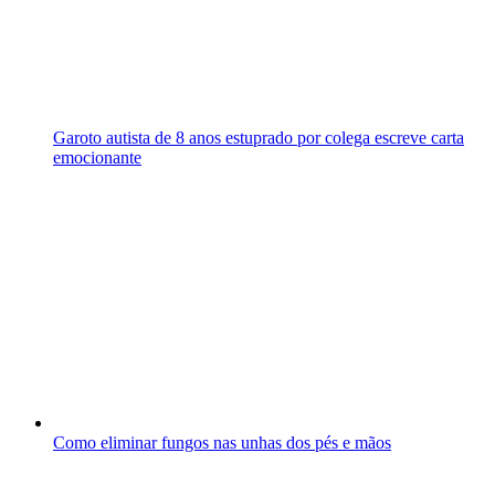
Garoto autista de 8 anos estuprado por colega escreve carta
emocionante
Como eliminar fungos nas unhas dos pés e mãos