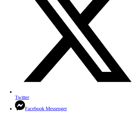
Twitter
Facebook Messenger