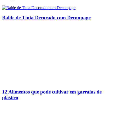
Balde de Tinta Decorado com Decoupage
12 Alimentos que pode cultivar em garrafas de
plástico