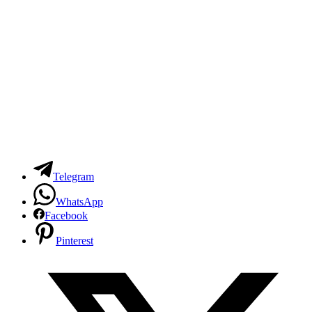
Telegram
WhatsApp
Facebook
Pinterest