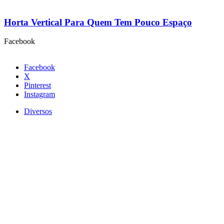
Horta Vertical Para Quem Tem Pouco Espaço
Facebook
Facebook
X
Pinterest
Instagram
Diversos