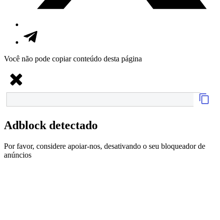
Você não pode copiar conteúdo desta página
Adblock detectado
Por favor, considere apoiar-nos, desativando o seu bloqueador de
anúncios