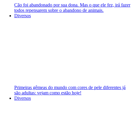
Cão foi abandonado por sua dona. Mas o que ele fez, irá fazer
todos repensarem sobre o abandono de animais.
Diversos
Primeiras gêmeas do mundo com cores de pele diferentes já
são adultas: vejam como estão hoje!
Diversos