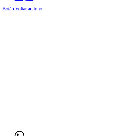
Botão Voltar ao topo