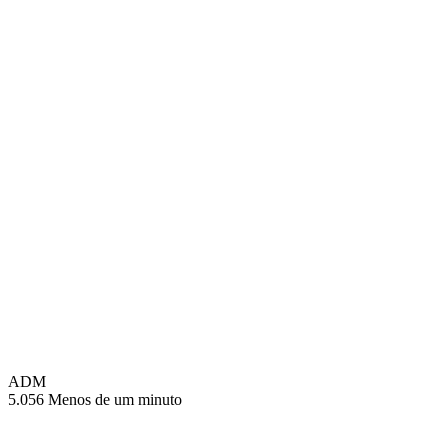
ADM
5.056
Menos de um minuto