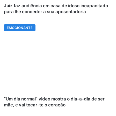
Juiz faz audiência em casa de idoso incapacitado
para lhe conceder a sua aposentadoria
EMOCIONANTE
“Um dia normal” video mostra o dia-a-dia de ser
mãe, e vai tocar-te o coração