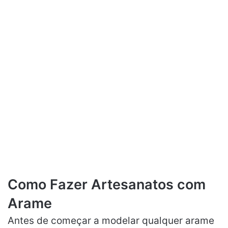
Como Fazer Artesanatos com
Arame
Antes de começar a modelar qualquer arame