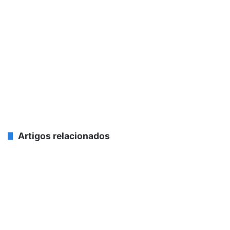
Artigos relacionados