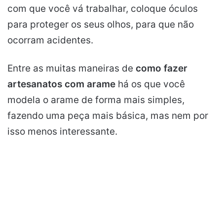
com que você vá trabalhar, coloque óculos
para proteger os seus olhos, para que não
ocorram acidentes.
Entre as muitas maneiras de
como fazer
artesanatos com arame
há os que você
modela o arame de forma mais simples,
fazendo uma peça mais básica, mas nem por
isso menos interessante.