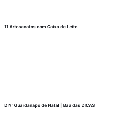
11 Artesanatos com Caixa de Leite
DIY: Guardanapo de Natal | Bau das DICAS