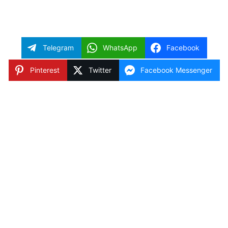
Telegram
WhatsApp
Facebook
Pinterest
Twitter
Facebook Messenger