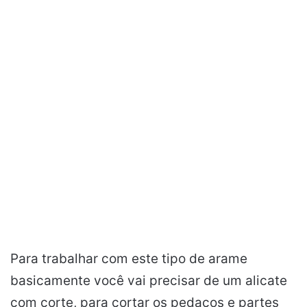
Para trabalhar com este tipo de arame
basicamente você vai precisar de um alicate
com corte, para cortar os pedaços e partes