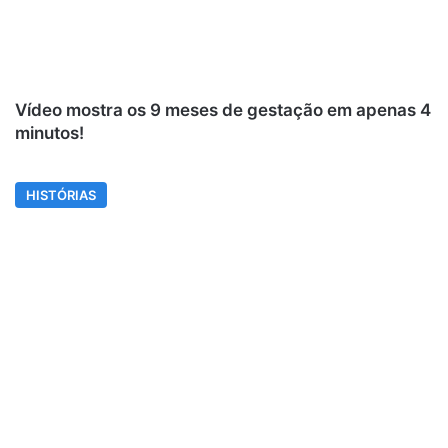
Vídeo mostra os 9 meses de gestação em apenas 4
minutos!
HISTÓRIAS