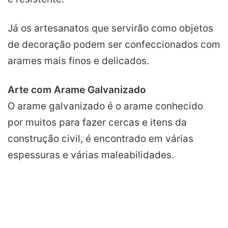
Já os artesanatos que servirão como objetos
de decoração podem ser confeccionados com
arames mais finos e delicados.
Arte com Arame Galvanizado
O arame galvanizado é o arame conhecido
por muitos para fazer cercas e itens da
construção civil, é encontrado em várias
espessuras e várias maleabilidades.