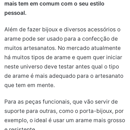
mais tem em comum com o seu estilo
pessoal.
Além de fazer bijoux e diversos acessórios o
arame pode ser usado para a confecção de
muitos artesanatos. No mercado atualmente
há muitos tipos de arame e quem quer iniciar
neste universo deve testar antes qual o tipo
de arame é mais adequado para o artesanato
que tem em mente.
Para as peças funcionais, que vão servir de
suporte para outras, como o porta-bijoux, por
exemplo, o ideal é usar um arame mais grosso
e resistente.