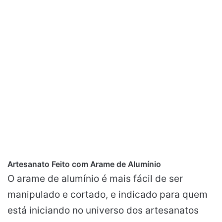
Artesanato Feito com Arame de Alumínio
O arame de alumínio é mais fácil de ser
manipulado e cortado, e indicado para quem
está iniciando no universo dos artesanatos