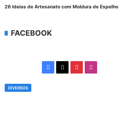
26 Ideias de Artesanato com Moldura de Espelho
FACEBOOK
Facebook
X
Pinterest
Instagram
DIVERSOS