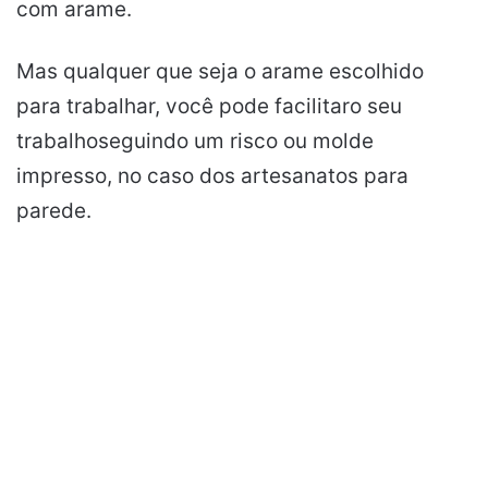
com arame.
Mas qualquer que seja o arame escolhido
para trabalhar, você pode
facilitar
o seu
trabalho
seguindo um risco ou molde
impresso, no caso dos artesanatos para
parede.