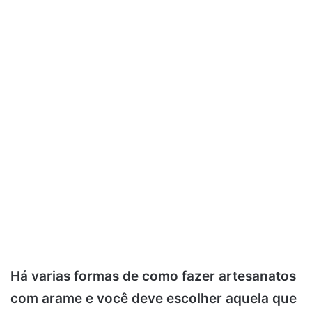
Há varias formas de como fazer artesanatos
com arame e você deve escolher aquela que