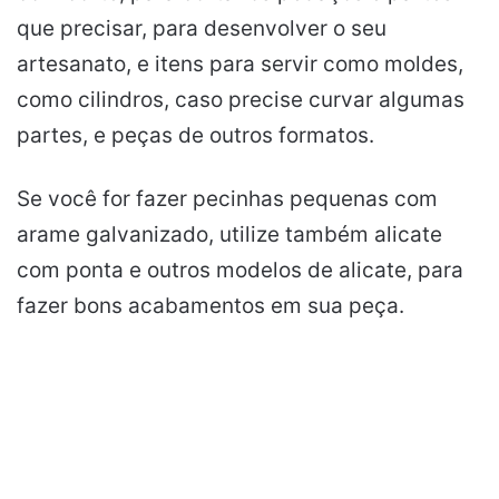
que precisar, para desenvolver o seu
artesanato, e itens para servir como moldes,
como cilindros, caso precise curvar algumas
partes, e peças de outros formatos.
Se você for fazer pecinhas pequenas com
arame galvanizado, utilize também alicate
com ponta e outros modelos de alicate, para
fazer bons acabamentos em sua peça.