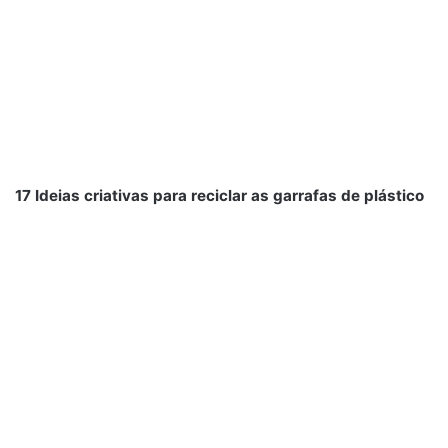
17 Ideias criativas para reciclar as garrafas de plástico