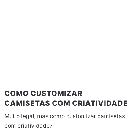
COMO CUSTOMIZAR
CAMISETAS COM CRIATIVIDADE
Muito legal, mas como customizar camisetas
com criatividade?