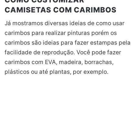
CAMISETAS COM CARIMBOS
Já mostramos diversas ideias de como usar
carimbos para realizar pinturas porém os
carimbos são ideias para fazer estampas pela
facilidade de reprodução. Você pode fazer
carimbos com EVA, madeira, borrachas,
plásticos ou até plantas, por exemplo.