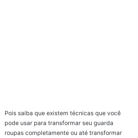
Pois saiba que existem técnicas que você
pode usar para transformar seu guarda
roupas completamente ou até transformar