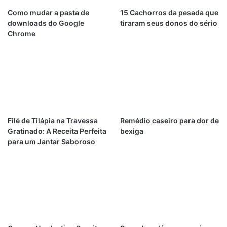
Como mudar a pasta de
15 Cachorros da pesada que
downloads do Google
tiraram seus donos do sério
Chrome
Filé de Tilápia na Travessa
Remédio caseiro para dor de
Gratinado: A Receita Perfeita
bexiga
para um Jantar Saboroso