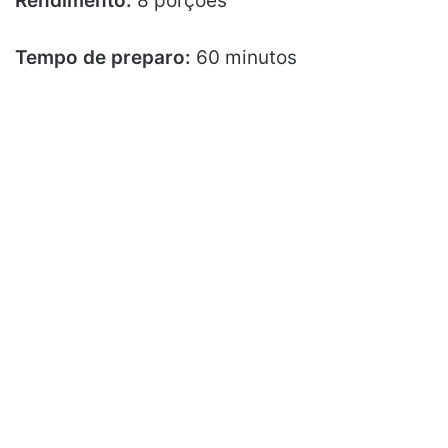
Rendimento:
8 porções
Tempo de preparo:
60 minutos