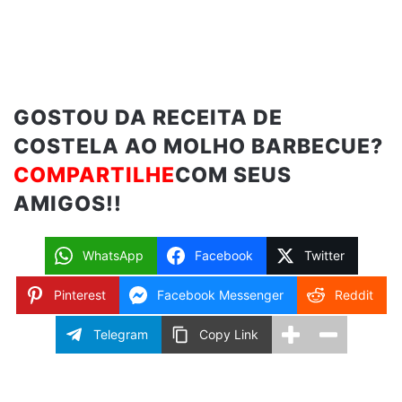
GOSTOU DA RECEITA DE
COSTELA AO MOLHO BARBECUE?
COMPARTILHE
COM SEUS
AMIGOS!!
WhatsApp
Facebook
Twitter
Pinterest
Facebook Messenger
Reddit
Telegram
Copy Link