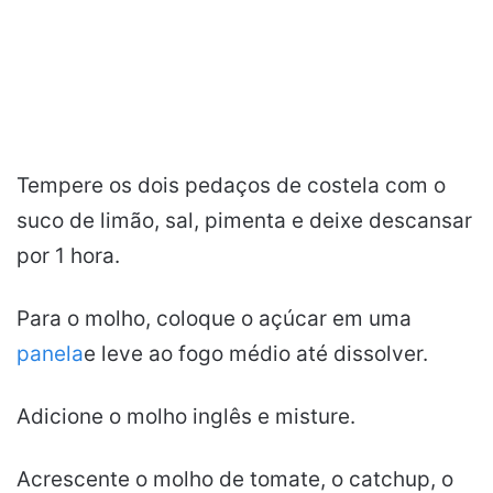
Tempere os dois pedaços de costela com o
suco de limão, sal, pimenta e deixe descansar
por 1 hora.
Para o molho, coloque o açúcar em uma
panela
e leve ao fogo médio até dissolver.
Adicione o molho inglês e misture.
Acrescente o molho de tomate, o catchup, o