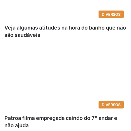
DIVERSOS
Veja algumas atitudes na hora do banho que não
são saudáveis
DIVERSOS
Patroa filma empregada caindo do 7º andar e
não ajuda