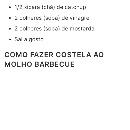
1/2 xícara (chá) de catchup
2 colheres (sopa) de vinagre
2 colheres (sopa) de mostarda
Sal a gosto
COMO FAZER COSTELA AO
MOLHO BARBECUE