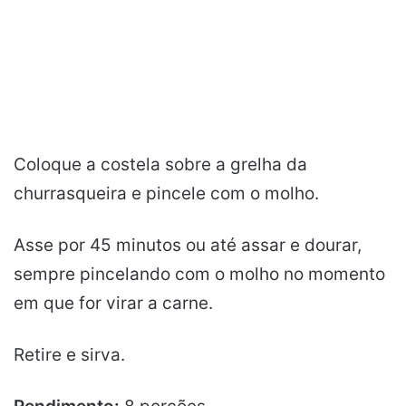
Coloque a costela sobre a grelha da
churrasqueira e pincele com o molho.
Asse por 45 minutos ou até assar e dourar,
sempre pincelando com o molho no momento
em que for virar a carne.
Retire e sirva.