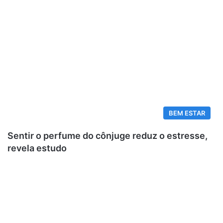
BEM ESTAR
Sentir o perfume do cônjuge reduz o estresse,
revela estudo