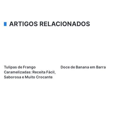
ARTIGOS RELACIONADOS
Tulipas de Frango
Doce de Banana em Barra
Caramelizadas: Receita Fácil,
Saborosa e Muito Crocante