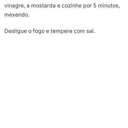
vinagre, a mostarda e cozinhe por 5 minutos,
mexendo.
Desligue o fogo e tempere com sal.