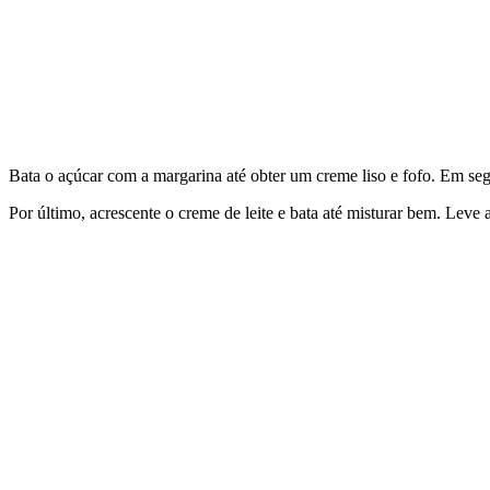
Bata o açúcar com a margarina até obter um creme liso e fofo. Em seg
Por último, acrescente o creme de leite e bata até misturar bem. Leve