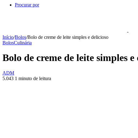
Procurar por
-
Início
/
Bolos
/
Bolo de creme de leite simples e delicioso
Bolos
Culinária
Bolo de creme de leite simples e 
ADM
5.043
1 minuto de leitura