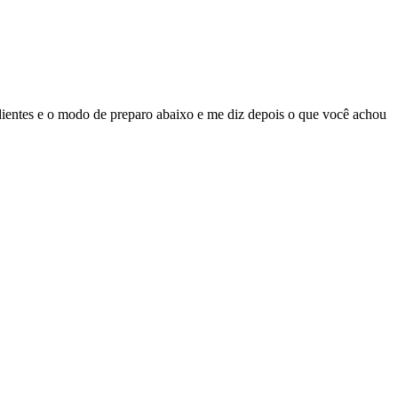
dientes e o modo de preparo abaixo e me diz depois o que você achou