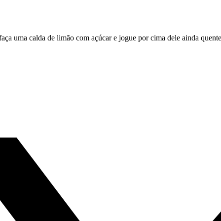
, faça uma calda de limão com açúcar e jogue por cima dele ainda quente