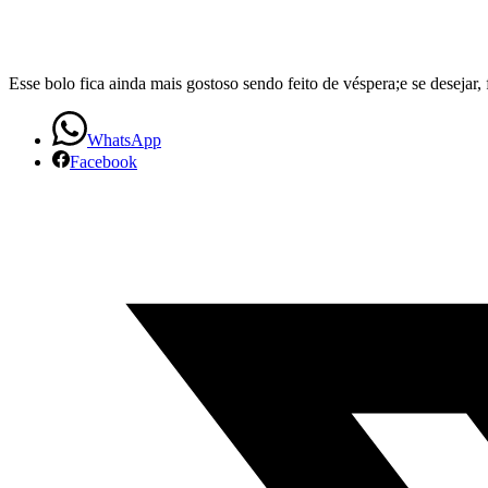
Esse bolo fica ainda mais gostoso sendo feito de véspera;e se desejar
WhatsApp
Facebook