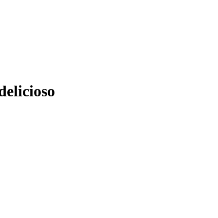
delicioso