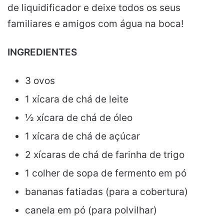
de liquidificador e deixe todos os seus
familiares e amigos com água na boca!
INGREDIENTES
3 ovos
1 xícara de chá de leite
½ xícara de chá de óleo
1 xícara de chá de açúcar
2 xícaras de chá de farinha de trigo
1 colher de sopa de fermento em pó
bananas fatiadas (para a cobertura)
canela em pó (para polvilhar)