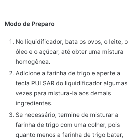
Modo de Preparo
No liquidificador, bata os ovos, o leite, o
óleo e o açúcar, até obter uma mistura
homogênea.
Adicione a farinha de trigo e aperte a
tecla PULSAR do liquidificador algumas
vezes para mistura-la aos demais
ingredientes.
Se necessário, termine de misturar a
farinha de trigo com uma colher, pois
quanto menos a farinha de trigo bater,