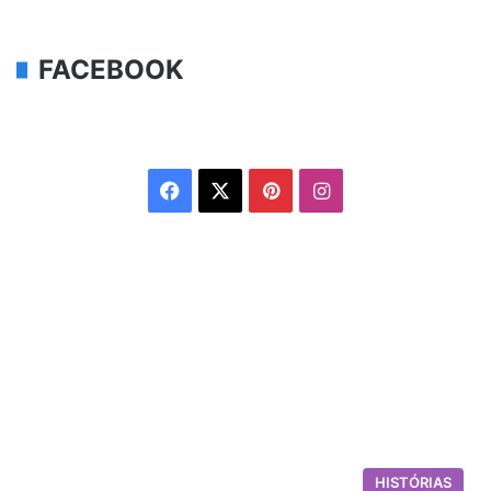
FACEBOOK
Facebook
X
Pinterest
Instagram
HISTÓRIAS