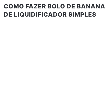
COMO FAZER BOLO DE BANANA
DE LIQUIDIFICADOR SIMPLES