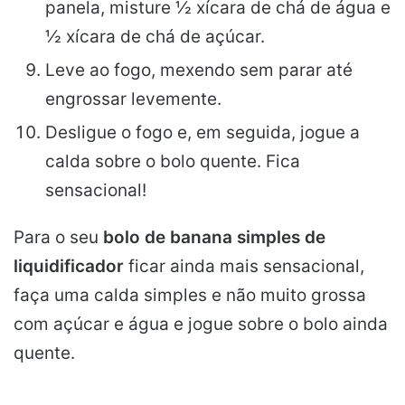
panela, misture ½ xícara de chá de água e
½ xícara de chá de açúcar.
Leve ao fogo, mexendo sem parar até
engrossar levemente.
Desligue o fogo e, em seguida, jogue a
calda sobre o bolo quente. Fica
sensacional!
Para o seu
bolo de banana simples de
liquidificador
ficar ainda mais sensacional,
faça uma calda simples e não muito grossa
com açúcar e água e jogue sobre o bolo ainda
quente.