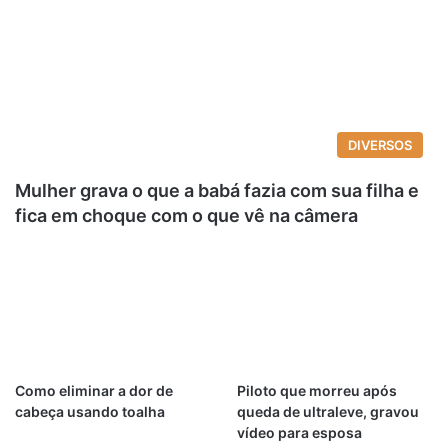
DIVERSOS
Mulher grava o que a babá fazia com sua filha e
fica em choque com o que vê na câmera
Como eliminar a dor de
Piloto que morreu após
cabeça usando toalha
queda de ultraleve, gravou
vídeo para esposa