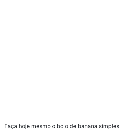
Faça hoje mesmo o bolo de banana simples