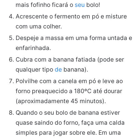
mais fofinho ficará o
seu
bolo!
Acrescente o fermento em pó e misture
com uma colher.
Despeje a massa em uma forma untada e
enfarinhada.
Cubra com a banana fatiada (pode ser
qualquer tipo
de
banana).
Polvilhe com a canela em pó e leve ao
forno preaquecido a 180ºC até dourar
(aproximadamente 45 minutos).
Quando o seu bolo de banana estiver
quase saindo do forno, faça uma calda
simples para jogar sobre ele. Em uma