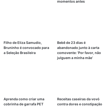
momentos antes
Filho de Eliza Samudio,
Bebê de 23 dias é
Bruninho é convocado para
abandonado junto à carta
a Seleção Brasileira
comovente: ‘Por favor, não
julguem a minha mãe’
Aprenda como criar uma
Receitas caseiras da vovó
cobrinha de garrafa PET
contra dores e constipação