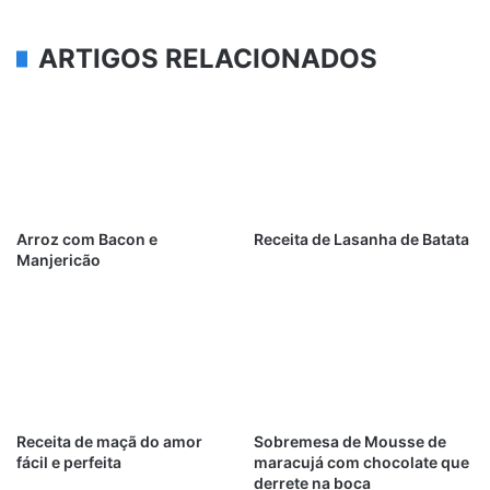
ARTIGOS RELACIONADOS
Arroz com Bacon e
Receita de Lasanha de Batata
Manjericão
Receita de maçã do amor
Sobremesa de Mousse de
fácil e perfeita
maracujá com chocolate que
derrete na boca