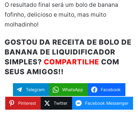
O resultado final será um bolo de banana
fofinho, delicioso e muito, mas muito
molhadinho!
GOSTOU DA RECEITA DE BOLO DE
BANANA DE LIQUIDIFICADOR
SIMPLES?
COMPARTILHE
COM
SEUS AMIGOS!!
Telegram
WhatsApp
Facebook
Pinterest
Twitter
Facebook Messenger