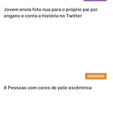
Jovem envia foto nua para o próprio pai por
engano e conta a história no Twitter
DIVERSOS
8 Pessoas com cores de pele excêntrica