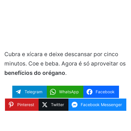
Cubra e xícara e deixe descansar por cinco
minutos. Coe e beba. Agora é só aproveitar os
benefícios do orégano
.
Telegram
WhatsApp
Facebook
Pinterest
Twitter
Facebook Messenger