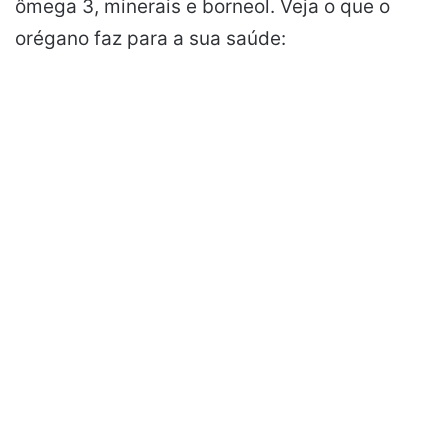
ômega 3, minerais e borneol. Veja o que o
orégano faz para a sua saúde: