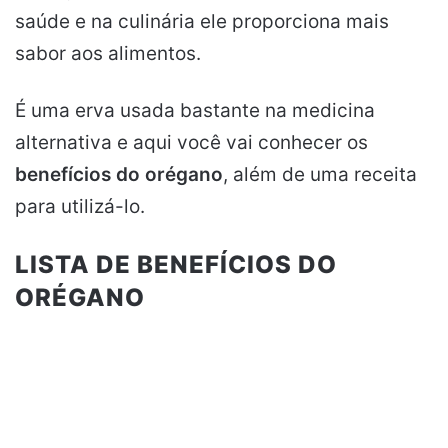
saúde e na culinária ele proporciona mais
sabor aos alimentos.
É uma erva usada bastante na medicina
alternativa e aqui você vai conhecer os
benefícios do orégano
, além de uma receita
para utilizá-lo.
LISTA DE BENEFÍCIOS DO
ORÉGANO