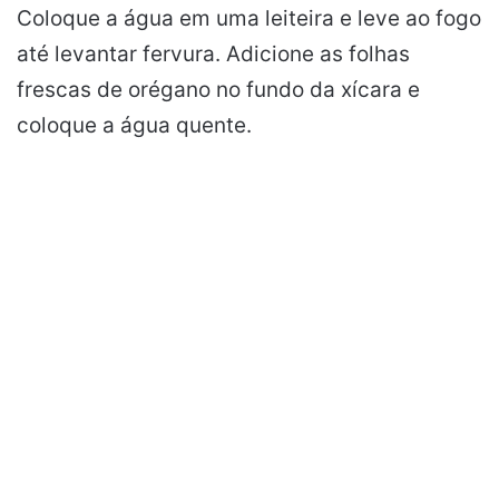
Coloque a água em uma leiteira e leve ao fogo
até levantar fervura. Adicione as folhas
frescas de orégano no fundo da xícara e
coloque a água quente.