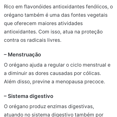
Rico em flavonóides antioxidantes fenólicos, o
orégano também é uma das fontes vegetais
que oferecem maiores atividades
antioxidantes. Com isso, atua na proteção
contra os radicais livres.
–
Menstruação
O orégano ajuda a regular o ciclo menstrual e
a diminuir as dores causadas por cólicas.
Além disso, previne a menopausa precoce.
– Sistema digestivo
O orégano produz enzimas digestivas,
atuando no sistema digestivo também por