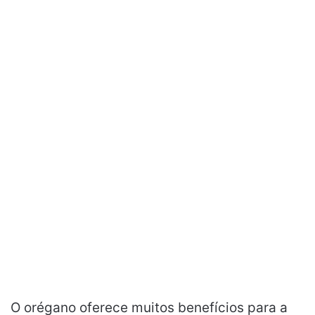
O orégano oferece muitos benefícios para a