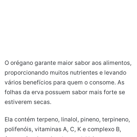
O orégano garante maior sabor aos alimentos,
proporcionando muitos nutrientes e levando
vários benefícios para quem o consome. As
folhas da erva possuem sabor mais forte se
estiverem secas.
Ela contém terpeno, linalol, pineno, terpineno,
polifenóis, vitaminas A, C, K e complexo B,