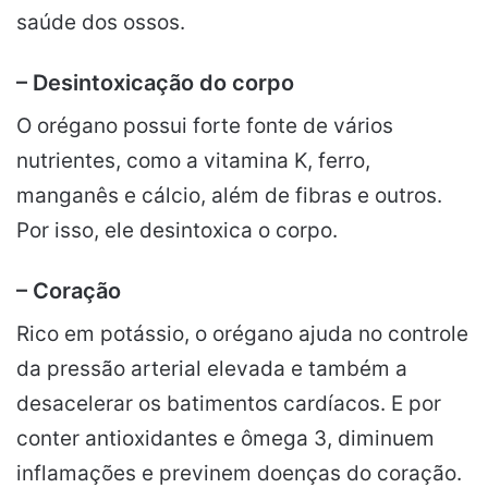
saúde dos ossos.
– Desintoxicação do corpo
O orégano possui forte fonte de vários
nutrientes, como a vitamina K, ferro,
manganês e cálcio, além de fibras e outros.
Por isso, ele desintoxica o corpo.
–
Coração
Rico em potássio, o orégano ajuda no controle
da pressão arterial elevada e também a
desacelerar os batimentos cardíacos. E por
conter antioxidantes e ômega 3, diminuem
inflamações e previnem doenças do coração.