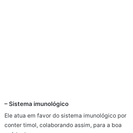
– Sistema imunológico
Ele atua em favor do sistema imunológico por
conter timol, colaborando assim, para a boa