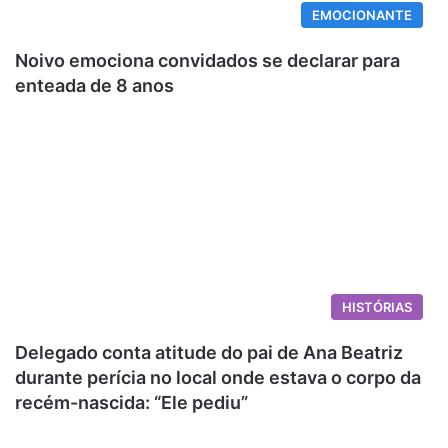
EMOCIONANTE
Noivo emociona convidados se declarar para
enteada de 8 anos
HISTÓRIAS
Delegado conta atitude do pai de Ana Beatriz
durante perícia no local onde estava o corpo da
recém-nascida: “Ele pediu”