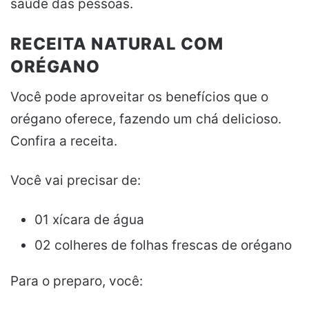
saúde das pessoas.
RECEITA NATURAL COM
ORÉGANO
Você pode aproveitar os benefícios que o
orégano oferece, fazendo um chá delicioso.
Confira a receita.
Você vai precisar de:
01 xícara de água
02 colheres de folhas frescas de orégano
Para o preparo, você: