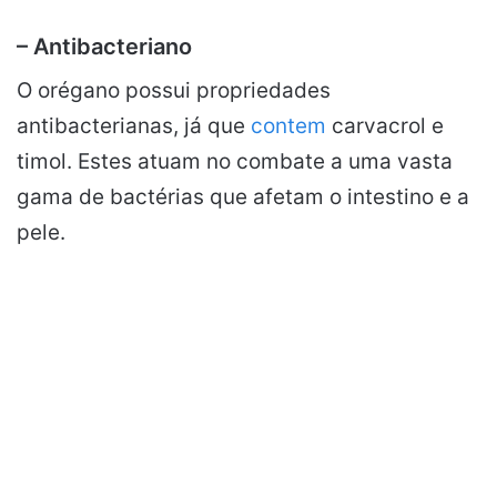
– Antibacteriano
O orégano possui propriedades
antibacterianas, já que
contem
carvacrol e
timol. Estes atuam no combate a uma vasta
gama de bactérias que afetam o intestino e a
pele.