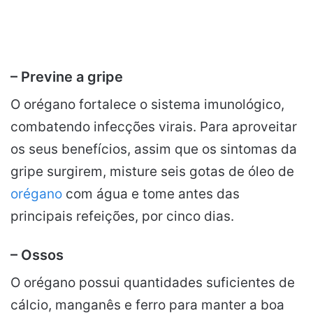
– Previne a gripe
O orégano fortalece o sistema imunológico,
combatendo infecções virais. Para aproveitar
os seus benefícios, assim que os sintomas da
gripe surgirem, misture seis gotas de óleo de
orégano
com água e tome antes das
principais refeições, por cinco dias.
– Ossos
O orégano possui quantidades suficientes de
cálcio, manganês e ferro para manter a boa