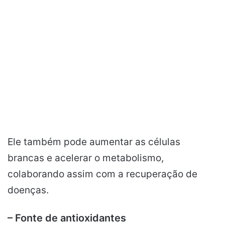
Ele também pode aumentar as células
brancas e acelerar o metabolismo,
colaborando assim com a recuperação de
doenças.
– Fonte de antioxidantes