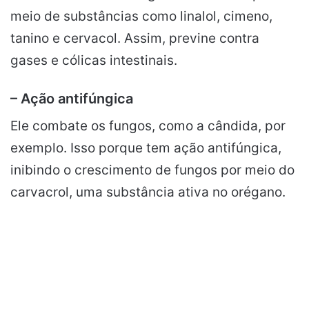
meio de substâncias como linalol, cimeno,
tanino e cervacol. Assim, previne contra
gases e cólicas intestinais.
– Ação antifúngica
Ele combate os fungos, como a cândida, por
exemplo. Isso porque tem ação antifúngica,
inibindo o crescimento de fungos por meio do
carvacrol, uma substância ativa no orégano.