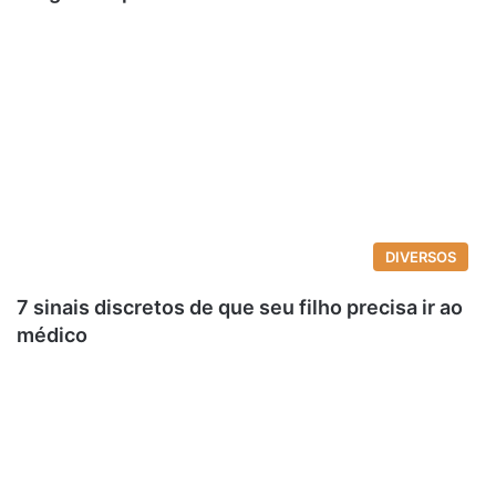
DIVERSOS
7 sinais discretos de que seu filho precisa ir ao
médico