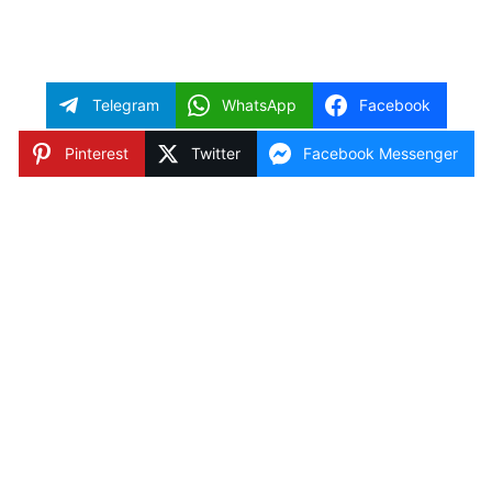
Telegram
WhatsApp
Facebook
Pinterest
Twitter
Facebook Messenger