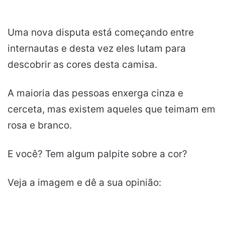
Uma nova disputa está começando entre
internautas e desta vez eles lutam para
descobrir as cores desta camisa.
A maioria das pessoas enxerga cinza e
cerceta, mas existem aqueles que teimam em
rosa e branco.
E você? Tem algum palpite sobre a cor?
Veja a imagem e dê a sua opinião: