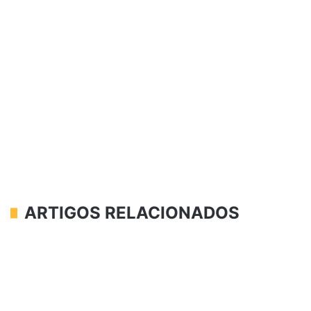
ARTIGOS RELACIONADOS