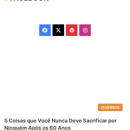
Facebook
X
Pinterest
Instagram
DIVERSOS
5 Coisas que Você Nunca Deve Sacrificar por
Ninguém Após os 60 Anos