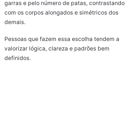
garras e pelo número de patas, contrastando
com os corpos alongados e simétricos dos
demais.
Pessoas que fazem essa escolha tendem a
valorizar lógica, clareza e padrões bem
definidos.