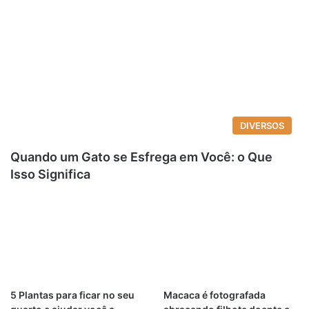
DIVERSOS
Quando um Gato se Esfrega em Você: o Que
Isso Significa
5 Plantas para ficar no seu
Macaca é fotografada