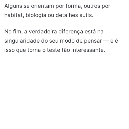
Alguns se orientam por forma, outros por
habitat, biologia ou detalhes sutis.
No fim, a verdadeira diferença está na
singularidade do seu modo de pensar — e é
isso que torna o teste tão interessante.