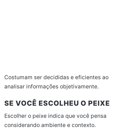
Costumam ser decididas e eficientes ao
analisar informações objetivamente.
SE VOCÊ ESCOLHEU O PEIXE
Escolher o peixe indica que você pensa
considerando ambiente e contexto.