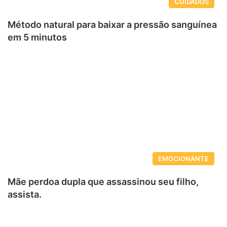
CUIDADOS
Método natural para baixar a pressão sanguínea
em 5 minutos
EMOCIONANTE
Mãe perdoa dupla que assassinou seu filho,
assista.