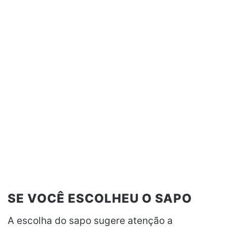
SE VOCÊ ESCOLHEU O SAPO
A escolha do sapo sugere atenção a