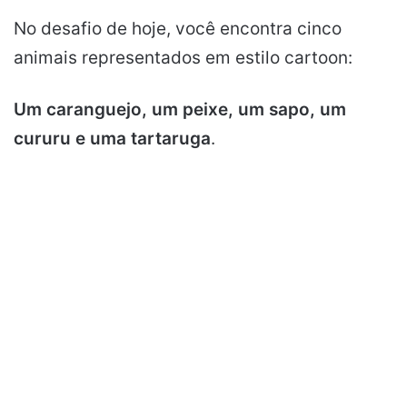
No desafio de hoje, você encontra cinco
animais representados em estilo cartoon:
Um caranguejo, um peixe, um sapo, um
cururu e uma tartaruga
.