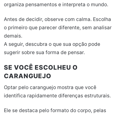
organiza pensamentos e interpreta o mundo.
Antes de decidir, observe com calma. Escolha
o primeiro que parecer diferente, sem analisar
demais.
A seguir, descubra o que sua opção pode
sugerir sobre sua forma de pensar.
SE VOCÊ ESCOLHEU O
CARANGUEJO
Optar pelo caranguejo mostra que você
identifica rapidamente diferenças estruturais.
Ele se destaca pelo formato do corpo, pelas