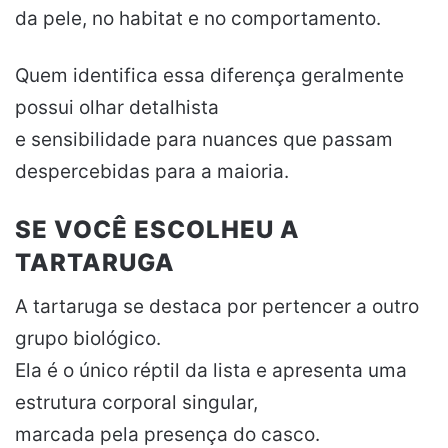
da pele, no habitat e no comportamento.
Quem identifica essa diferença geralmente
possui olhar detalhista
e sensibilidade para nuances que passam
despercebidas para a maioria.
SE VOCÊ ESCOLHEU A
TARTARUGA
A tartaruga se destaca por pertencer a outro
grupo biológico.
Ela é o único réptil da lista e apresenta uma
estrutura corporal singular,
marcada pela presença do casco.