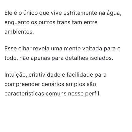
Ele é o único que vive estritamente na água,
enquanto os outros transitam entre
ambientes.
Esse olhar revela uma mente voltada para o
todo, não apenas para detalhes isolados.
Intuição, criatividade e facilidade para
compreender cenários amplos são
características comuns nesse perfil.