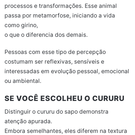
processos e transformações. Esse animal
passa por metamorfose, iniciando a vida
como girino,
o que o diferencia dos demais.
Pessoas com esse tipo de percepção
costumam ser reflexivas, sensíveis e
interessadas em evolução pessoal, emocional
ou ambiental.
SE VOCÊ ESCOLHEU O CURURU
Distinguir o cururu do sapo demonstra
atenção apurada.
Embora semelhantes, eles diferem na textura