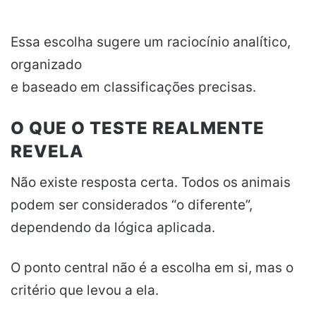
Essa escolha sugere um raciocínio analítico,
organizado
e baseado em classificações precisas.
O QUE O TESTE REALMENTE
REVELA
Não existe resposta certa. Todos os animais
podem ser considerados “o diferente”,
dependendo da lógica aplicada.
O ponto central não é a escolha em si, mas o
critério que levou a ela.