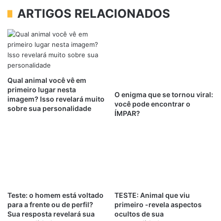
ARTIGOS RELACIONADOS
Qual animal você vê em
primeiro lugar nesta
O enigma que se tornou viral:
imagem? Isso revelará muito
você pode encontrar o
sobre sua personalidade
ÍMPAR?
Teste: o homem está voltado
TESTE: Animal que viu
para a frente ou de perfil?
primeiro -revela aspectos
Sua resposta revelará sua
ocultos de sua