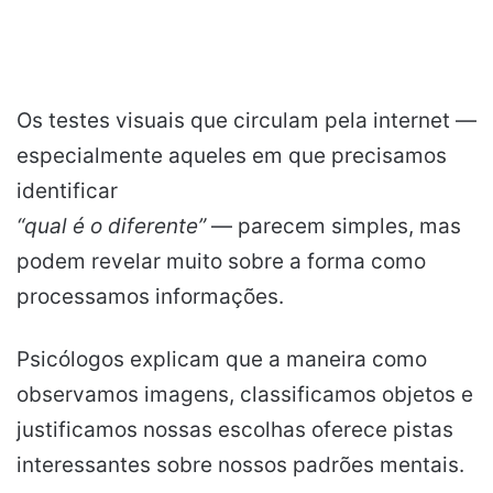
Os testes visuais que circulam pela internet —
especialmente aqueles em que precisamos
identificar
“qual é o diferente”
— parecem simples, mas
podem revelar muito sobre a forma como
processamos informações.
Psicólogos explicam que a maneira como
observamos imagens, classificamos objetos e
justificamos nossas escolhas oferece pistas
interessantes sobre nossos padrões mentais.