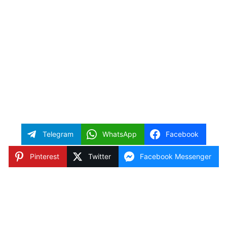
Telegram
WhatsApp
Facebook
Pinterest
Twitter
Facebook Messenger