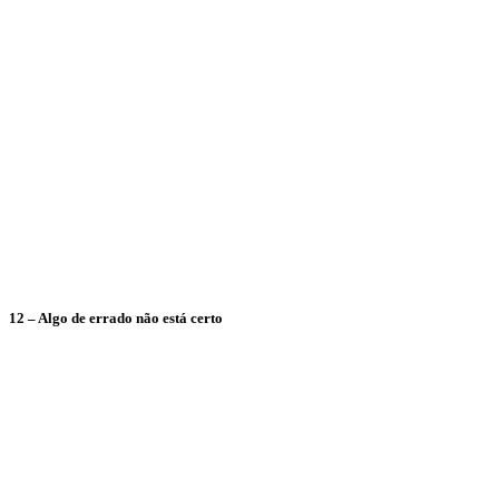
12 – Algo de errado não está certo