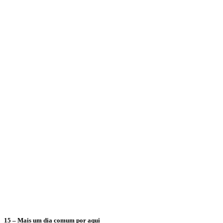
15 – Mais um dia comum por aqui