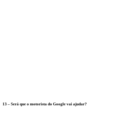
13 – Será que o motorista do Google vai ajudar?