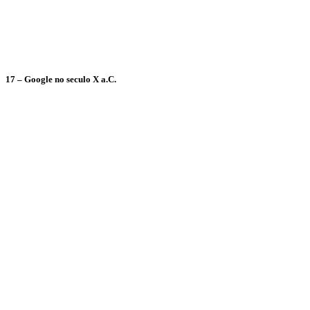
17 – Google no seculo X a.C.