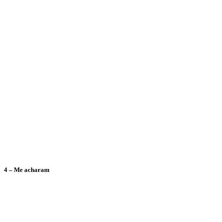
4 – Me acharam