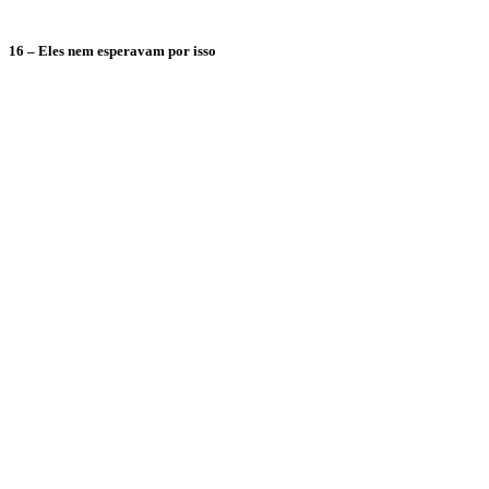
16 – Eles nem esperavam por isso