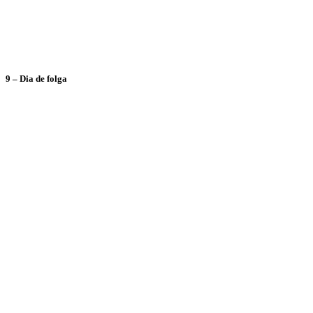
9 – Dia de folga