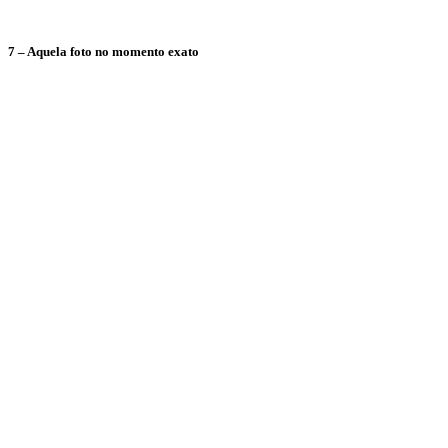
7 – Aquela foto no momento exato