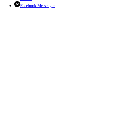
Facebook Messenger