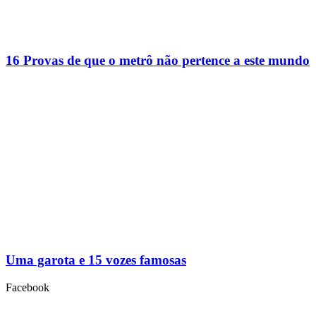
16 Provas de que o metrô não pertence a este mundo
Uma garota e 15 vozes famosas
Facebook