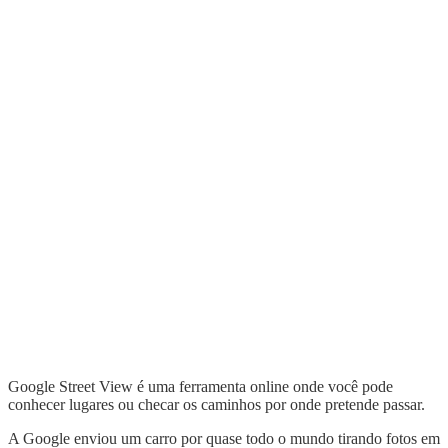
Google Street View é uma ferramenta online onde você pode
conhecer lugares ou checar os caminhos por onde pretende passar.
A Google enviou um carro por quase todo o mundo tirando fotos em