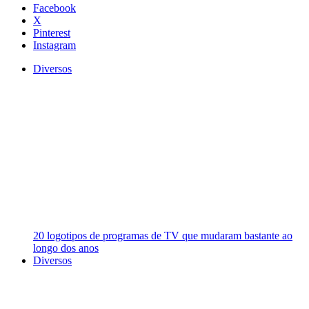
Facebook
X
Pinterest
Instagram
Diversos
20 logotipos de programas de TV que mudaram bastante ao
longo dos anos
Diversos