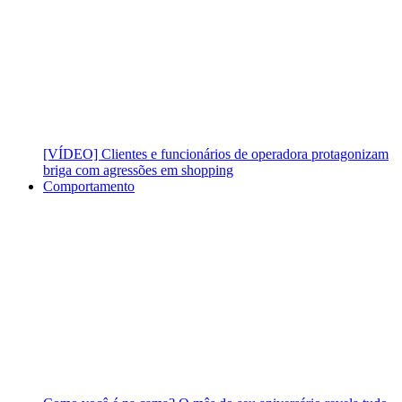
[VÍDEO] Clientes e funcionários de operadora protagonizam
briga com agressões em shopping
Comportamento