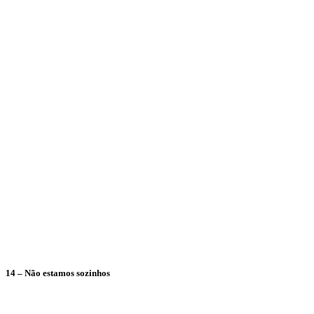
14 – Não estamos sozinhos