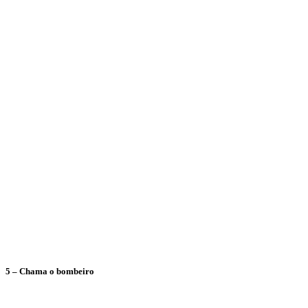
5 – Chama o bombeiro