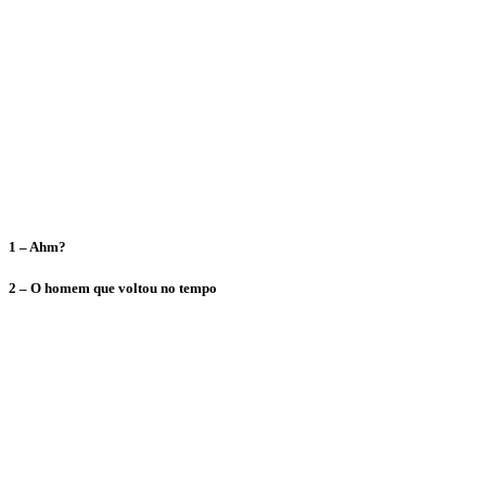
1 – Ahm?
2 – O homem que voltou no tempo