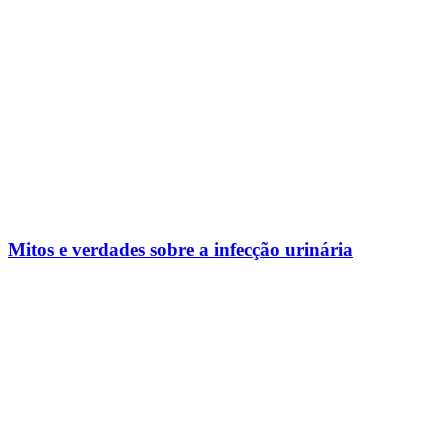
Mitos e verdades sobre a infecção urinária