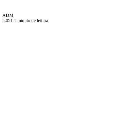
ADM
5.051
1 minuto de leitura