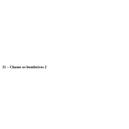
11 – Chame os bombeiros 2