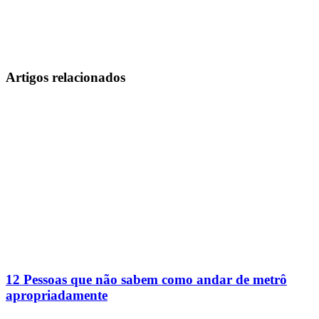
Artigos relacionados
12 Pessoas que não sabem como andar de metrô
apropriadamente