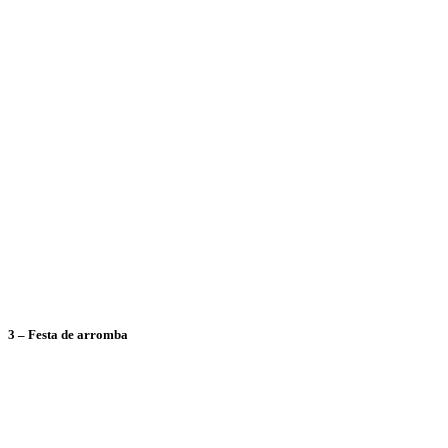
3 – Festa de arromba