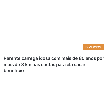
DIVERSOS
Parente carrega idosa com mais de 80 anos por
mais de 3 km nas costas para ela sacar
benefício