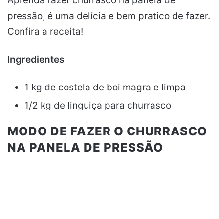
Aprenda fazer churrasco na panela de
pressão, é uma delícia e bem pratico de fazer.
Confira a receita!
Ingredientes
1 kg de costela de boi magra e limpa
1/2 kg de linguiça para churrasco
MODO DE FAZER O CHURRASCO
NA PANELA DE PRESSÃO