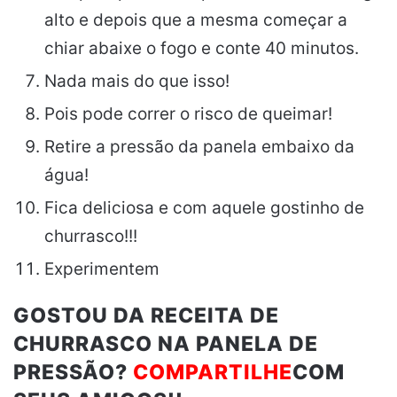
alto e depois que a mesma começar a
chiar abaixe o fogo e conte 40 minutos.
Nada mais do que isso!
Pois pode correr o risco de queimar!
Retire a pressão da panela embaixo da
água!
Fica deliciosa e com aquele gostinho de
churrasco!!!
Experimentem
GOSTOU DA RECEITA DE
CHURRASCO NA PANELA DE
PRESSÃO?
COMPARTILHE
COM