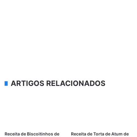
ARTIGOS RELACIONADOS
Receita de Biscoitinhos de
Receita de Torta de Atum de