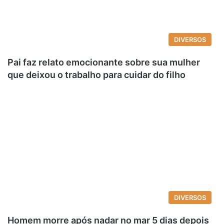
DIVERSOS
Pai faz relato emocionante sobre sua mulher
que deixou o trabalho para cuidar do filho
DIVERSOS
Homem morre após nadar no mar 5 dias depois