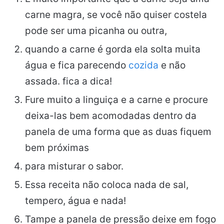
carne magra, se você não quiser costela
pode ser uma picanha ou outra,
quando a carne é gorda ela solta muita
água e fica parecendo
cozida
e não
assada. fica a dica!
Fure muito a linguiça e a carne e procure
deixa-las bem acomodadas dentro da
panela de uma forma que as duas fiquem
bem próximas
para misturar o sabor.
Essa receita não coloca nada de sal,
tempero, água e nada!
Tampe a panela de pressão deixe em fogo