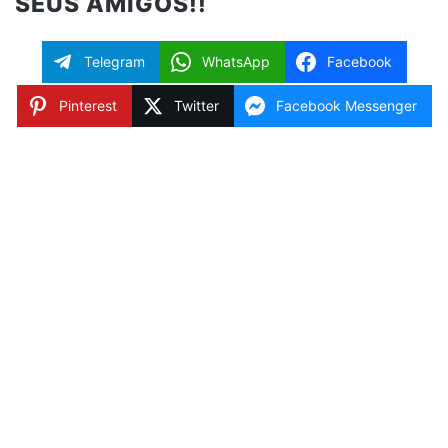
SEUS AMIGOS!!
Telegram
WhatsApp
Facebook
Pinterest
Twitter
Facebook Messenger