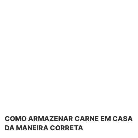
COMO ARMAZENAR CARNE EM CASA
DA MANEIRA CORRETA