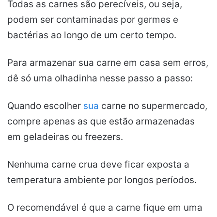
Todas as carnes são perecíveis, ou seja,
podem ser contaminadas por germes e
bactérias ao longo de um certo tempo.
Para armazenar sua carne em casa sem erros,
dê só uma olhadinha nesse passo a passo:
Quando escolher
sua
carne no supermercado,
compre apenas as que estão armazenadas
em geladeiras ou freezers.
Nenhuma carne crua deve ficar exposta a
temperatura ambiente por longos períodos.
O recomendável é que a carne fique em uma