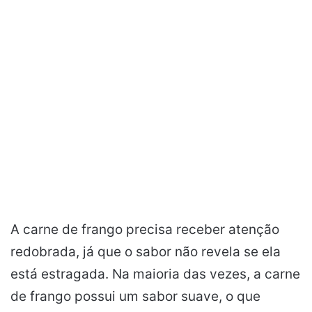
A carne de frango precisa receber atenção
redobrada, já que o sabor não revela se ela
está estragada. Na maioria das vezes, a carne
de frango possui um sabor suave, o que