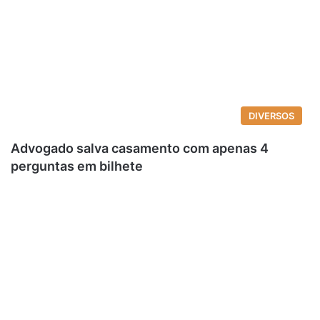
DIVERSOS
Advogado salva casamento com apenas 4
perguntas em bilhete