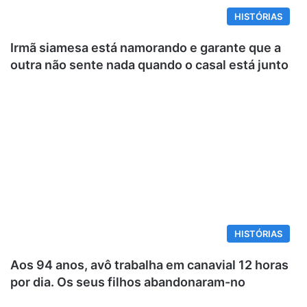
HISTÓRIAS
Irmã siamesa está namorando e garante que a
outra não sente nada quando o casal está junto
HISTÓRIAS
Aos 94 anos, avô trabalha em canavial 12 horas
por dia. Os seus filhos abandonaram-no