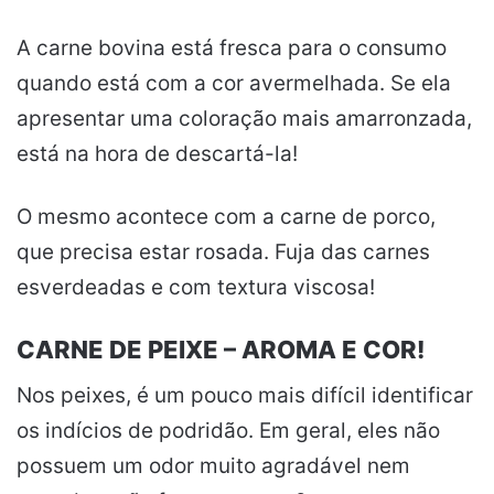
A carne bovina está fresca para o consumo
quando está com a cor avermelhada. Se ela
apresentar uma coloração mais amarronzada,
está na hora de descartá-la!
O mesmo acontece com a carne de porco,
que precisa estar rosada. Fuja das carnes
esverdeadas e com textura viscosa!
CARNE DE PEIXE – AROMA E COR!
Nos peixes, é um pouco mais difícil identificar
os indícios de podridão. Em geral, eles não
possuem um odor muito agradável nem