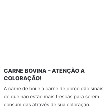
CARNE BOVINA – ATENÇÃO A
COLORAÇÃO!
A carne de boi e a carne de porco dão sinais
de que não estão mais frescas para serem
consumidas através de sua coloração.