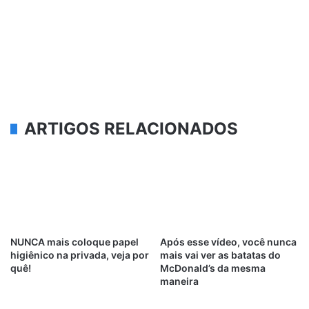
ARTIGOS RELACIONADOS
NUNCA mais coloque papel
Após esse vídeo, você nunca
higiênico na privada, veja por
mais vai ver as batatas do
quê!
McDonald’s da mesma
maneira