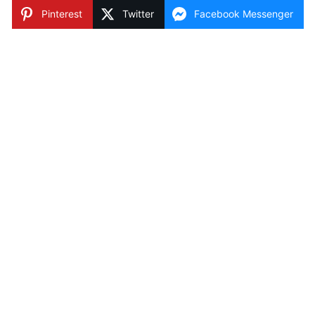
Pinterest
Twitter
Facebook Messenger