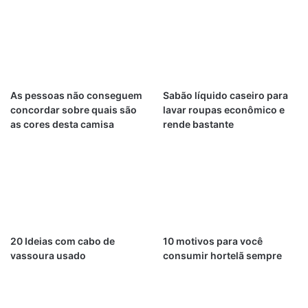
As pessoas não conseguem
Sabão líquido caseiro para
concordar sobre quais são
lavar roupas econômico e
as cores desta camisa
rende bastante
20 Ideias com cabo de
10 motivos para você
vassoura usado
consumir hortelã sempre