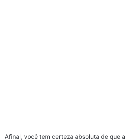
Afinal, você tem certeza absoluta de que a