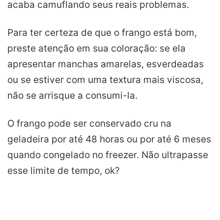
acaba camuflando seus reais problemas.
Para ter certeza de que o frango está bom,
preste atenção em sua coloração: se ela
apresentar manchas amarelas, esverdeadas
ou se estiver com uma textura mais viscosa,
não se arrisque a consumi-la.
O frango pode ser conservado cru na
geladeira por até 48 horas ou por até 6 meses
quando congelado no freezer. Não ultrapasse
esse limite de tempo, ok?