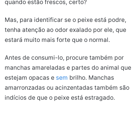
quando estão frescos, certo?
Mas, para identificar se o peixe está podre,
tenha atenção ao odor exalado por ele, que
estará muito mais forte que o normal.
Antes de consumi-lo, procure também por
manchas amareladas e partes do animal que
estejam opacas e
sem
brilho. Manchas
amarronzadas ou acinzentadas também são
indícios de que o peixe está estragado.