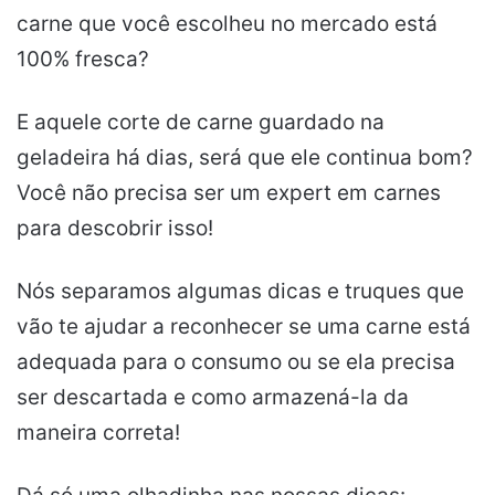
carne que você escolheu no mercado está
100% fresca?
E aquele corte de carne guardado na
geladeira há dias, será que ele continua bom?
Você não precisa ser um expert em carnes
para descobrir isso!
Nós separamos algumas dicas e truques que
vão te ajudar a reconhecer se uma carne está
adequada para o consumo ou se ela precisa
ser descartada e como armazená-la da
maneira correta!