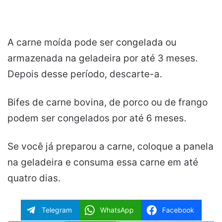
A carne moída pode ser congelada ou
armazenada na geladeira por até 3 meses.
Depois desse período, descarte-a.
Bifes de carne bovina, de porco ou de frango
podem ser congelados por até 6 meses.
Se você já preparou a carne, coloque a panela
na geladeira e consuma essa carne em até
quatro dias.
Telegram
WhatsApp
Facebook